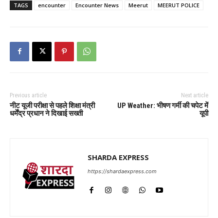
TAGS
encounter
Encounter News
Meerut
MEERUT POLICE
Previous article
Next article
नीट यूजी परीक्षा से पहले शिक्षा मंत्री
UP Weather: भीषण गर्मी की चपेट में
धर्मेंद्र प्रधान ने दिखाई सख्ती
यूपी
SHARDA EXPRESS
https://shardaexpress.com