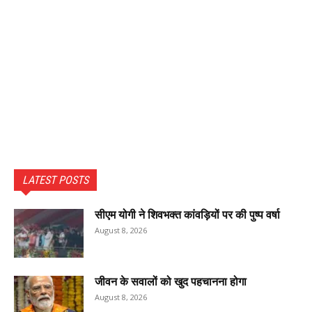
LATEST POSTS
सीएम योगी ने शिवभक्त कांवड़ियों पर की पुष्प वर्षा
August 8, 2026
जीवन के सवालों को खुद पहचानना होगा
August 8, 2026