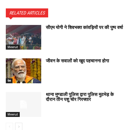
RELATED ARTICLES
सीएम योगी ने शिवभक्त कांवड़ियों पर की पुष्प वर्षा
Meerut
जीवन के सवालों को खुद पहचानना होगा
देश
थाना मुण्डाली पुलिस द्वारा पुलिस मुठभेड़ के
दौरान तीन पशु चोर गिरफ्तार
Meerut