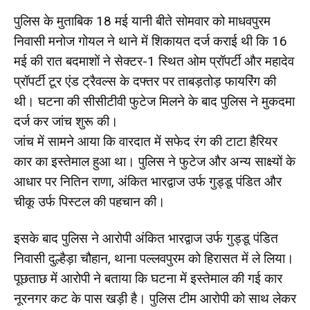
पुलिस के मुताबिक 18 मई यानी बीते सोमवार को माधवपुरम
निवासी मनोज गोयल ने थाने में शिकायत दर्ज कराई थी कि 16
मई की रात बदमाशों ने सेक्टर-1 स्थित ओम प्रॉपर्टी और महादेव
प्रॉपर्टी टूर एंड ट्रैवल्स के दफ्तर पर ताबड़तोड़ फायरिंग की
थी। घटना की सीसीटीवी फुटेज मिलने के बाद पुलिस ने मुकदमा
दर्ज कर जांच शुरू की।
जांच में सामने आया कि वारदात में सफेद रंग की टाटा हैरियर
कार का इस्तेमाल हुआ था। पुलिस ने फुटेज और अन्य साक्ष्यों के
आधार पर नितिन राणा, अंकित भारद्वाज उर्फ गुड्डू पंडित और
चीकू उर्फ पिस्टल की पहचान की।
इसके बाद पुलिस ने आरोपी अंकित भारद्वाज उर्फ गुड्डू पंडित
निवासी दुल्हैड़ा चौहान, थाना पल्लवपुरम को हिरासत में ले लिया।
पूछताछ में आरोपी ने बताया कि घटना में इस्तेमाल की गई कार
नूरनगर कट के पास खड़ी है। पुलिस टीम आरोपी को साथ लेकर