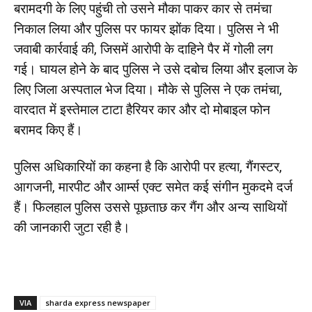
बरामदगी के लिए पहुंची तो उसने मौका पाकर कार से तमंचा
निकाल लिया और पुलिस पर फायर झोंक दिया। पुलिस ने भी
जवाबी कार्रवाई की, जिसमें आरोपी के दाहिने पैर में गोली लग
गई। घायल होने के बाद पुलिस ने उसे दबोच लिया और इलाज के
लिए जिला अस्पताल भेज दिया। मौके से पुलिस ने एक तमंचा,
वारदात में इस्तेमाल टाटा हैरियर कार और दो मोबाइल फोन
बरामद किए हैं।
पुलिस अधिकारियों का कहना है कि आरोपी पर हत्या, गैंगस्टर,
आगजनी, मारपीट और आर्म्स एक्ट समेत कई संगीन मुकदमे दर्ज
हैं। फिलहाल पुलिस उससे पूछताछ कर गैंग और अन्य साथियों
की जानकारी जुटा रही है।
VIA
sharda express newspaper