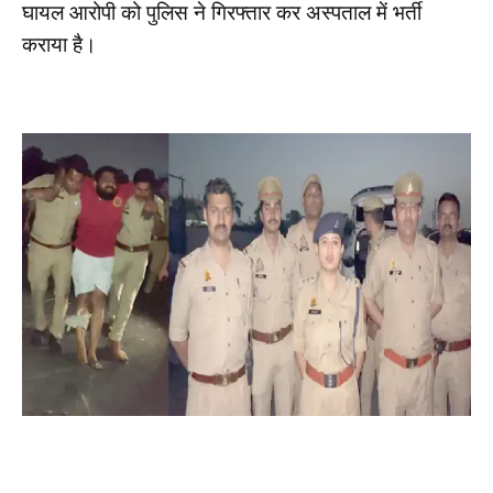
घायल आरोपी को पुलिस ने गिरफ्तार कर अस्पताल में भर्ती
कराया है।