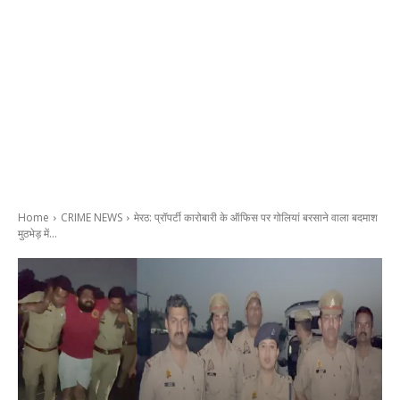
Home
CRIME NEWS
मेरठ: प्रॉपर्टी कारोबारी के ऑफिस पर गोलियां बरसाने वाला बदमाश
मुठभेड़ में...