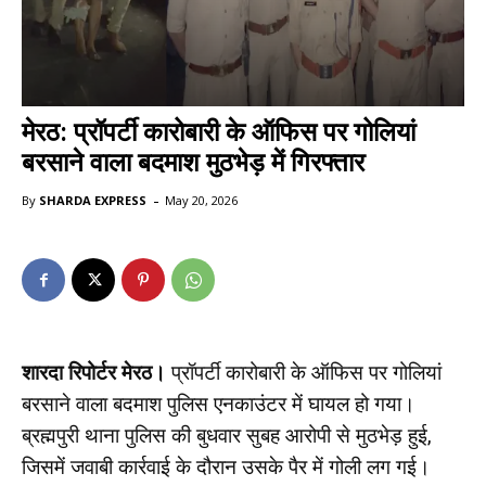
मेरठ: प्रॉपर्टी कारोबारी के ऑफिस पर गोलियां
बरसाने वाला बदमाश मुठभेड़ में गिरफ्तार
-
By
SHARDA EXPRESS
May 20, 2026
शारदा रिपोर्टर मेरठ।
प्रॉपर्टी कारोबारी के ऑफिस पर गोलियां
बरसाने वाला बदमाश पुलिस एनकाउंटर में घायल हो गया।
ब्रह्मपुरी थाना पुलिस की बुधवार सुबह आरोपी से मुठभेड़ हुई,
जिसमें जवाबी कार्रवाई के दौरान उसके पैर में गोली लग गई।