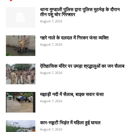
थाना मुण्डाली पुलिस द्वारा पुलिस मुठभेड़ के दौरान
तीन पशु चोर गिरफ्तार
August 7, 2026
गहरे नाले के दलदल में गिरकर फंसा व्यक्ति
August 7, 2026
ऐतिहासिक मंदिर पर उमड़ा श्रद्धालुओं का जन सैलाब
August 7, 2026
मझाड़ी नदी में सैलाब, बाइक सवार फंसा
August 7, 2026
कार-स्कूटी भिड़ंत में महिला हुई घायल
August 7, 2026