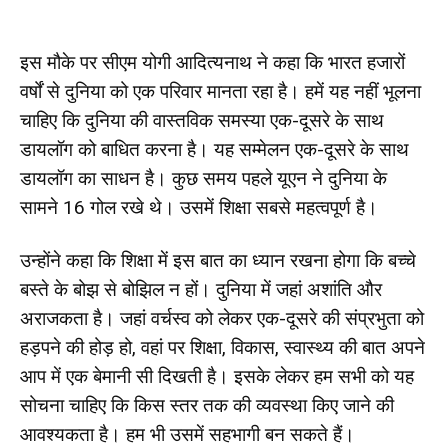
इस मौके पर सीएम योगी आदित्यनाथ ने कहा कि भारत हजारों
वर्षों से दुनिया को एक परिवार मानता रहा है। हमें यह नहीं भूलना
चाहिए कि दुनिया की वास्तविक समस्या एक-दूसरे के साथ
डायलॉग को बाधित करना है। यह सम्मेलन एक-दूसरे के साथ
डायलॉग का साधन है। कुछ समय पहले यूएन ने दुनिया के
सामने 16 गोल रखे थे। उसमें शिक्षा सबसे महत्वपूर्ण है।
उन्होंने कहा कि शिक्षा में इस बात का ध्यान रखना होगा कि बच्चे
बस्ते के बोझ से बोझिल न हों। दुनिया में जहां अशांति और
अराजकता है। जहां वर्चस्व को लेकर एक-दूसरे की संप्रभुता को
हड़पने की होड़ हो, वहां पर शिक्षा, विकास, स्वास्थ्य की बात अपने
आप में एक बेमानी सी दिखती है। इसके लेकर हम सभी को यह
सोचना चाहिए कि किस स्तर तक की व्यवस्था किए जाने की
आवश्यकता है। हम भी उसमें सहभागी बन सकते हैं।