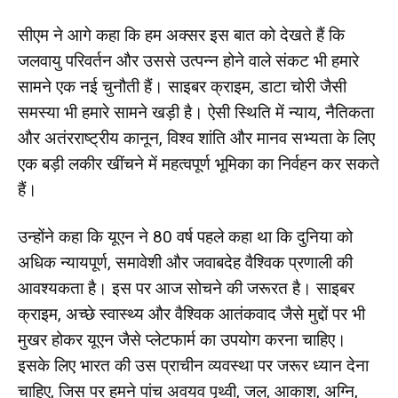
सीएम ने आगे कहा कि हम अक्सर इस बात को देखते हैं कि
जलवायु परिवर्तन और उससे उत्पन्न होने वाले संकट भी हमारे
सामने एक नई चुनौती हैं। साइबर क्राइम, डाटा चोरी जैसी
समस्या भी हमारे सामने खड़ी है। ऐसी स्थिति में न्याय, नैतिकता
और अतंरराष्ट्रीय कानून, विश्व शांति और मानव सभ्यता के लिए
एक बड़ी लकीर खींचने में महत्वपूर्ण भूमिका का निर्वहन कर सकते
हैं।
उन्होंने कहा कि यूएन ने 80 वर्ष पहले कहा था कि दुनिया को
अधिक न्यायपूर्ण, समावेशी और जवाबदेह वैश्विक प्रणाली की
आवश्यकता है। इस पर आज सोचने की जरूरत है। साइबर
क्राइम, अच्छे स्वास्थ्य और वैश्विक आतंकवाद जैसे मुद्दों पर भी
मुखर होकर यूएन जैसे प्लेटफार्म का उपयोग करना चाहिए।
इसके लिए भारत की उस प्राचीन व्यवस्था पर जरूर ध्यान देना
चाहिए, जिस पर हमने पांच अवयव पृथ्वी, जल, आकाश, अग्नि,