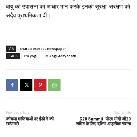
वायु की उपासना का आधार मान करके इनकी सुरक्षा, सरंक्षण को
सदैव प्राथमिकता दी।
VIA
sharda express newspaper
TAGS
cm yogi
CM Yogi Adityanath
Previous article
Next article
कोयला माफियाओं पर ईडी ने की
G20 Summit: पीएम मोदी जी20
छापेमारी
समिट के लिए दक्षिण अफ्रीका रवाना