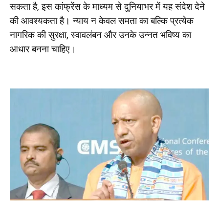
सकता है, इस कांफ्रेंस के माध्यम से दुनियाभर में यह संदेश देने
की आवश्यकता है। न्याय न केवल समता का बल्कि प्रत्येक
नागरिक की सुरक्षा, स्वावलंबन और उनके उन्नत भविष्य का
आधार बनना चाहिए।