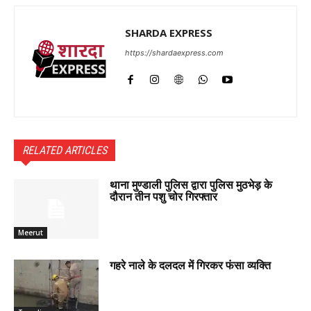
SHARDA EXPRESS
https://shardaexpress.com
RELATED ARTICLES
थाना मुण्डाली पुलिस द्वारा पुलिस मुठभेड़ के
दौरान तीन पशु चोर गिरफ्तार
Meerut
गहरे नाले के दलदल में गिरकर फंसा व्यक्ति