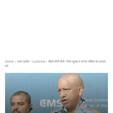
Home
उत्तर प्रदेश
Lucknow
सीएम योगी बोले- न्याय सुरक्षा व उन्नत भविष्य का आधार
बने