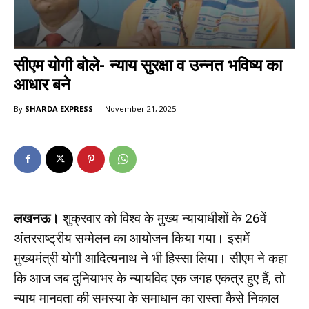
सीएम योगी बोले- न्याय सुरक्षा व उन्नत भविष्य का
आधार बने
-
By
SHARDA EXPRESS
November 21, 2025
लखनऊ।
शुक्रवार को विश्व के मुख्य न्यायाधीशों के 26वें
अंतरराष्ट्रीय सम्मेलन का आयोजन किया गया। इसमें
मुख्यमंत्री योगी आदित्यनाथ ने भी हिस्सा लिया। सीएम ने कहा
कि आज जब दुनियाभर के न्यायविद एक जगह एकत्र हुए हैं, तो
न्याय मानवता की समस्या के समाधान का रास्ता कैसे निकाल