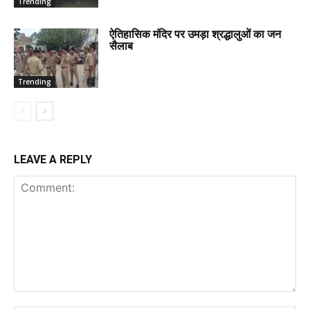
Trending
ऐतिहासिक मंदिर पर उमड़ा श्रद्धालुओं का जन
सैलाब
Trending
LEAVE A REPLY
Comment: