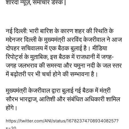
शारदा न्यूज़, समाचार डेस्क |
नई दिल्ली: भारी बारिश के कारण शहर की स्थिति के
मद्देनजर दिल्ली के मुख्यमंत्री अरविंद केजरीवाल ने आज
दोपहर सचिवालय में एक बैठक बुलाई है। मीडिया
रिपोर्ट्स के मुताबिक, इस बैठक में राजधानी में जगह-
जगह जलभराव की समस्या और यमुना नदी के जल स्तर
में बढ़ोतरी पर भी चर्चा होने की सम्भावना है।
मुख्यमंत्री केजरीवाल द्वारा बुलाई गई बैठक में मंत्री
सौरभ भारद्वाज, आतिशी और संबंधित अधिकारी शामिल
होंगे।
https://twitter.com/ANI/status/1678237470893408257?
s=20