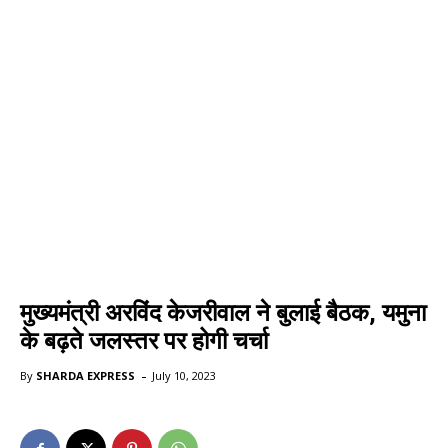
मुख्यमंत्री अरविंद केजरीवाल ने बुलाई बैठक, यमुना
के बढ़ते जलस्तर पर होगी चर्चा
-
By
SHARDA EXPRESS
July 10, 2023