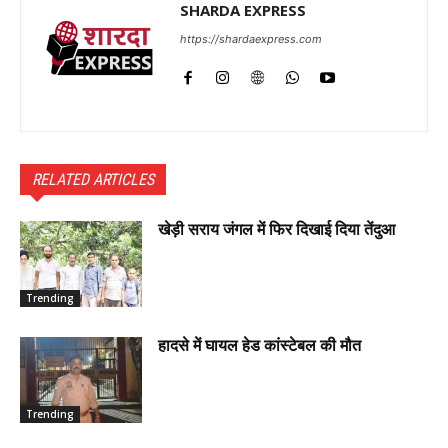
SHARDA EXPRESS
https://shardaexpress.com
RELATED ARTICLES
खेड़ी सराय जंगल में फिर दिखाई दिया तेंदुआ
Trending
हादसे में घायल हेड कांस्टेबल की मौत
Trending