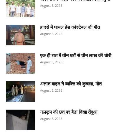
August 5, 2026
हादसे में घायल हेड कांस्टेबल की मौत
August 5, 2026
एक ही रात में तीन घरों से तीन लाख की चोरी
August 5, 2026
अज्ञात वाहन ने व्यक्ति को कुचला, मौत
August 5, 2026
नलकूप की छत पर बैठा दिखा तेंदुआ
August 5, 2026