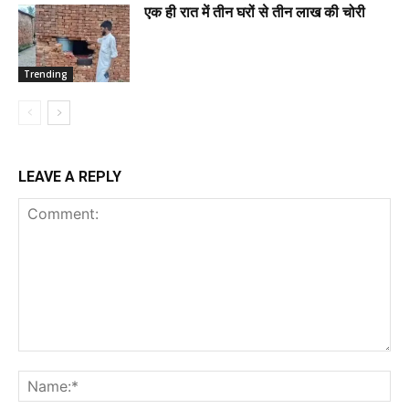
एक ही रात में तीन घरों से तीन लाख की चोरी
Trending
LEAVE A REPLY
Comment:
Na