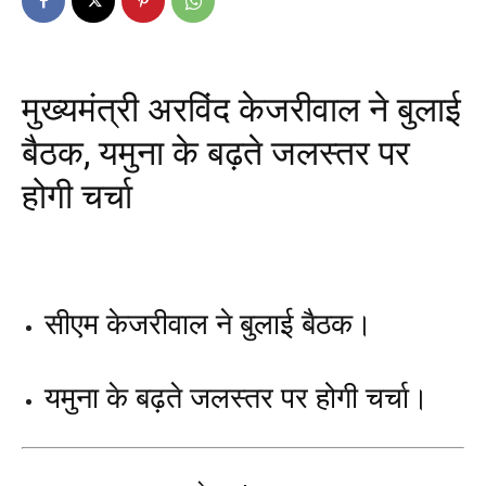
मुख्यमंत्री अरविंद केजरीवाल ने बुलाई
बैठक, यमुना के बढ़ते जलस्तर पर
होगी चर्चा
सीएम केजरीवाल ने बुलाई बैठक।
यमुना के बढ़ते जलस्तर पर होगी चर्चा।