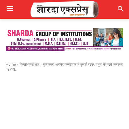
Home
दिल्ली-एनसीआर
मुख्यमंत्री अरविंद केजरीवाल ने बुलाई बैठक, यमुना के बढ़ते जलस्तर
पर होगी...