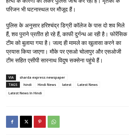
हत्या के कारणों को लेकर पुलिस जांच कर रही है। मृतकों के
परिजन भी घटनास्थल पर मौजूद हैं।
पुलिस के अनुसार हरिश्चंद्र डिग्री कॉलेज के पास दो शव मिले
हैं, शव पुराने प्रतीत हो रहे हैं, काफी दुर्गन्ध आ रही है। फोरेंसिक
टीम को बुलाया गया है। जल्द ही मामले का खुलासा करने का
प्रयास किया जाएगा। मौके पर एसओ चोलापुर और एसओजी
टीम सहित एसीपी सारनाथ विदुष सक्सेना पहुंचे हैं।
VIA
sharda express newspaper
TAGS
hindi
Hindi News
latest
Latest News
Latest News In Hindi