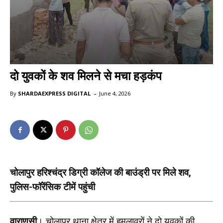
दो युवकों के शव मिलने से मचा हड़कंप
-
By
SHARDAEXPRESS DIGITAL
June 4, 2026
चोलापुर हरिश्चंद्र डिग्री कॉलेज की बाउंड्री पर मिले शव,
पुलिस-फॉरेंसिक टीमें पहुंची
वाराणसी
। चोलापुर थाना क्षेत्र में हमलावरों ने दो युवकों की