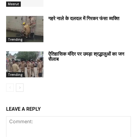
Meerut
गहरे नाले के दलदल में गिरकर फंसा व्यक्ति
Trending
ऐतिहासिक मंदिर पर उमड़ा श्रद्धालुओं का जन
सैलाब
Trending
LEAVE A REPLY