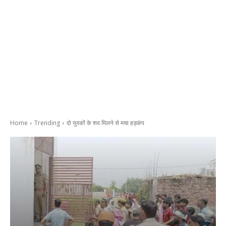
Home
Trending
दो युवकों के शव मिलने से मचा हड़कंप