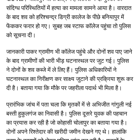
संदिग्ध परिस्थितियों में हत्या का मामला सामने आया है। वारदात
के बाद शव को हरिश्चन्द्र डिग्री कालेज के पीछे बनियापुर में
फेंककर फरार हो गए। सुबह जब स्टाफ कॉलेज पहुंचा तो पुलिस
को सूचना दी।
जानकारी पाकर ग्रामीण भी कॉलेज पहुंचे और दोनों शव पाए जाने
के बाद ग्रामीणों की भारी भीड़ घटनास्थल पर जुट गई। पुलिस
ने दोनों के शव कब्जे में ले लिए हैं। पुलिस अधिकारियों ने
घटनास्थल का निरीक्षण कर साक्ष्य जुटाने की प्रक्रिया शुरू कर
दी है। बताया गया कि मौके पर जहरीला पदार्थ भी मिला है।
प्रारंभिक जांच में पता चला कि मृतकों में से अभिजीत गांगुली नई
बस्ती हुकुलगंज का निवासी है। पुलिस दूसरे युवक की पहचान
का प्रयास कर रही है जो कोहासी चोलापुर का बताया गया है।
दोनों अपने रिश्तेदार की खरीदी जमीन देखने गए थे। हालांकि