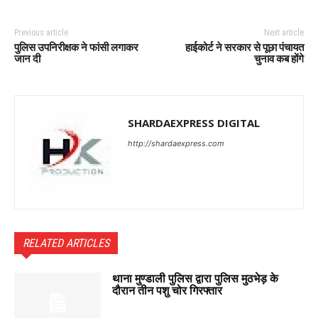
Previous article
Next article
पुलिस उपनिरीक्षक ने फांसी लगाकर
हाईकोर्ट ने सरकार से पूछा पंचायत
जान दी
चुनाव कब होंगे
SHARDAEXPRESS DIGITAL
http://shardaexpress.com
RELATED ARTICLES
थाना मुण्डाली पुलिस द्वारा पुलिस मुठभेड़ के
दौरान तीन पशु चोर गिरफ्तार