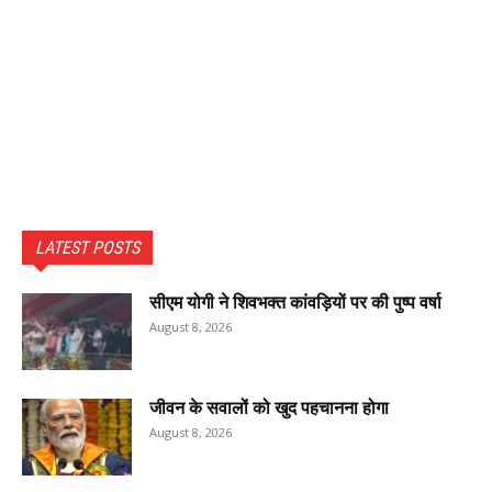
LATEST POSTS
सीएम योगी ने शिवभक्त कांवड़ियों पर की पुष्प वर्षा
August 8, 2026
जीवन के सवालों को खुद पहचानना होगा
August 8, 2026