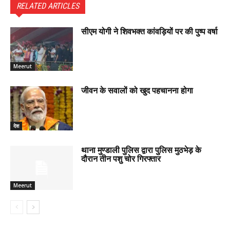
RELATED ARTICLES
सीएम योगी ने शिवभक्त कांवड़ियों पर की पुष्प वर्षा
Meerut
जीवन के सवालों को खुद पहचानना होगा
देश
थाना मुण्डाली पुलिस द्वारा पुलिस मुठभेड़ के
दौरान तीन पशु चोर गिरफ्तार
Meerut