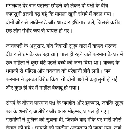
मंगलवार देर रात पटाखा छोड़ने को लेकर दो पक्षों के बीच
कहासुनी इतनी बढ़ गई कि मामला खूनी संघर्ष में बदल गया।
दोनों ओर से लाठी-डंडे और धारदार हथियार चले, जिससे करीब
छह लोग गंभीर रूप से घायल हो गए।
जानकारी के अनुसार, गांव निवासी सुएब नाल में बारूद भरकर
दीवार से धमाके कर रहा था। पास ही रहने वाले फरमान के घर में
एक महिला ने कुछ घंटे पहले बच्चे को जन्म दिया था। बारूद के
धमाकों से महिला और नवजात को परेशानी होने लगी। जब
फरमान ने इसका विरोध किया तो दोनों पक्षों में कहासुनी हो गई
और कुछ ही देर में माहौल बेकाबू हो गया।
संघर्ष के दौरान फरमान पक्ष के जमशेद और इकबाल, जबकि सुएब
पक्ष के शमशेर, अलीशेर और आस मोहम्मद घायल हो गए।
ग्रामीणों ने पुलिस को सूचना दी, जिसके बाद मौके पर भारी फोर्स
तैनात की गई। घायलों को न्यूटीमा अस्पताल ले जाया गया, जहां