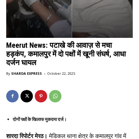
Meerut News: पटाखे की आवाज़ से मचा
हड़कंप, कमालपुर में दो पक्षों में खूनी संघर्ष, आधा
दर्जन घायल
-
By
SHARDA EXPRESS
October 22, 2025
दोनों पक्षों के खिलाफ मुकदमा दर्ज।
शारदा रिपोर्टर मेरठ।
मेडिकल थाना क्षेत्र के कमालपुर गांव में