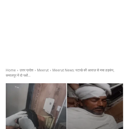
Home
उत्तर प्रदेश
Meerut
Meerut News: पटाखे की आवाज़ से मचा हड़कंप,
कमालपुर में दो पक्षों...