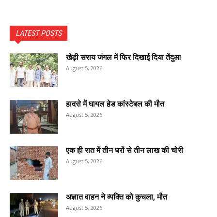
LATEST POSTS
खेड़ी सराय जंगल में फिर दिखाई दिया तेंदुआ
August 5, 2026
हादसे में घायल हेड कांस्टेबल की मौत
August 5, 2026
एक ही रात में तीन घरों से तीन लाख की चोरी
August 5, 2026
अज्ञात वाहन ने व्यक्ति को कुचला, मौत
August 5, 2026