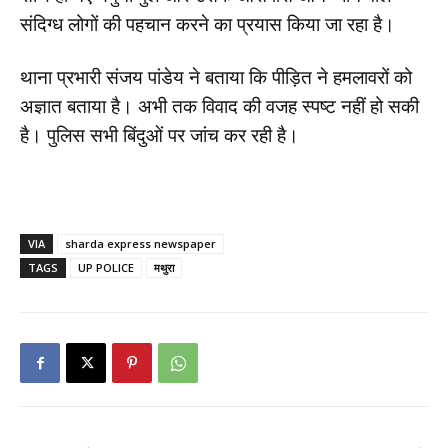
संदिग्ध लोगों की पहचान करने का प्रयास किया जा रहा है।
थाना प्रभारी संजय पांडेय ने बताया कि पीड़ित ने हमलावरों को
अज्ञात बताया है। अभी तक विवाद की वजह स्पष्ट नहीं हो सकी
है। पुलिस सभी बिंदुओं पर जांच कर रही है।
VIA
sharda express newspaper
TAGS
UP POLICE
मथुरा