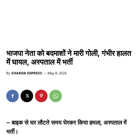
भाजपा नेता को बदमाशों ने मारी गोली, गंभीर हालत
में घायल, अस्पताल में भर्ती
-
By
SHARDA EXPRESS
May 8, 2026
– बाइक से घर लौटते समय घेरकर किया हमला, अस्पताल में
भर्ती।