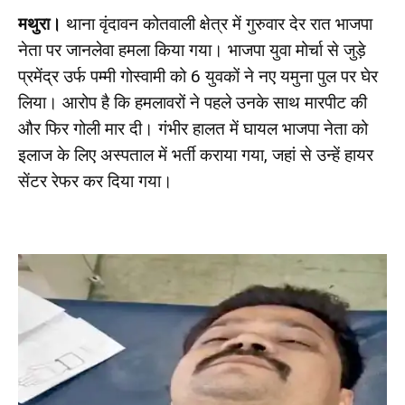
मथुरा।
थाना वृंदावन कोतवाली क्षेत्र में गुरुवार देर रात भाजपा
नेता पर जानलेवा हमला किया गया। भाजपा युवा मोर्चा से जुड़े
प्रमेंद्र उर्फ पम्मी गोस्वामी को 6 युवकों ने नए यमुना पुल पर घेर
लिया। आरोप है कि हमलावरों ने पहले उनके साथ मारपीट की
और फिर गोली मार दी। गंभीर हालत में घायल भाजपा नेता को
इलाज के लिए अस्पताल में भर्ती कराया गया, जहां से उन्हें हायर
सेंटर रेफर कर दिया गया।