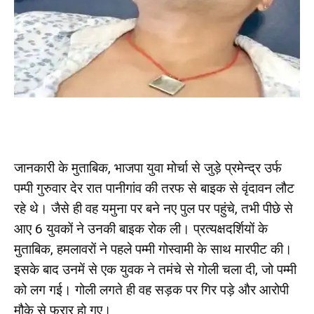
जानकारी के मुताबिक, भाजपा युवा मोर्चा से जुड़े प्रमेन्द्र उर्फ
पम्पी गुरुवार देर रात पानीगांव की तरफ से बाइक से वृंदावन लौट
रहे थे। जैसे ही वह यमुना पर बने नए पुल पर पहुंचे, तभी पीछे से
आए 6 युवकों ने उनकी बाइक रोक ली। प्रत्यक्षदर्शियों के
मुताबिक, हमलावरों ने पहले पम्मी गोस्वामी के साथ मारपीट की।
इसके बाद उनमें से एक युवक ने तमंचे से गोली चला दी, जो पम्मी
को लग गई। गोली लगते ही वह सड़क पर गिर पड़े और आरोपी
मौके से फरार हो गए।