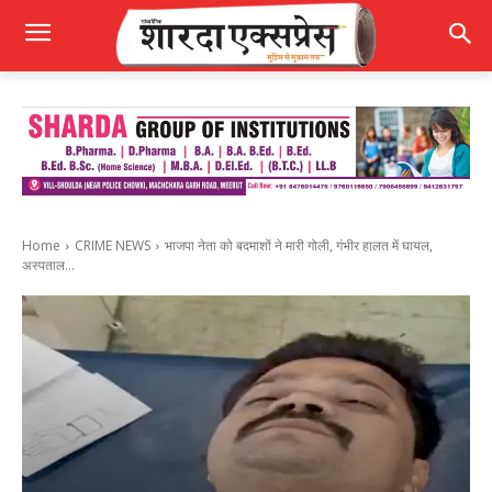
Home
CRIME NEWS
भाजपा नेता को बदमाशों ने मारी गोली, गंभीर हालत में घायल,
अस्पताल...