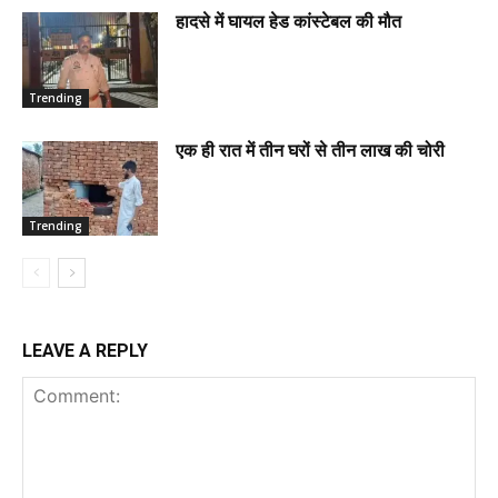
हादसे में घायल हेड कांस्टेबल की मौत
Trending
एक ही रात में तीन घरों से तीन लाख की चोरी
Trending
LEAVE A REPLY