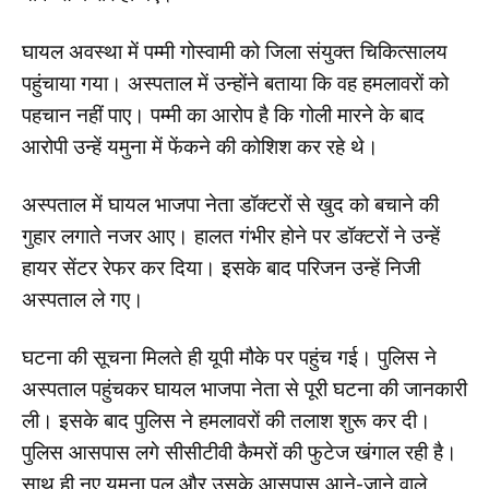
घायल अवस्था में पम्मी गोस्वामी को जिला संयुक्त चिकित्सालय
पहुंचाया गया। अस्पताल में उन्होंने बताया कि वह हमलावरों को
पहचान नहीं पाए। पम्मी का आरोप है कि गोली मारने के बाद
आरोपी उन्हें यमुना में फेंकने की कोशिश कर रहे थे।
अस्पताल में घायल भाजपा नेता डॉक्टरों से खुद को बचाने की
गुहार लगाते नजर आए। हालत गंभीर होने पर डॉक्टरों ने उन्हें
हायर सेंटर रेफर कर दिया। इसके बाद परिजन उन्हें निजी
अस्पताल ले गए।
घटना की सूचना मिलते ही यूपी मौके पर पहुंच गई। पुलिस ने
अस्पताल पहुंचकर घायल भाजपा नेता से पूरी घटना की जानकारी
ली। इसके बाद पुलिस ने हमलावरों की तलाश शुरू कर दी।
पुलिस आसपास लगे सीसीटीवी कैमरों की फुटेज खंगाल रही है।
साथ ही नए यमुना पुल और उसके आसपास आने-जाने वाले