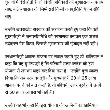
चुनावों में देरी होती है, तो किसी अधिकारी को प्रशासक न बनाया
जाए, बल्कि शासन की जिम्मेदारी किसी जनप्रतिनिधि को सौंपी
जाए।
उन्होंने उत्तराखंड सरकार की सराहना करते हुए कहा कि वहां
मुख्यमंत्री ने जनप्रतिनिधि को प्रशासक बनाकर एक अच्छा
उदाहरण पेश किया, जिससे भ्रष्टाचार की गुंजाइश नहीं रही।
प्रधानमंत्री आवास योजना पर सवाल उठाते हुए डॉ. बालियान ने
कहा कि यह दुर्भाग्यपूर्ण है कि पश्चिमी उत्तर प्रदेश को इस
योजना से लगभग बाहर कर दिया गया है। उन्होंने दुख व्यक्त
किया कि जब प्रधानमंत्री और मुख्यमंत्री 20 से 25 लाख
आवास बनने की बात करते हैं, तो पश्चिमी उत्तर प्रदेश में उनमें
से 50 हजार आवास भी नहीं हैं।
उन्होंने यह भी कहा कि इस योजना की खामियों का खामियाजा