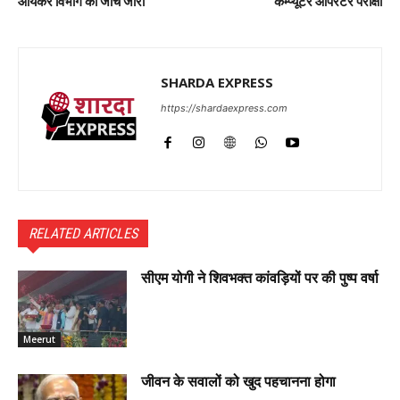
आयकर विभाग की जांच जारी
कम्प्यूटर ऑपरेटर परीक्षा
SHARDA EXPRESS
https://shardaexpress.com
RELATED ARTICLES
सीएम योगी ने शिवभक्त कांवड़ियों पर की पुष्प वर्षा
Meerut
जीवन के सवालों को खुद पहचानना होगा