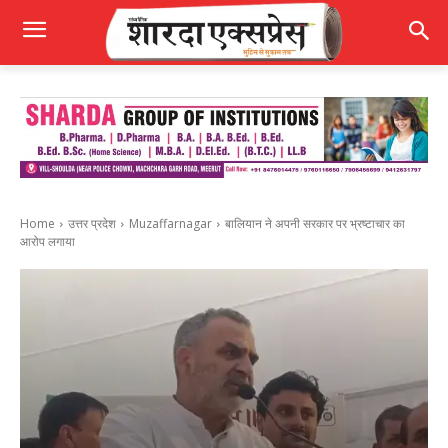
Home
उत्तर प्रदेश
Muzaffarnagar
बालियान ने अपनी सरकार पर भ्रष्टाचार का
आरोप लगाया