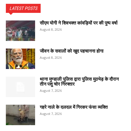
LATEST POSTS
सीएम योगी ने शिवभक्त कांवड़ियों पर की पुष्प वर्षा
August 8, 2026
जीवन के सवालों को खुद पहचानना होगा
August 8, 2026
थाना मुण्डाली पुलिस द्वारा पुलिस मुठभेड़ के दौरान
तीन पशु चोर गिरफ्तार
August 7, 2026
गहरे नाले के दलदल में गिरकर फंसा व्यक्ति
August 7, 2026