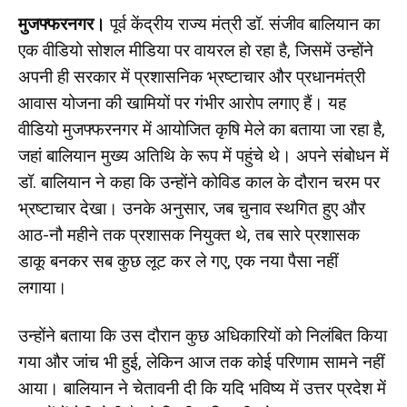
मुजफ्फरनगर।
पूर्व केंद्रीय राज्य मंत्री डॉ. संजीव बालियान का
एक वीडियो सोशल मीडिया पर वायरल हो रहा है, जिसमें उन्होंने
अपनी ही सरकार में प्रशासनिक भ्रष्टाचार और प्रधानमंत्री
आवास योजना की खामियों पर गंभीर आरोप लगाए हैं। यह
वीडियो मुजफ्फरनगर में आयोजित कृषि मेले का बताया जा रहा है,
जहां बालियान मुख्य अतिथि के रूप में पहुंचे थे। अपने संबोधन में
डॉ. बालियान ने कहा कि उन्होंने कोविड काल के दौरान चरम पर
भ्रष्टाचार देखा। उनके अनुसार, जब चुनाव स्थगित हुए और
आठ-नौ महीने तक प्रशासक नियुक्त थे, तब सारे प्रशासक
डाकू बनकर सब कुछ लूट कर ले गए, एक नया पैसा नहीं
लगाया।
उन्होंने बताया कि उस दौरान कुछ अधिकारियों को निलंबित किया
गया और जांच भी हुई, लेकिन आज तक कोई परिणाम सामने नहीं
आया। बालियान ने चेतावनी दी कि यदि भविष्य में उत्तर प्रदेश में