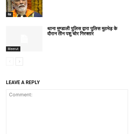
देश
थाना मुण्डाली पुलिस द्वारा पुलिस मुठभेड़ के
दौरान तीन पशु चोर गिरफ्तार
Meerut
LEAVE A REPLY