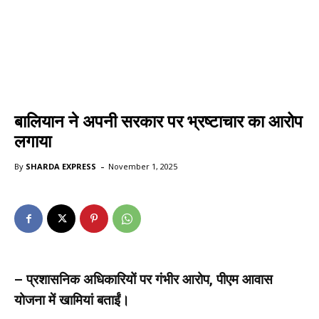
बालियान ने अपनी सरकार पर भ्रष्टाचार का आरोप
लगाया
-
By
SHARDA EXPRESS
November 1, 2025
– प्रशासनिक अधिकारियों पर गंभीर आरोप, पीएम आवास
योजना में खामियां बताईं।