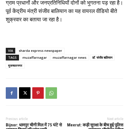
ग्राम प्रधानों और जनप्रतिनिधियों दोनों को भुगतना पड़ रहा है।
पूर्व केंद्रीय मंत्री संजीव बालियान का यह वायरल वीडियो बीते
शुक्रवार का बताया जा रहा है।
VIA
sharda express newspaper
TAGS
muzaffarnagar
muzaffarnagar news
डॉ. संजीव बालियान
मुजफ्फरनगर
Previous article
Next article
Bijnor: धामपुर चीनी मिल में 75 घंटे से
Meerut: कड़ी सुरक्षा के बीच हुई पुलिस