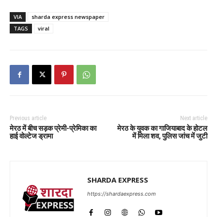
VIA
sharda express newspaper
TAGS
viral
Previous article
Next article
मेरठ में बीच सड़क प्रेमी-प्रेमिका का
मेरठ के युवक का गाजियाबाद के होटल
हाई वोल्टेज ड्रामा
में मिला शव, पुलिस जांच में जुटी
SHARDA EXPRESS
https://shardaexpress.com