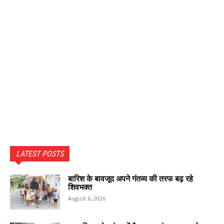
LATEST POSTS
बारिश के बावजूद अपने गंतव्य की तरफ बढ़ रहे
शिवभक्त
August 6, 2026