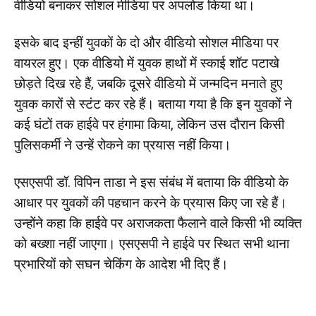
वीडियो बनाकर सोशल मीडिया पर अपलोड किया था।
इसके बाद इन्हीं युवकों के दो और वीडियो सोशल मीडिया पर
वायरल हुए। एक वीडियो में युवक हाथों में स्काई शॉट पटाखे
छोड़ते दिख रहे हैं, जबकि दूसरे वीडियो में जन्मदिन मनाते हुए
युवक कारों से स्टंट कर रहे हैं। बताया गया है कि इन युवकों ने
कई घंटों तक हाईवे पर हंगामा किया, लेकिन उस दौरान किसी
पुलिसकर्मी ने उन्हें रोकने का प्रयास नहीं किया।
एसएसपी डॉ. विपिन ताडा ने इस संबंध में बताया कि वीडियो के
आधार पर युवकों की पहचान करने के प्रयास किए जा रहे हैं।
उन्होंने कहा कि हाईवे पर अराजकता फैलाने वाले किसी भी व्यक्ति
को बख्शा नहीं जाएगा। एसएसपी ने हाईवे पर स्थित सभी थाना
प्रभारियों को सघन चेकिंग के आदेश भी दिए हैं।