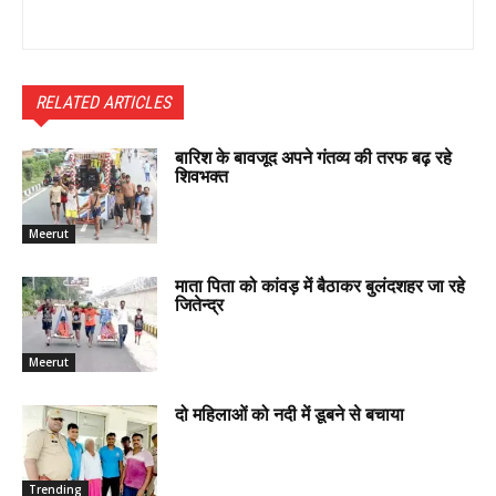
RELATED ARTICLES
बारिश के बावजूद अपने गंतव्य की तरफ बढ़ रहे
शिवभक्त
Meerut
माता पिता को कांवड़ में बैठाकर बुलंदशहर जा रहे
जितेन्द्र
Meerut
दो महिलाओं को नदी में डूबने से बचाया
Trending