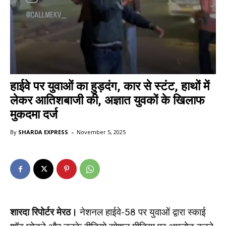
हाईवे पर युवाओं का हुड़दंग, कार से स्टंट, हाथों में
लेकर आतिशबाजी की, अज्ञात युवकों के खिलाफ
मुकदमा दर्ज
-
By
SHARDA EXPRESS
November 5, 2025
शारदा रिपोर्टर मेरठ।
नेशनल हाईवे-58 पर युवाओं द्वारा स्काई