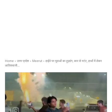
Home
उत्तर प्रदेश
Meerut
हाईवे पर युवाओं का हुड़दंग, कार से स्टंट, हाथों में लेकर
आतिशबाजी...