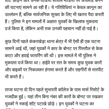
शॉट छोड़ने और उनके वीडियो सोशल मीडिया पर अपलोड करने
की घटनाएं सामने आ रही हैं। ये गतिविधियां न केवल कानून का
उल्लंघन हैं, बल्कि सार्वजनिक सुरक्षा के लिए भी खतरा पैदा करती
हैं। पुलिस ने इन मामलों में अज्ञात युवकों के खिलाफ मुकदमा
दर्ज किया है, लेकिन अभी तक उनकी पहचान नहीं हो पाई है।
कुछ दिनों पहले कंकरखेड़ा थाना क्षेत्र में भी ऐसी ही एक घटना
सामने आई थी, जहां युवकों ने कार के बोनट पर पिस्तौल से केक
काटा और हवाई फायरिंग की थी। इस मामले में भी पुलिस ने
मुकदमा दर्ज किया था। हाईवे पर रात के समय कुछ युवक कारों
और बाइकों पर निकलकर हंगामा करते हैं और राहगीरों से मारपीट
भी करते हैं।
ताजा घटना दो दिन पहले सुभारती कॉलेज के पास मार्स रिसोर्ट के
नजदीक हुई। यहां तीन बिना नंबर की कारों के बोनट पर रखकर
युवकों ने स्काई शॉट पटाखे छोड़े। इन युवकों ने घटना का