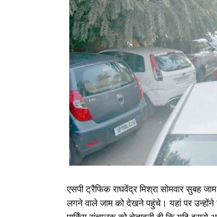
एसपी ट्रैफिक राघवेंद्र मिश्रा सोमवार सुबह जा
लगने वाले जाम को देखने पहुंचे। यहां पर उन्हों