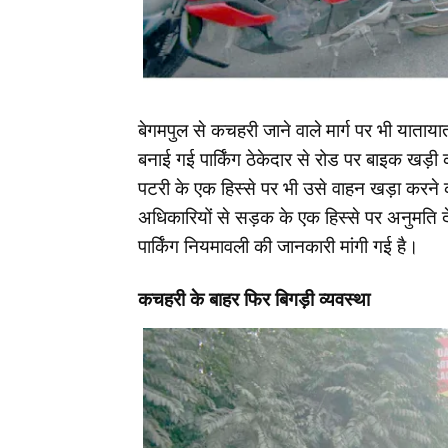
बेगमपुल से कचहरी जाने वाले मार्ग पर भी याता
बनाई गई पार्किंग ठेकेदार से रोड पर बाइक खड़ी
पटरी के एक हिस्से पर भी उसे वाहन खड़ा करने 
अधिकारियों से सड़क के एक हिस्से पर अनुमति दे
पार्किंग नियमावली की जानकारी मांगी गई है।
कचहरी के बाहर फिर बिगड़ी व्यवस्था