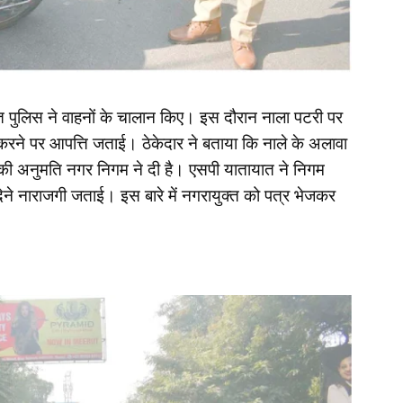
यात पुलिस ने वाहनों के चालान किए। इस दौरान नाला पटरी पर
 करने पर आपत्ति जताई। ठेकेदार ने बताया कि नाले के अलावा
की अनुमति नगर निगम ने दी है। एसपी यातायात ने निगम
ने नाराजगी जताई। इस बारे में नगरायुक्त को पत्र भेजकर