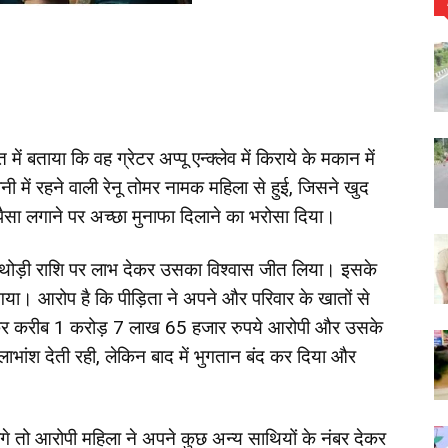
में बताया कि वह ग्रेटर अप्पू एन्क्लेव में किराये के मकान में
 में रहने वाली रेनू तोमर नामक महिला से हुई, जिसने खुद
ं पैसा लगाने पर अच्छा मुनाफा दिलाने का भरोसा दिया।
ने थोड़ी राशि पर लाभ देकर उसका विश्वास जीत लिया। इसके
गया। आरोप है कि पीड़िता ने अपने और परिवार के खातों से
 करीब 1 करोड़ 7 लाख 65 हजार रुपये आरोपी और उसके
भांश देती रही, लेकिन बाद में भुगतान बंद कर दिया और
ंगे तो आरोपी महिला ने अपने कुछ अन्य साथियों के नंबर देकर