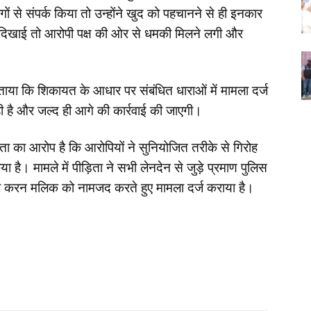
 से संपर्क किया तो उन्होंने खुद को पहचानने से ही इनकार
दिखाई तो आरोपी पक्ष की ओर से धमकी मिलने लगी और
 बताया कि शिकायत के आधार पर संबंधित धाराओं में मामला दर्ज
 है और जल्द ही आगे की कार्रवाई की जाएगी।
ा का आरोप है कि आरोपियों ने सुनियोजित तरीके से गिरोह
है। मामले में पीड़िता ने सभी लेनदेन से जुड़े प्रमाण पुलिस
 और करन मलिक को नामजद करते हुए मामला दर्ज कराया है।