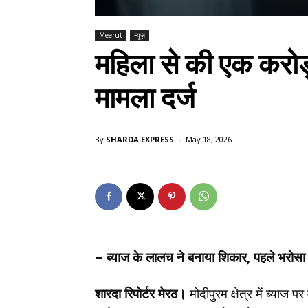
Meerut
न्यूज़
महिला से की एक करोड़ 
मामला दर्ज
-
By
SHARDA EXPRESS
May 18, 2026
– ब्याज के लालच ने बनाया शिकार, पहले भरो
शारदा रिपोर्टर मेरठ।
मोदीपुरम क्षेत्र में ब्या