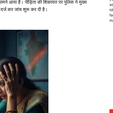
मने आया है। पीड़िता की शिकायत पर पुलिस ने मुख्य
so
दर्ज कर जांच शुरू कर दी है।
t
f
m