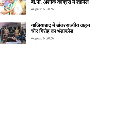
बी.पी. अशोक कांग्रेस में शामिल
August 6, 2026
गाजियाबाद में अंतरराज्यीय वाहन
चोर गिरोह का भंडाफोड
August 6, 2026