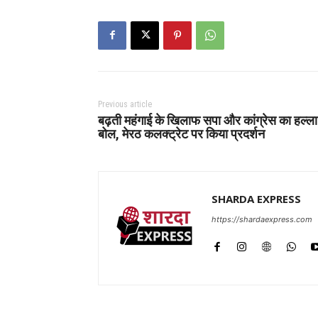
Previous article
बढ़ती महंगाई के खिलाफ सपा और कांग्रेस का हल्ला
बोल, मेरठ कलक्ट्रेट पर किया प्रदर्शन
SHARDA EXPRESS
https://shardaexpress.com