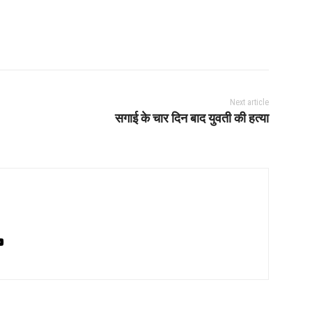
Next article
सगाई के चार दिन बाद युवती की हत्या