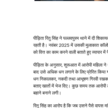
पीड़िता रितु सिंह ने पल्लवपुरम थाने में दी शिकायत 
रहती है। नवंबर 2025 में उसकी मुलाकात कॉलोनी
को वित्त का काम करने वाली बताते हुए व्यापार मे
पीड़िता के अनुसार, शुरूआत में आरोपी महिला 
बाद उसे अधिक धन लगाने के लिए प्रेरित किया 
धन निकालकर, नकदी तथा आभूषण गिरवी रखकर
बताए खातों में भेज दिए। कुछ समय तक आरोपी ला
बहाने बनाने लगी।
रितु सिंह का आरोप है कि जब उसने पैसे वापस मा