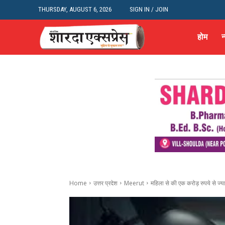
THURSDAY, AUGUST 6, 2026
SIGN IN / JOIN
होम
न
Home
उत्तर प्रदेश
Meerut
महिला से की एक करोड़ रुपये से ज्या