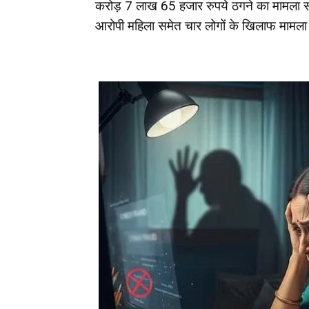
करोड़ 7 लाख 65 हजार रुपये ठगने का मामला सा
आरोपी महिला समेत चार लोगों के खिलाफ मामला 