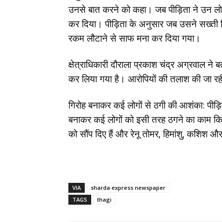
उनसे बात करने को कहा। जब पीड़िता ने उन लोगों
कर दिया। पीड़िता के अनुसार जब उसने सख्ती 
रकम लौटाने से साफ मना कर दिया गया।
क्षेत्राधिकारी दौराला प्रकाश चंद्र अग्रवाल ने
कर लिया गया है। आरोपियों की तलाश की जा रही
गिरोह बनाकर कई लोगों से ठगी की आशंका: पीड़ित
बनाकर कई लोगों को इसी तरह ठगने का काम किया 
को सौंप दिए हैं और रेनू तोमर, हिमांशु, कशिश
VIA
sharda express newspaper
TAGS
thagi