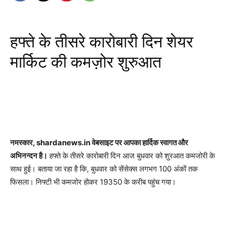
हफ्ते के तीसरे कारोबारी दिन शेयर
मार्किट की कमज़ोर शुरुआत
नमस्कार, shardanews.in वेबसाइट पर आपका हार्दिक स्वागत और
अभिनन्दन है।
हफ्ते के तीसरे कारोबारी दिन आज बुधवार को शुरआत कमजोरी के
साथ हुई। बताया जा रहा है कि, बुधवार को सेंसेक्स लगभग 100 अंकों तक
फिसला। निफ्टी भी कमजोर होकर 19350 के करीब पहुंच गया।