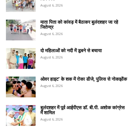
August 6, 2026
माता पिता को कांवड़ में बैठाकर बुलंदशहर जा रहे
जितेन्द्र
August 6, 2026
दो महिलाओं को नदी में डूबने से बचाया
August 6, 2026
ओवर हाइट’ के शक में रोका डीजे, पुलिस से नोकझोंक
August 6, 2026
बुलंदशहर में पूर्व आईपीएस डॉ. बी.पी. अशोक कांग्रेस
में शामिल
August 6, 2026