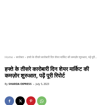
Home
कारोबार
हफ्ते के तीसरे कारोबारी दिन शेयर मार्किट की कमज़ोर शुरुआत, पढ़ें पूरी...
हफ्ते के तीसरे कारोबारी दिन शेयर मार्किट की
कमज़ोर शुरुआत, पढ़ें पूरी रिपोर्ट
-
By
SHARDA EXPRESS
July 5, 2023