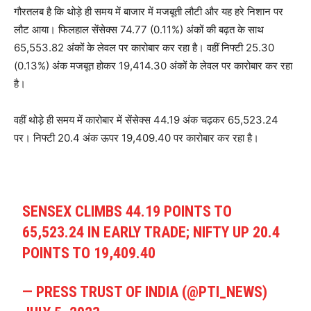
गौरतलब है कि थोड़े ही समय में बाजार में मजबूती लौटी और यह हरे निशान पर
लौट आया। फिलहाल सेंसेक्स 74.77 (0.11%) अंकों की बढ़त के साथ
65,553.82 अंकों के लेवल पर कारोबार कर रहा है। वहीं निफ्टी 25.30
(0.13%) अंक मजबूत होकर 19,414.30 अंकों के लेवल पर कारोबार कर रहा
है।
वहीं थोड़े ही समय में
कारोबार में सेंसेक्स 44.19 अंक चढ़कर 65,523.24
पर। निफ्टी 20.4 अंक ऊपर 19,409.40 पर कारोबार कर रहा है।
SENSEX CLIMBS 44.19 POINTS TO
65,523.24 IN EARLY TRADE; NIFTY UP 20.4
POINTS TO 19,409.40
— PRESS TRUST OF INDIA (@PTI_NEWS)