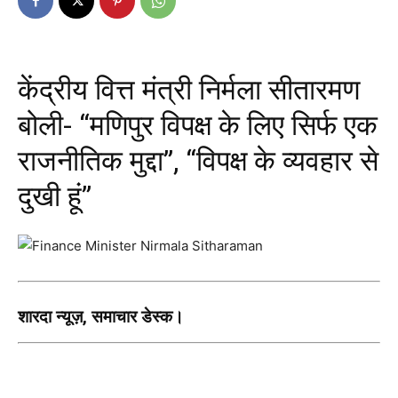
केंद्रीय वित्त मंत्री निर्मला सीतारमण
बोली- “मणिपुर विपक्ष के लिए सिर्फ एक
राजनीतिक मुद्दा”, “विपक्ष के व्यवहार से
दुखी हूं”
शारदा न्यूज़, समाचार डेस्क।