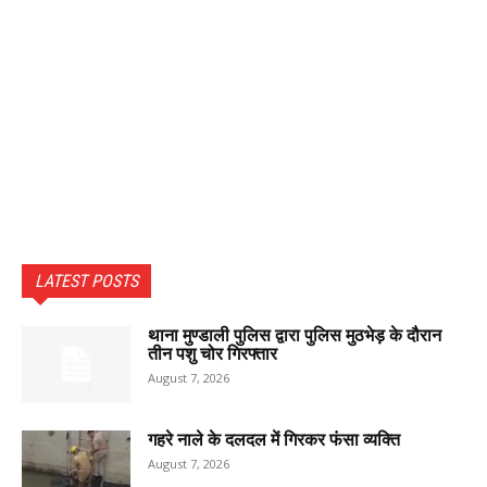
LATEST POSTS
थाना मुण्डाली पुलिस द्वारा पुलिस मुठभेड़ के दौरान
तीन पशु चोर गिरफ्तार
August 7, 2026
गहरे नाले के दलदल में गिरकर फंसा व्यक्ति
August 7, 2026