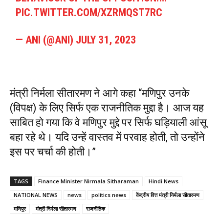
PIC.TWITTER.COM/XZRMQST7RC
— ANI (@ANI)
JULY 31, 2023
मंत्री निर्मला सीतारमण ने आगे कहा “मणिपुर उनके
(विपक्ष) के लिए सिर्फ एक राजनीतिक मुद्दा है। आज यह
साबित हो गया कि वे मणिपुर मुद्दे पर सिर्फ घड़ियाली आंसू
बहा रहे थे। यदि उन्हें वास्तव में परवाह होती, तो उन्होंने
इस पर चर्चा की होती।”
TAGS
Finance Minister Nirmala Sitharaman
Hindi News
NATIONAL NEWS
news
politics news
केंद्रीय वित्त मंत्री निर्मला सीतारमण
मणिपुर
मंत्री निर्मला सीतारमण
राजनीतिक