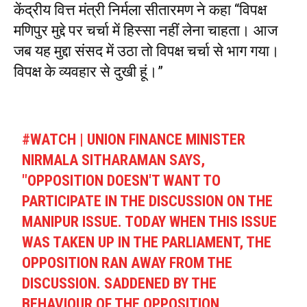
केंद्रीय वित्त मंत्री निर्मला सीतारमण ने कहा “विपक्ष
मणिपुर मुद्दे पर चर्चा में हिस्सा नहीं लेना चाहता। आज
जब यह मुद्दा संसद में उठा तो विपक्ष चर्चा से भाग गया।
विपक्ष के व्यवहार से दुखी हूं।”
#WATCH
| UNION FINANCE MINISTER
NIRMALA SITHARAMAN SAYS,
"OPPOSITION DOESN'T WANT TO
PARTICIPATE IN THE DISCUSSION ON THE
MANIPUR ISSUE. TODAY WHEN THIS ISSUE
WAS TAKEN UP IN THE PARLIAMENT, THE
OPPOSITION RAN AWAY FROM THE
DISCUSSION. SADDENED BY THE
BEHAVIOUR OF THE OPPOSITION.…