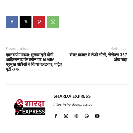
Previous article
Next article
ज्ञानवापी मामला: मुख्यमंत्री योगी
शेयर बाजार में तेजी लौटी, सेंसेक्स 367
आदित्यनाथ के बयान पर AIMIM
अंक चढ़ा
प्रमुख ओवैसी ने किया पलटवार, पढ़िए
पूरी खबर
SHARDA EXPRESS
https://shardaexpress.com