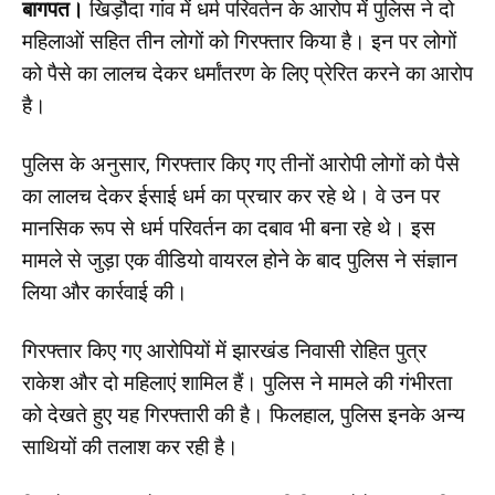
बागपत।
खिड़ौदा गांव में धर्म परिवर्तन के आरोप में पुलिस ने दो
महिलाओं सहित तीन लोगों को गिरफ्तार किया है। इन पर लोगों
को पैसे का लालच देकर धर्मांतरण के लिए प्रेरित करने का आरोप
है।
पुलिस के अनुसार, गिरफ्तार किए गए तीनों आरोपी लोगों को पैसे
का लालच देकर ईसाई धर्म का प्रचार कर रहे थे। वे उन पर
मानसिक रूप से धर्म परिवर्तन का दबाव भी बना रहे थे। इस
मामले से जुड़ा एक वीडियो वायरल होने के बाद पुलिस ने संज्ञान
लिया और कार्रवाई की।
गिरफ्तार किए गए आरोपियों में झारखंड निवासी रोहित पुत्र
राकेश और दो महिलाएं शामिल हैं। पुलिस ने मामले की गंभीरता
को देखते हुए यह गिरफ्तारी की है। फिलहाल, पुलिस इनके अन्य
साथियों की तलाश कर रही है।