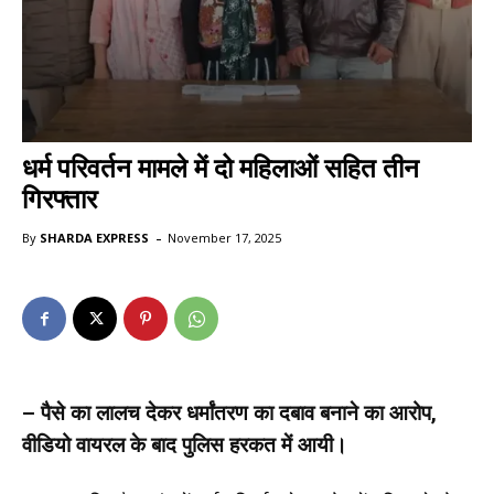
धर्म परिवर्तन मामले में दो महिलाओं सहित तीन
गिरफ्तार
-
By
SHARDA EXPRESS
November 17, 2025
– पैसे का लालच देकर धर्मांतरण का दबाव बनाने का आरोप,
वीडियो वायरल के बाद पुलिस हरकत में आयी।