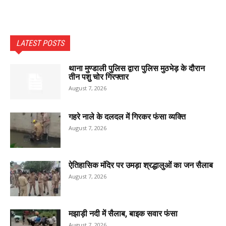
LATEST POSTS
थाना मुण्डाली पुलिस द्वारा पुलिस मुठभेड़ के दौरान
तीन पशु चोर गिरफ्तार
August 7, 2026
गहरे नाले के दलदल में गिरकर फंसा व्यक्ति
August 7, 2026
ऐतिहासिक मंदिर पर उमड़ा श्रद्धालुओं का जन सैलाब
August 7, 2026
मझाड़ी नदी में सैलाब, बाइक सवार फंसा
August 7, 2026