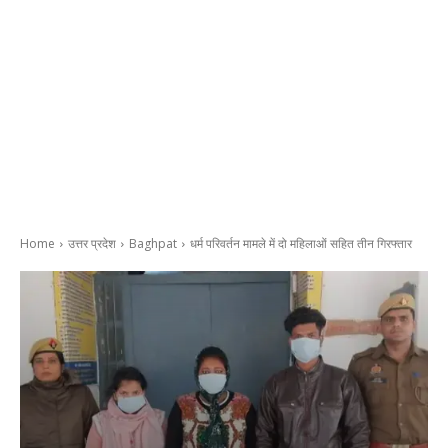
Home
उत्तर प्रदेश
Baghpat
धर्म परिवर्तन मामले में दो महिलाओं सहित तीन गिरफ्तार