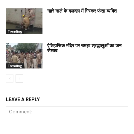
गहरे नाले के दलदल में गिरकर फंसा व्यक्ति
Trending
ऐतिहासिक मंदिर पर उमड़ा श्रद्धालुओं का जन
सैलाब
Trending
LEAVE A REPLY