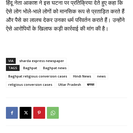
हिंदू नेता आकाश ने इस घटना पर प्रतिक्रिया देते हुए कहा कि
ऐसे लोग भोले-भाले लोगों को मानसिक रूप से प्रताड़ित करते हैं
और पैसे का लालच देकर उनका धर्म परिवर्तन कराते हैं। उन्होंने
ऐसे आरोपियों के खिलाफ कड़ी कार्रवाई की मांग की है।
VIA
sharda express newspaper
TAGS
Baghpat
Baghpat news
Baghpat religious conversion cases
Hindi News
news
religious conversion cases
Uttar Pradesh
बागपत