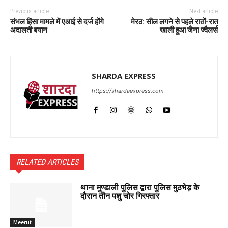
Previous article
Next article
संभल हिंसा मामले में एआई से दर्ज होंगे
मेरठ: सील लगने से पहले रातों-रात
अदालती बयान
खाली हुआ जैना ज्वैलर्स
SHARDA EXPRESS
https://shardaexpress.com
RELATED ARTICLES
थाना मुण्डाली पुलिस द्वारा पुलिस मुठभेड़ के
दौरान तीन पशु चोर गिरफ्तार
Meerut