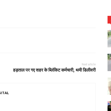
Next article
हड़ताल पर गए शहर के ब्लिंकिट कर्मचारी, थमी डिलीवरी
GITAL