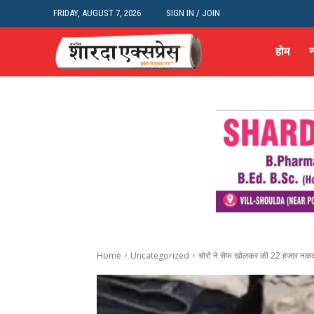
FRIDAY, AUGUST 7, 2026
SIGN IN / JOIN
होम
न
Home
Uncategorized
चोरों ने सेफ खोलकर की 22 हजार नकद