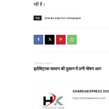
रही है।
VIA
sharda express newspaper
Previous article
इलेक्ट्रिक सामान की दुकान में लगी भीषण आग
SHARDAEXPRESS DI
http://shardaexpress.com