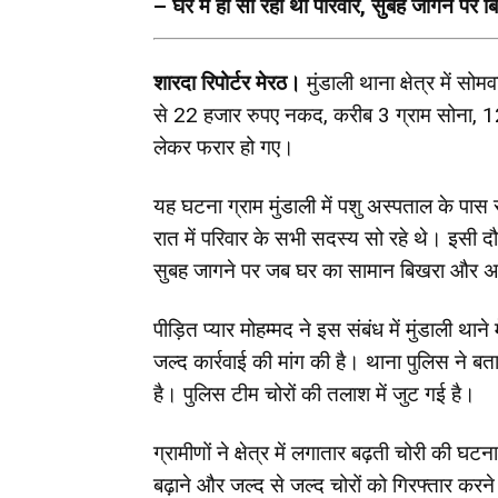
– घर में ही सो रहा था परिवार, सुबह जागने पर 
शारदा रिपोर्टर मेरठ।
मुंडाली थाना क्षेत्र में स
से 22 हजार रुपए नकद, करीब 3 ग्राम सोना, 12 
लेकर फरार हो गए।
यह घटना ग्राम मुंडाली में पशु अस्पताल के पास र
रात में परिवार के सभी सदस्य सो रहे थे। इसी द
सुबह जागने पर जब घर का सामान बिखरा और अल
पीड़ित प्यार मोहम्मद ने इस संबंध में मुंडाली था
जल्द कार्रवाई की मांग की है। थाना पुलिस ने 
है। पुलिस टीम चोरों की तलाश में जुट गई है।
ग्रामीणों ने क्षेत्र में लगातार बढ़ती चोरी की घटना
बढ़ाने और जल्द से जल्द चोरों को गिरफ्तार करन