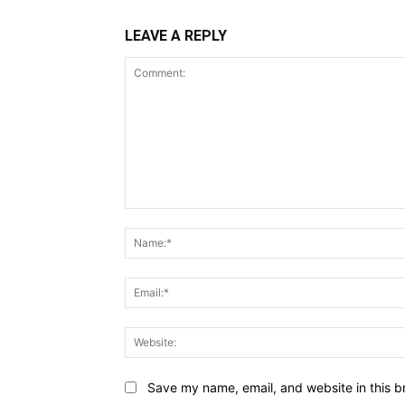
LEAVE A REPLY
Comment:
Save my name, email, and website in this b