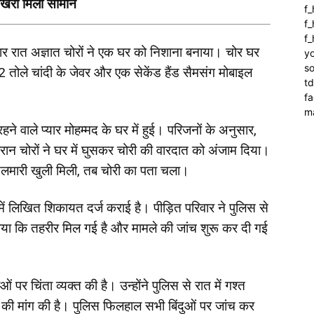
बिखरा मिला सामान
f
f_
f
ोमवार रात अज्ञात चोरों ने एक घर को निशाना बनाया। चोर घर
yo
so
तोले चांदी के जेवर और एक सेकेंड हैंड सैमसंग मोबाइल
t
f
m
हने वाले प्यार मोहम्मद के घर में हुई। परिजनों के अनुसार,
ौरान चोरों ने घर में घुसकर चोरी की वारदात को अंजाम दिया।
मारी खुली मिली, तब चोरी का पता चला।
ने में लिखित शिकायत दर्ज कराई है। पीड़ित परिवार ने पुलिस से
बताया कि तहरीर मिल गई है और मामले की जांच शुरू कर दी गई
ओं पर चिंता व्यक्त की है। उन्होंने पुलिस से रात में गश्त
े की मांग की है। पुलिस फिलहाल सभी बिंदुओं पर जांच कर