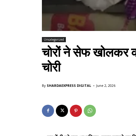
Uncategorized
चोरों ने सेफ खोलकर
चोरी
-
By
SHARDAEXPRESS DIGITAL
June 2, 2026