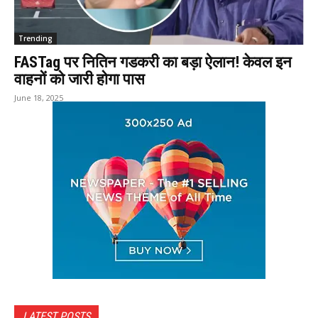
Trending
FASTag पर नितिन गडकरी का बड़ा ऐलान! केवल इन
वाहनों को जारी होगा पास
June 18, 2025
LATEST POSTS