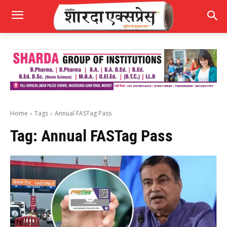
Home
Tags
Annual FASTag Pass
Tag:
Annual FASTag Pass