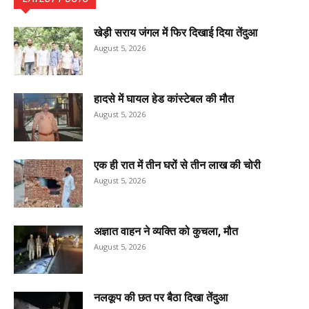
खेड़ी सराय जंगल में फिर दिखाई दिया तेंदुआ
August 5, 2026
हादसे में घायल हेड कांस्टेबल की मौत
August 5, 2026
एक ही रात में तीन घरों से तीन लाख की चोरी
August 5, 2026
अज्ञात वाहन ने व्यक्ति को कुचला, मौत
August 5, 2026
नलकूप की छत पर बैठा दिखा तेंदुआ