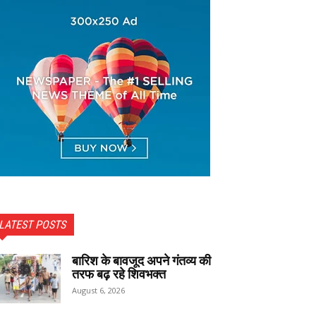
LATEST POSTS
बारिश के बावजूद अपने गंतव्य की
तरफ बढ़ रहे शिवभक्त
August 6, 2026