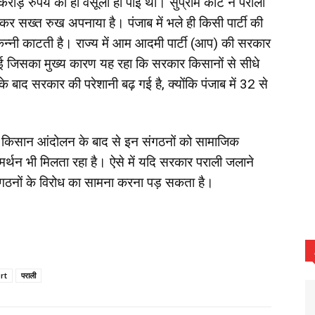
रोड़ रुपये की ही वसूली हो पाई थी। सुप्रीम कोर्ट ने पराली
लेकर सख्त रुख अपनाया है। पंजाब में भले ही किसी पार्टी की
कन्नी काटती है। राज्य में आम आदमी पार्टी (आप) की सरकार
 हुई जिसका मुख्य कारण यह रहा कि सरकार किसानों से सीधे
के बाद सरकार की परेशानी बढ़ गई है, क्योंकि पंजाब में 32 से
े किसान आंदोलन के बाद से इन संगठनों को सामाजिक
्थन भी मिलता रहा है। ऐसे में यदि सरकार पराली जलाने
संगठनों के विरोध का सामना करना पड़ सकता है।
rt
पराली