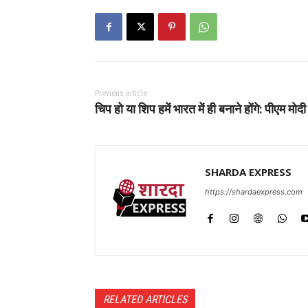
Previous article
चिप हो या शिप हमें भारत में ही बनाने होंगे: पीएम मोदी
SHARDA EXPRESS
https://shardaexpress.com
RELATED ARTICLES