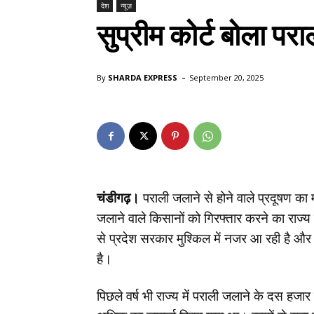
देश
न्यूज़
सुप्रीम कोर्ट बोला परा
-
By
SHARDA EXPRESS
September 20, 2025
चंडीगढ़।
पराली जलाने से होने वाले प्रदूषण का 
जलाने वाले किसानों को गिरफ्तार करने का राज्य
से प्रदेश सरकार मुश्किल में नजर आ रही है और
है।
पिछले वर्ष भी राज्य में पराली जलाने के दस ह