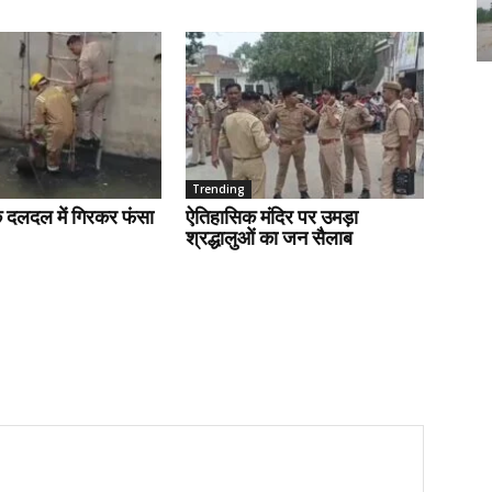
Trending
के दलदल में गिरकर फंसा
ऐतिहासिक मंदिर पर उमड़ा
श्रद्धालुओं का जन सैलाब