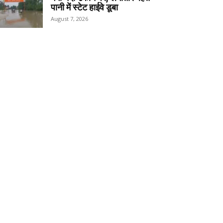
पानी में स्टेट हाईवे डूबा
August 7, 2026