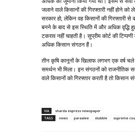
अधिक का जुमार्ना किया गया था। इसमें से सवा क
जलाने वाले किसानों की गिरफ्तारी नहीं होने को 
सरकार हो, लेकिन वह किसानों की गिरफ्तारी से 
बनने के बाद से इस स्थिति में और अधिक वृद्धि
टकराव नहीं चाहती है। सुप्रीम कोर्ट की टिप्पणी 
अधिक किसान संगठन हैं।
तीन कृषि कानूनों के खिलाफ लगभग एक वर्ष चल
समर्थन भी मिला। इन संगठनों को राजनीतिक समर
वाले किसानों को गिरफ्तार करती है तो किसान 
VIA
sharda express newspaper
TAGS
news
paraalee
stubble
supreme cou