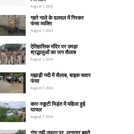
August 7, 2026
गहरे नाले के दलदल में गिरकर
फंसा व्यक्ति
August 7, 2026
ऐतिहासिक मंदिर पर उमड़ा
श्रद्धालुओं का जन सैलाब
August 7, 2026
मझाड़ी नदी में सैलाब, बाइक सवार
फंसा
August 7, 2026
कार-स्कूटी भिड़ंत में महिला हुई
घायल
August 7, 2026
गंगा नदी उफान पर, लगातार बहते