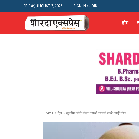
FRIDAY, AUGUST 7, 2026
SIGN IN / JOIN
होम
न
Home
देश
सुप्रीम कोर्ट बोला पराली जलाने वाले जाएंगे जेल