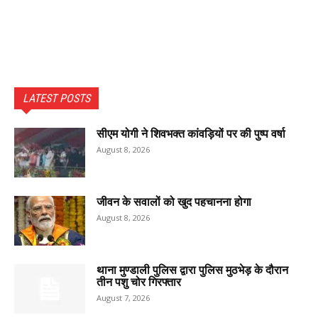
LATEST POSTS
सीएम योगी ने शिवभक्त कांवड़ियों पर की पुष्प वर्षा
August 8, 2026
जीवन के सवालों को खुद पहचानना होगा
August 8, 2026
थाना मुण्डाली पुलिस द्वारा पुलिस मुठभेड़ के दौरान
तीन पशु चोर गिरफ्तार
August 7, 2026