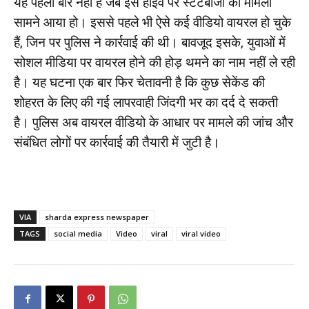
यह पहली बार नहीं है जब इस हाईवे पर स्टंटबाजी का मामला
सामने आया हो। इससे पहले भी ऐसे कई वीडियो वायरल हो चुके
हैं, जिन पर पुलिस ने कार्रवाई की थी। बावजूद इसके, युवाओं में
सोशल मीडिया पर वायरल होने की होड़ थमने का नाम नहीं ले रही
है। यह घटना एक बार फिर चेतावनी है कि कुछ सेकेंड की
शोहरत के लिए की गई लापरवाही जिंदगी भर का दर्द दे सकती
है। पुलिस अब वायरल वीडियो के आधार पर मामले की जांच और
संबंधित लोगों पर कार्रवाई की तैयारी में जुटी है।
VIA
sharda express newspaper
TAGS
social media
Video
viral
viral video