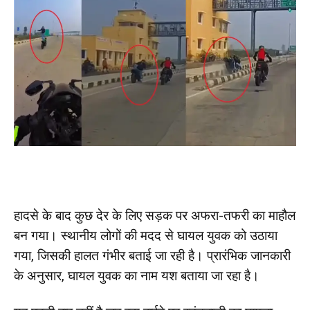
हादसे के बाद कुछ देर के लिए सड़क पर अफरा-तफरी का माहौल
बन गया। स्थानीय लोगों की मदद से घायल युवक को उठाया
गया, जिसकी हालत गंभीर बताई जा रही है। प्रारंभिक जानकारी
के अनुसार, घायल युवक का नाम यश बताया जा रहा है।