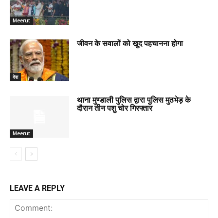
Meerut
जीवन के सवालों को खुद पहचानना होगा
देश
थाना मुण्डाली पुलिस द्वारा पुलिस मुठभेड़ के
दौरान तीन पशु चोर गिरफ्तार
Meerut
LEAVE A REPLY