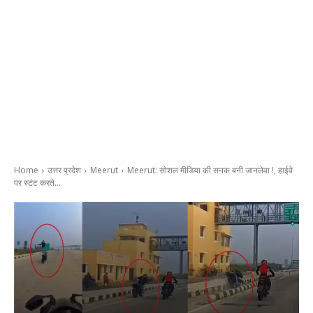
Home
उत्तर प्रदेश
Meerut
Meerut: सोशल मीडिया की सनक बनी जानलेवा !, हाईवे
पर स्टंट करते...