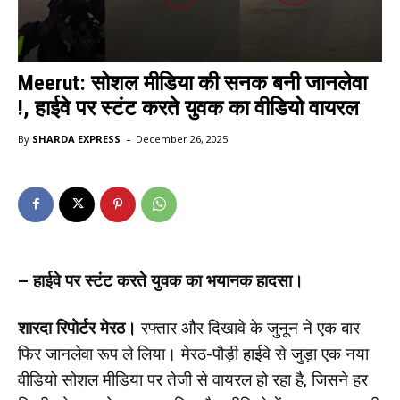
Meerut: सोशल मीडिया की सनक बनी जानलेवा
!, हाईवे पर स्टंट करते युवक का वीडियो वायरल
-
By
SHARDA EXPRESS
December 26, 2025
– हाईवे पर स्टंट करते युवक का भयानक हादसा।
शारदा रिपोर्टर मेरठ।
रफ्तार और दिखावे के जुनून ने एक बार
फिर जानलेवा रूप ले लिया। मेरठ-पौड़ी हाईवे से जुड़ा एक नया
वीडियो सोशल मीडिया पर तेजी से वायरल हो रहा है, जिसने हर