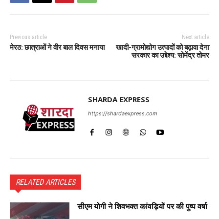
Previous article
Next article
मेरठ: छात्राओं ने वीर बाल दिवस मनाया
खादी-ग्रामोद्योग उत्पादों को बढ़ावा देना
सरकार का उद्देश्य: सोमेंद्र तोमर
SHARDA EXPRESS
https://shardaexpress.com
RELATED ARTICLES
सीएम योगी ने शिवभक्त कांवड़ियों पर की पुष्प वर्षा