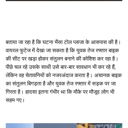
बताया जा रहा है कि घटना भैंसा टोल प्लाजा के आसपास की है।
वायरल फुटेज में देखा जा सकता है कि युवक तेज रफ्तार बाइक
की सीट पर खड़ा होकर संतुलन बनाने की कोशिश कर रहा है।
पीछे चल रहे उसके साथी उसे बार-बार सावधान भी कर रहे हैं,
लेकिन वह चेतावनियों को नजरअंदाज करता है। अचानक बाइक
का संतुलन बिगड़ता है और युवक तेज रफ्तार में सड़क पर जा
गिरता है। हादसा इतना गंभीर था कि मौके पर मौजूद लोग भी
सहम गए।