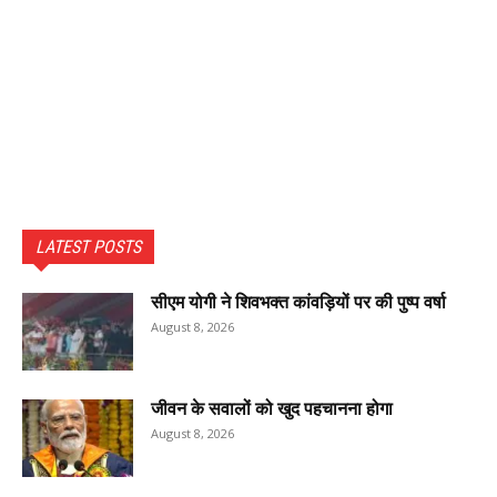
LATEST POSTS
सीएम योगी ने शिवभक्त कांवड़ियों पर की पुष्प वर्षा
August 8, 2026
जीवन के सवालों को खुद पहचानना होगा
August 8, 2026