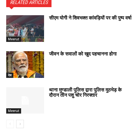
RELATED ARTICLES
सीएम योगी ने शिवभक्त कांवड़ियों पर की पुष्प वर्षा
Meerut
जीवन के सवालों को खुद पहचानना होगा
देश
थाना मुण्डाली पुलिस द्वारा पुलिस मुठभेड़ के
दौरान तीन पशु चोर गिरफ्तार
Meerut