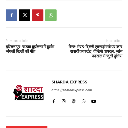
Previous article
Next article
हस्तिनापुर: सडक दुर्घटना में दुर्लभ
मेरठ: मेरठ-दिल्ली एक्सप्रेसवे पर कार
जंगली बिल्ली की मौत
सवारों का स्टंट, वीडियो वायरल, जांच
पड़ताल में जुटी पुलिस
SHARDA EXPRESS
https://shardaexpress.com