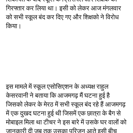
गिरफ्तार कर लिया था। इसी को लेकर आज मंगलवार
को सभी स्कूल बंद कर दिए गए और शिक्षको ने विरोध
किया।
इस मामले में स्कूल एसोसिएशन के अध्यक्ष राहुल
केसरवानी ने बताया कि आजमगढ़ मैं घटना हुई है
जिसको लेकर के मेरठ में सभी स्कूल बंद रहे हैं आजमगढ़
में एक दुखद घटना हुई थी जिसमें एक छात्रा के बैग से
मोबाइल मिला था टीचर ने इस बारे में उसके घर वालों को
जानकारी दी जब तक उसका परिजन आते इसी बीच