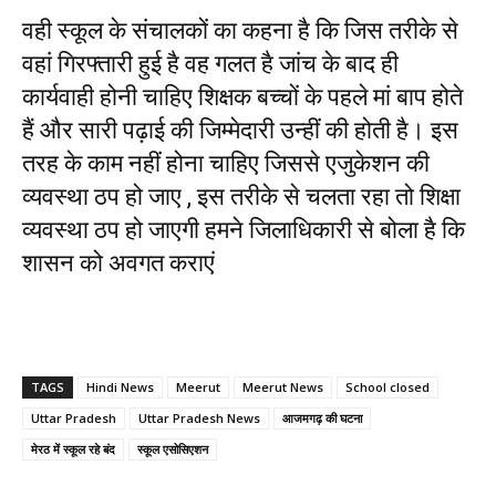
वही स्कूल के संचालकों का कहना है कि जिस तरीके से
वहां गिरफ्तारी हुई है वह गलत है जांच के बाद ही
कार्यवाही होनी चाहिए शिक्षक बच्चों के पहले मां बाप होते
हैं और सारी पढ़ाई की जिम्मेदारी उन्हीं की होती है। इस
तरह के काम नहीं होना चाहिए जिससे एजुकेशन की
व्यवस्था ठप हो जाए , इस तरीके से चलता रहा तो शिक्षा
व्यवस्था ठप हो जाएगी हमने जिलाधिकारी से बोला है कि
शासन को अवगत कराएं
TAGS
Hindi News
Meerut
Meerut News
School closed
Uttar Pradesh
Uttar Pradesh News
आजमगढ़ की घटना
मेरठ में स्कूल रहे बंद
स्कूल एसोसिएशन