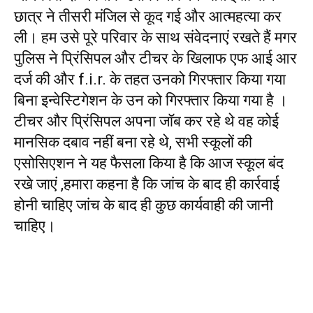
छात्र ने तीसरी मंजिल से कूद गई और आत्महत्या कर
ली। हम उसे पूरे परिवार के साथ संवेदनाएं रखते हैं मगर
पुलिस ने प्रिंसिपल और टीचर के खिलाफ एफ आई आर
दर्ज की और f.i.r. के तहत उनको गिरफ्तार किया गया
बिना इन्वेस्टिगेशन के उन को गिरफ्तार किया गया है ।
टीचर और प्रिंसिपल अपना जॉब कर रहे थे वह कोई
मानसिक दबाव नहीं बना रहे थे, सभी स्कूलों की
एसोसिएशन ने यह फैसला किया है कि आज स्कूल बंद
रखे जाएं ,हमारा कहना है कि जांच के बाद ही कार्रवाई
होनी चाहिए जांच के बाद ही कुछ कार्यवाही की जानी
चाहिए।