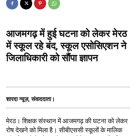
आजमगढ़ में हुई घटना को लेकर मेरठ
में स्कूल रहे बंद, स्कूल एसोसिएशन ने
जिलाधिकारी को सौंपा ज्ञापन
शारदा न्यूज़, संवाददाता।
मेरठ। शिक्षक संस्थान में आजमगढ़ की घटना को लेकर
रोष देखने को मिला है। सीबीएससी स्कूलों के मालिक