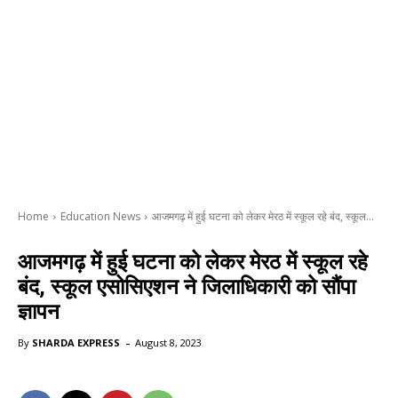
Home
Education News
आजमगढ़ में हुई घटना को लेकर मेरठ में स्कूल रहे बंद, स्कूल...
आजमगढ़ में हुई घटना को लेकर मेरठ में स्कूल रहे
बंद, स्कूल एसोसिएशन ने जिलाधिकारी को सौंपा
ज्ञापन
-
By
SHARDA EXPRESS
August 8, 2023