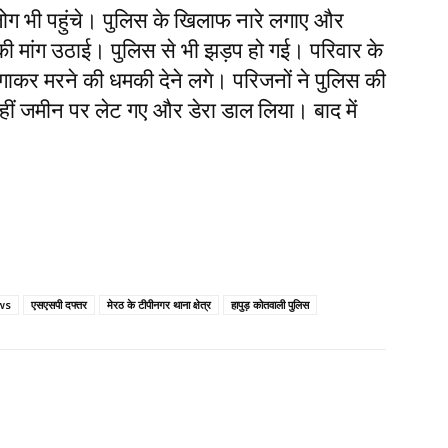
ोग भी पहुंचे। पुलिस के खिलाफ नारे लगाए और
े की मांग उठाई। पुलिस से भी झड़प हो गई। परिवार के
ंगाकर मरने की धमकी देने लगे। परिजनों ने पुलिस की
वहीं जमीन पर लेट गए और डेरा डाल लिया। बाद में
।
ws
एसएसपी दफ्तर
मेरठ के टीपीनगर थाना क्षेत्र
हापुड़ कोतवाली पुलिस