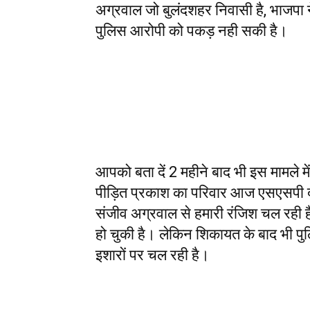
अग्रवाल जो बुलंदशहर निवासी है, भाजपा
पुलिस आरोपी को पकड़ नही सकी है।
आपको बता दें 2 महीने बाद भी इस मामले मे
पीड़ित प्रकाश का परिवार आज एसएसपी दफ्त
संजीव अग्रवाल से हमारी रंजिश चल रही ह
हो चुकी है। लेकिन शिकायत के बाद भी पु
इशारों पर चल रही है।