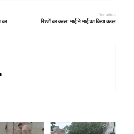
Next article
ा का
रिश्तों का कत्ल: भाई ने भाई का किया कत्ल