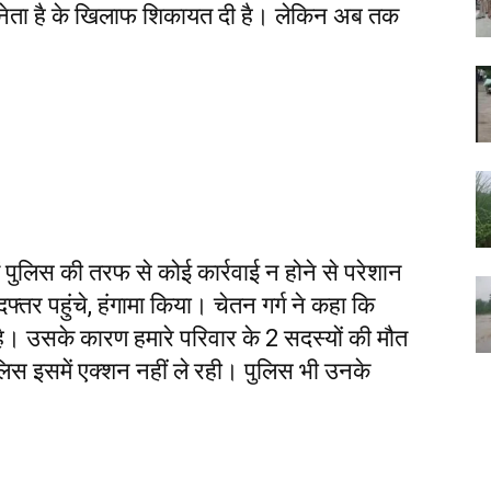
 नेता है के खिलाफ शिकायत दी है। लेकिन अब तक
ं पुलिस की तरफ से कोई कार्रवाई न होने से परेशान
र पहुंचे, हंगामा किया। चेतन गर्ग ने कहा कि
ै। उसके कारण हमारे परिवार के 2 सदस्यों की मौत
लिस इसमें एक्शन नहीं ले रही। पुलिस भी उनके