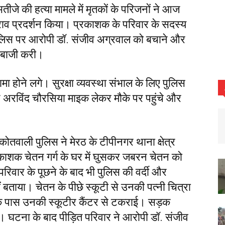
ीजे की हत्या मामले में मृतकों के परिजनों ने आज
व प्रदर्शन किया। प्रकाशक के परिवार के सदस्य
पुलिस पर आरोपी डॉ. संजीव अग्रवाल को बचाने और
रेबाजी करी।
मा होने लगे। सुरक्षा व्यवस्था संभाल के लिए पुलिस
अरविंद चौरसिया माइक लेकर मौके पर पहुंचे और
ोतवाली पुलिस ने मेरठ के टीपीनगर थाना क्षेत्र
काशक चेतन गर्ग के घर में घुसकर जबरन चेतन को
रिवार के पूछने के बाद भी पुलिस की वर्दी और
ीं बताया। चेतन के पीछे स्कूटी से उनकी पत्नी चित्रा
े पास उनकी स्कूटीर कैंटर से टकराई। सड़क
 थी। घटना के बाद पीड़ित परिवार ने आरोपी डॉ. संजीव