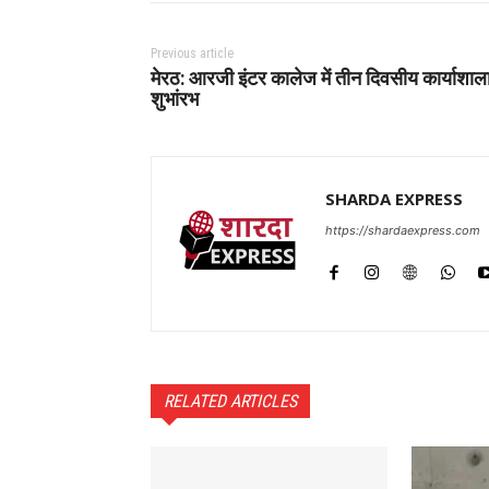
Previous article
मेरठ: आरजी इंटर कालेज में तीन दिवसीय कार्याशाल
शुभांरभ
SHARDA EXPRESS
https://shardaexpress.com
RELATED ARTICLES