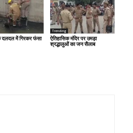
Trending
के दलदल में गिरकर फंसा
ऐतिहासिक मंदिर पर उमड़ा
श्रद्धालुओं का जन सैलाब