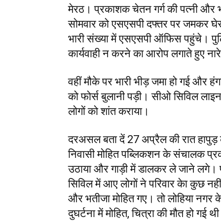
मेरठ। प्रकाशक चेतन गर्ग की पत्नी और भत
सोमवार को एसएसपी दफ्तर पर जमकर घेरा
भारी संख्या में एसएसपी ऑफिस पहुंचे। 
कार्यवाही न करने का आरोप लगाते हुए ना
वहीं मौके पर भारी भीड़ जमा हो गई और हंगा
को फोर्स बुलानी पड़ी। सीओ सिविल लाइन 
लोगों को शांत कराया।
दरअसल बता दें 27 अप्रैल की रात हापुड़ क
निवासी मोहित पब्लिकशन के संचालक प्र
उठाया और गाड़ी में डालकर ले जाने लगे। प
सिविल में आए लोगों ने परिवार केा कुछ नह
और भतीजा मोहित गए। तो लोहिया नगर क
दुघर्टना में मोहित, चित्रा की मौत हो गई