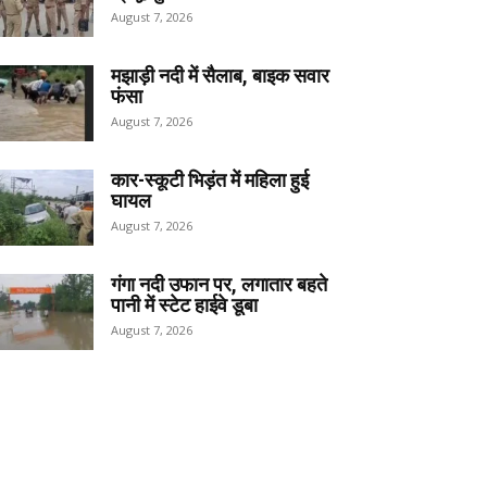
August 7, 2026
मझाड़ी नदी में सैलाब, बाइक सवार
फंसा
August 7, 2026
कार-स्कूटी भिड़ंत में महिला हुई
घायल
August 7, 2026
गंगा नदी उफान पर, लगातार बहते
पानी में स्टेट हाईवे डूबा
August 7, 2026