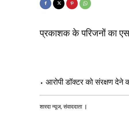
प्रकाशक के परिजनों का एस
आरोपी डॉक्टर को संरक्षण देने
शारदा न्यूज, संवाददाता |