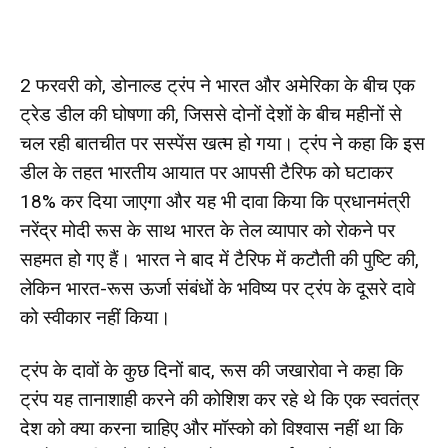
2 फरवरी को, डोनाल्ड ट्रंप ने भारत और अमेरिका के बीच एक
ट्रेड डील की घोषणा की, जिससे दोनों देशों के बीच महीनों से
चल रही बातचीत पर सस्पेंस खत्म हो गया। ट्रंप ने कहा कि इस
डील के तहत भारतीय आयात पर आपसी टैरिफ को घटाकर
18% कर दिया जाएगा और यह भी दावा किया कि प्रधानमंत्री
नरेंद्र मोदी रूस के साथ भारत के तेल व्यापार को रोकने पर
सहमत हो गए हैं। भारत ने बाद में टैरिफ में कटौती की पुष्टि की,
लेकिन भारत-रूस ऊर्जा संबंधों के भविष्य पर ट्रंप के दूसरे दावे
को स्वीकार नहीं किया।
ट्रंप के दावों के कुछ दिनों बाद, रूस की जखारोवा ने कहा कि
ट्रंप यह तानाशाही करने की कोशिश कर रहे थे कि एक स्वतंत्र
देश को क्या करना चाहिए और मॉस्को को विश्वास नहीं था कि