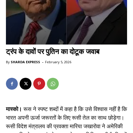
ट्रंप के दावों पर पुतिन का दोटूक जवाब
-
By
SHARDA EXPRESS
February 5, 2026
मास्को।
रूस ने स्पष्ट शब्दों में कहा है कि उसे विश्वास नहीं है कि
भारत अपनी ऊर्जा जरूरतों के लिए रूसी तेल का साथ छोड़ेगा।
रूसी विदेश मंत्रालय की प्रवक्ता मारिया जखारोवा ने अमेरिकी