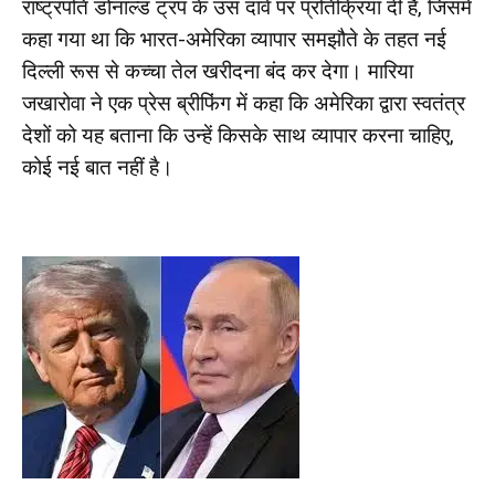
राष्ट्रपति डोनाल्ड ट्रंप के उस दावे पर प्रतिक्रिया दी है, जिसमें
कहा गया था कि भारत-अमेरिका व्यापार समझौते के तहत नई
दिल्ली रूस से कच्चा तेल खरीदना बंद कर देगा। मारिया
जखारोवा ने एक प्रेस ब्रीफिंग में कहा कि अमेरिका द्वारा स्वतंत्र
देशों को यह बताना कि उन्हें किसके साथ व्यापार करना चाहिए,
कोई नई बात नहीं है।