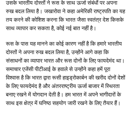
उसके भारतीय दोस्तों ने रूस के साथ ऊर्जा संबंधों पर अपना
रुख बदल लिया है। जखारोवा ने कहा अमेरिकी राष्ट्रपति का यह
तय करने की कोशिश करना कि भारत जैसा स्वतंत्र देश किसके
साथ व्यापार कर सकता है, कोई नई बात नहीं है।
रूस के पास यह मानने का कोई कारण नहीं है कि हमारे भारतीय
दोस्तों ने अपना रुख बदल लिया है, उन्होंने आगे कहा कि
संसाधनों का व्यापार भारत और रूस दोनों के लिए फायदेमंद था।
समाचार एजेंसी पीटीआई के हवाले से उन्होंने कहा हमें पूरा
विश्वास है कि भारत द्वारा रूसी हाइड्रोकार्बन की खरीद दोनों देशों
के लिए फायदेमंद है और अंतरराष्ट्रीय ऊर्जा बाजार में स्थिरता
बनाए रखने में योगदान देती है। हम भारत में अपने भागीदारों के
साथ इस क्षेत्र में घनिष्ठ सहयोग जारी रखने के लिए तैयार हैं।