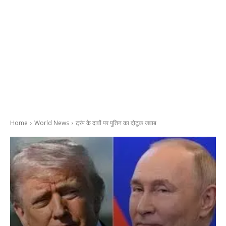
Home
World News
ट्रंप के दावों पर पुतिन का दोटूक जवाब