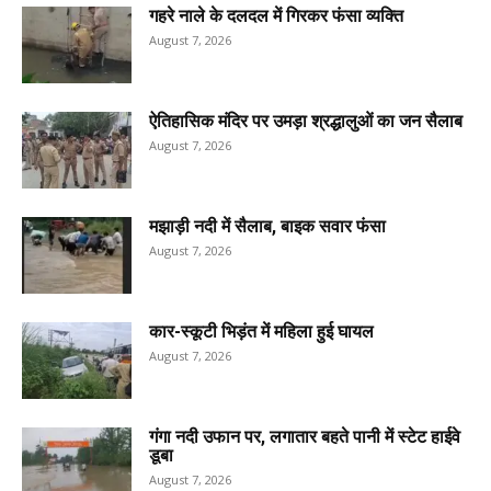
गहरे नाले के दलदल में गिरकर फंसा व्यक्ति
August 7, 2026
ऐतिहासिक मंदिर पर उमड़ा श्रद्धालुओं का जन सैलाब
August 7, 2026
मझाड़ी नदी में सैलाब, बाइक सवार फंसा
August 7, 2026
कार-स्कूटी भिड़ंत में महिला हुई घायल
August 7, 2026
गंगा नदी उफान पर, लगातार बहते पानी में स्टेट हाईवे
डूबा
August 7, 2026