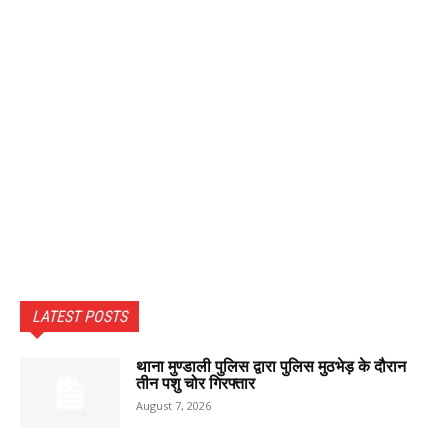
LATEST POSTS
थाना मुण्डाली पुलिस द्वारा पुलिस मुठभेड़ के दौरान
तीन पशु चोर गिरफ्तार
August 7, 2026