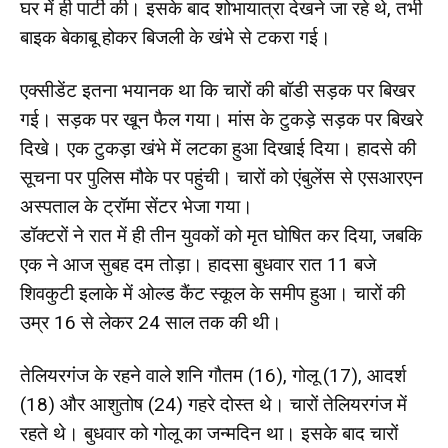
घर में ही पार्टी की। इसके बाद शोभायात्रा देखने जा रहे थे, तभी
बाइक बेकाबू होकर बिजली के खंभे से टकरा गई।
एक्सीडेंट इतना भयानक था कि चारों की बॉडी सड़क पर बिखर
गई। सड़क पर खून फैल गया। मांस के टुकड़े सड़क पर बिखरे
दिखे। एक टुकड़ा खंभे में लटका हुआ दिखाई दिया। हादसे की
सूचना पर पुलिस मौके पर पहुंची। चारों को एंबुलेंस से एसआरएन
अस्पताल के ट्रॉमा सेंटर भेजा गया।
डॉक्टरों ने रात में ही तीन युवकों को मृत घोषित कर दिया, जबकि
एक ने आज सुबह दम तोड़ा। हादसा बुधवार रात 11 बजे
शिवकुटी इलाके में ओल्ड कैंट स्कूल के समीप हुआ। चारों की
उम्र 16 से लेकर 24 साल तक की थी।
तेलियरगंज के रहने वाले शनि गौतम (16), गोलू (17), आदर्श
(18) और आशुतोष (24) गहरे दोस्त थे। चारों तेलियरगंज में
रहते थे। बुधवार को गोलू का जन्मदिन था। इसके बाद चारों