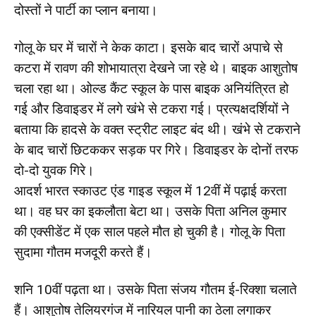
दोस्तों ने पार्टी का प्लान बनाया।
गोलू के घर में चारों ने केक काटा। इसके बाद चारों अपाचे से
कटरा में रावण की शोभायात्रा देखने जा रहे थे। बाइक आशुतोष
चला रहा था। ओल्ड कैंट स्कूल के पास बाइक अनियंत्रित हो
गई और डिवाइडर में लगे खंभे से टकरा गई। प्रत्यक्षदर्शियों ने
बताया कि हादसे के वक्त स्ट्रीट लाइट बंद थी। खंभे से टकराने
के बाद चारों छिटककर सड़क पर गिरे। डिवाइडर के दोनों तरफ
दो-दो युवक गिरे।
आदर्श भारत स्काउट एंड गाइड स्कूल में 12वीं में पढ़ाई करता
था। वह घर का इकलौता बेटा था। उसके पिता अनिल कुमार
की एक्सीडेंट में एक साल पहले मौत हो चुकी है। गोलू के पिता
सुदामा गौतम मजदूरी करते हैं।
शनि 10वीं पढ़ता था। उसके पिता संजय गौतम ई-रिक्शा चलाते
हैं। आशुतोष तेलियरगंज में नारियल पानी का ठेला लगाकर