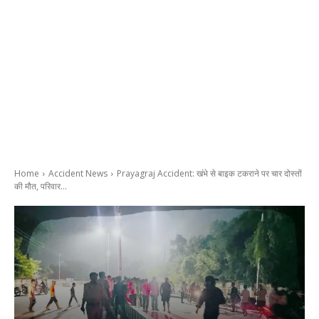
Home
Accident News
Prayagraj Accident: खंभे से बाइक टकराने पर चार दोस्तों
की मौत, परिवार...