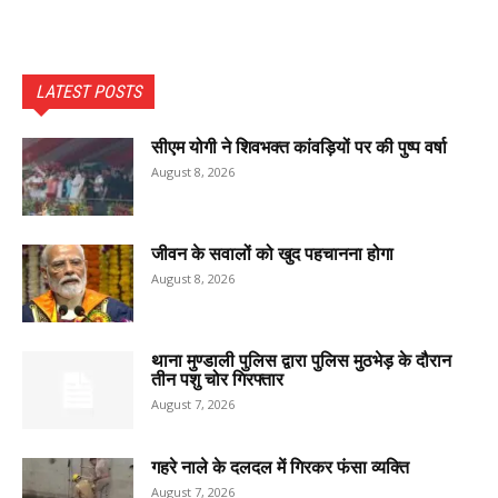
LATEST POSTS
सीएम योगी ने शिवभक्त कांवड़ियों पर की पुष्प वर्षा
August 8, 2026
जीवन के सवालों को खुद पहचानना होगा
August 8, 2026
थाना मुण्डाली पुलिस द्वारा पुलिस मुठभेड़ के दौरान
तीन पशु चोर गिरफ्तार
August 7, 2026
गहरे नाले के दलदल में गिरकर फंसा व्यक्ति
August 7, 2026