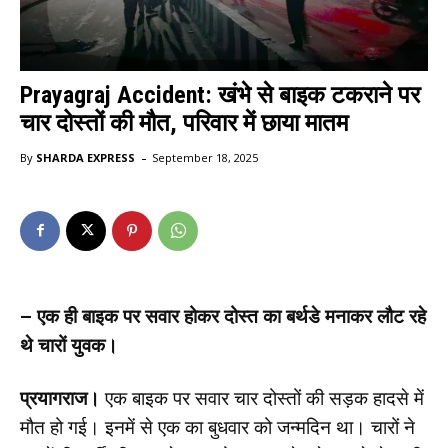
Prayagraj Accident: खंभे से बाइक टकराने पर
चार दोस्तों की मौत, परिवार में छाया मातम
-
By
SHARDA EXPRESS
September 18, 2025
– एक ही बाइक पर सवार होकर दोस्त का बर्थडे मनाकर लौट रहे
थे चारों युवक।
प्रयागराज।
एक बाइक पर सवार चार दोस्तों की सड़क हादसे में
मौत हो गई। इनमें से एक का बुधवार को जन्मदिन था। चारों ने