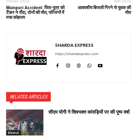
Previous article
Next article
Mainpuri Accident: पिता-पुत्र को
आकाशीय बिजली गिरने से युवक की
टैंकर ने रौंदा, दोनों की मौत, परिजनों में
मौत
मचा कोहराम
SHARDA EXPRESS
https://shardaexpress.com
RELATED ARTICLES
सीएम योगी ने शिवभक्त कांवड़ियों पर की पुष्प वर्षा
Meerut