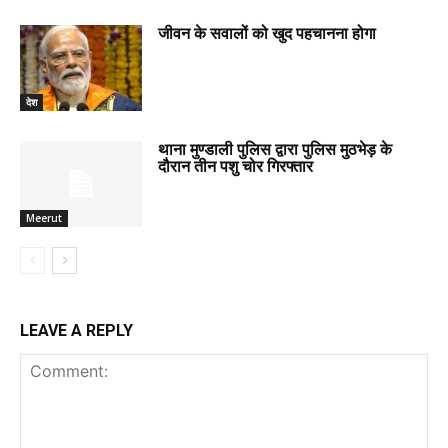
जीवन के सवालों को खुद पहचानना होगा
देश
थाना मुण्डाली पुलिस द्वारा पुलिस मुठभेड़ के
दौरान तीन पशु चोर गिरफ्तार
Meerut
LEAVE A REPLY