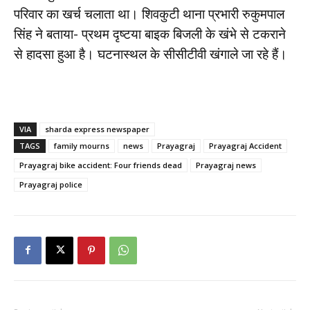
परिवार का खर्च चलाता था। शिवकुटी थाना प्रभारी रुकुमपाल
सिंह ने बताया- प्रथम दृष्टया बाइक बिजली के खंभे से टकराने
से हादसा हुआ है। घटनास्थल के सीसीटीवी खंगाले जा रहे हैं।
VIA
sharda express newspaper
TAGS
family mourns
news
Prayagraj
Prayagraj Accident
Prayagraj bike accident: Four friends dead
Prayagraj news
Prayagraj police