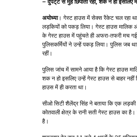
– दुपट्‌टे से मुंह छिपाती रही, शक न हो इसलिए
अयोध्या
। गेस्ट हाउस में सेक्स रैकेट चल रहा 
लड़कियों को पकड़ लिया। गेस्ट हाउस मालिक और
के गेस्ट हाउस में पहुंचते ही अफरा-तफरी मच गई
पुलिसकर्मियों ने उन्हें पकड़ लिया। पुलिस जब था
रहीं।
पुलिस जांच में सामने आया है कि गेस्ट हाउस 
शक न हो इसलिए उन्हें गेस्ट हाउस से बाहर नहीं
हाउस में ही करता था।
सीओ सिटी शैलेंद्र सिंह ने बताया कि एक लड़की 
कोतवाली क्षेत्र के रानी सती गेस्ट हाउस का ह
है।