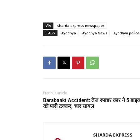
VIA
sharda express newspaper
TAGS
Ayodhya
Ayodhya News
Ayodhya police
Previous article
Barabanki Accident: तेज रफ्तार कार ने 5 बाइक
को मारी टक्कर, चार घायल
SHARDA EXPRESS