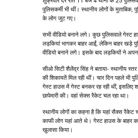
शुक्रवार देर रात 11 बजे 4 थानों के 25 पुलिसवा
पुलिसकर्मी भी थीं। स्थानीय लोगों के मुताबिक
के लोग जुट गए।
सभी वीडियो बनाने लगे। कुछ पुलिसवाले गेस्ट 
लड़कियां भागकर बाहर आईं, लेकिन बाहर खड़े पु
वीडियो बनाने लगे। इसके बाद लड़कियों ने अपना मु
सीओ सिटी शैलेंद्र सिंह ने बताया- स्थानीय स्
की शिकायतें मिल रही थीं। चार दिन पहले भी प
गेस्ट हाउस में गेस्ट बनकर रह रही थीं, इसलिए
छापेमारी की। वहां सेक्स रैकेट चल रहा था।
स्थानीय लोगों का कहना है कि यहां सैक्स रैक
काफी लोग यहां आते थे। गेस्ट हाउस के बाहर
खुलासा किया।