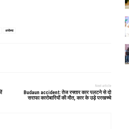
अयोध्या
Next article
ों
Budaun accident: तेज रफ्तार कार पलटने से दो
सराफा कारोबारियों की मौत, कार के उड़े परखच्चे