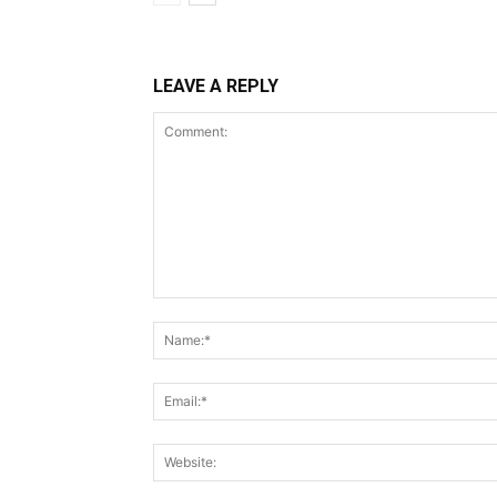
LEAVE A REPLY
Comment: