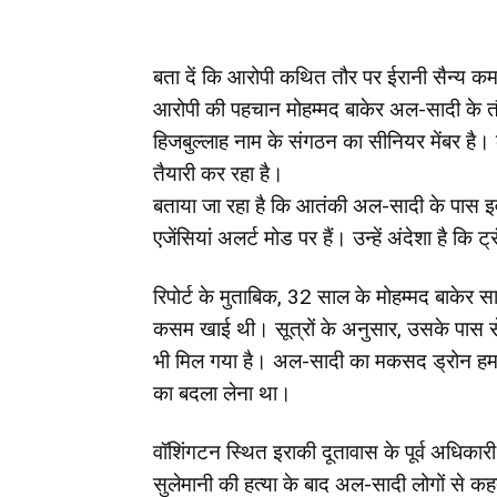
बता दें कि आरोपी कथित तौर पर ईरानी सैन्य क
आरोपी की पहचान मोहम्मद बाकेर अल-सादी के तौ
हिजबुल्लाह नाम के संगठन का सीनियर मेंबर है।
तैयारी कर रहा है।
बताया जा रहा है कि आतंकी अल-सादी के पास इवा
एजेंसियां अलर्ट मोड पर हैं। उन्हें अंदेशा है क
रिपोर्ट के मुताबिक, 32 साल के मोहम्मद बाकेर 
कसम खाई थी। सूत्रों के अनुसार, उसके पास से एज
भी मिल गया है। अल-सादी का मकसद ड्रोन हमले 
का बदला लेना था।
वॉशिंगटन स्थित इराकी दूतावास के पूर्व अधिकारी
सुलेमानी की हत्या के बाद अल-सादी लोगों से कहत