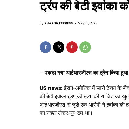
ट्रंप की बेटी इवांका
-
By
SHARDA EXPRESS
May 23, 2026
– पकड़ा गया आईआरजीएस का ट्रेन किया हु
US news:
ईरान-अमेरिका में जारी टेंशन के ब
की बेटी इवांका ट्रंप की हत्या की साजिश का खुल
आईआरजीएस से जुड़े एक आरोपी ने इवांका की हत्
का नक्शा लेकर घूम रहा था।