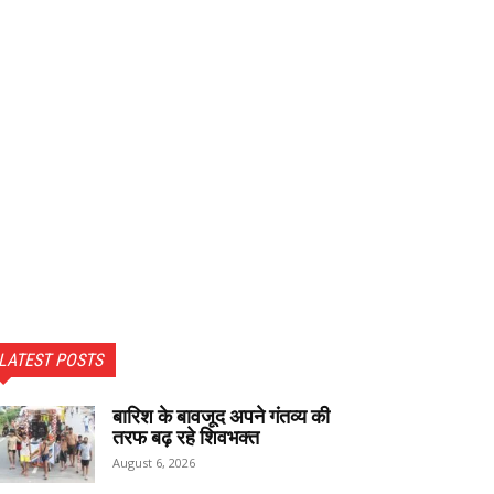
LATEST POSTS
बारिश के बावजूद अपने गंतव्य की
तरफ बढ़ रहे शिवभक्त
August 6, 2026