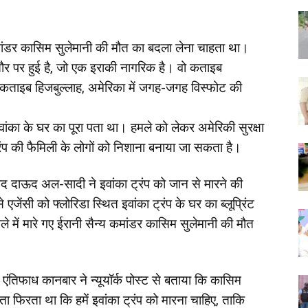
मांडर कासिम सुलेमानी की मौत का बदला लेना चाहता था।
र पर हुई है, जो एक इराकी नागरिक है। वो कताइब
 कताइब हिजबुल्लाह, अमेरिका में जगह-जगह विस्फोट की
ंका के घर का पूरा पता था। हमले को लेकर अमेरिकी सुरक्षा
ि ट्रंप की फैमिली के लोगों को निशाना बनाया जा सकता है।
साद दाऊद अल-सादी ने इवांका ट्रंप को जान से मारने की
ेंसी को फ्लोरिडा स्थित इवांका ट्रंप के घर का ब्लूप्रिंट
में मारे गए ईरानी सैन्य कमांडर कासिम सुलेमानी की मौत
 एंतिफाध कानबार ने न्यूयॉर्क पोस्ट से बताया कि कासिम
ा फिरता था कि हमें इवांका ट्रंप को मारना चाहिए, ताकि