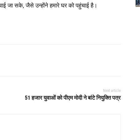
ाई जा सके, जैसे उन्होंने हमारे घर को पहुंचाई है।
Next article
51 हजार युवाओं को पीएम मोदी ने बांटे नियुक्ति पत्र