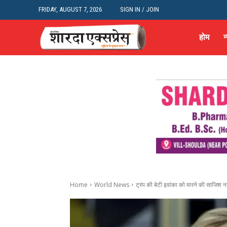
FRIDAY, AUGUST 7, 2026
SIGN IN / JOIN
होम
न
Home
World News
ट्रंप की बेटी इवांका को मारने की साजिश 