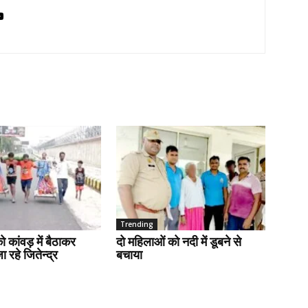
Trending
ो कांवड़ में बैठाकर
दो महिलाओं को नदी में डूबने से
 रहे जितेन्द्र
बचाया