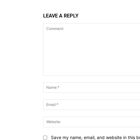
LEAVE A REPLY
Comment:
Save my name, email, and website in this b