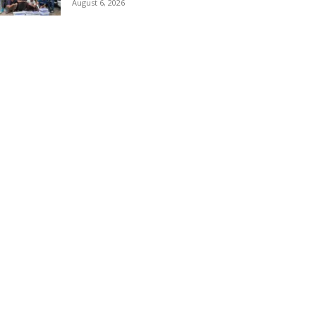
August 6, 2026