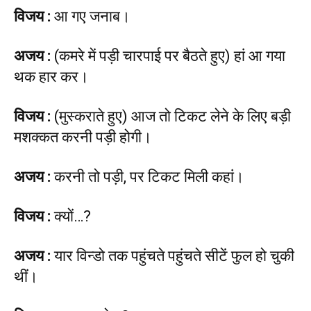
विजय
:
आ गए जनाब।
अजय
:
(कमरे में पड़ी चारपाई पर बैठते हुए) हां आ गया
थक हार कर।
विजय
:
(मुस्कराते हुए) आज तो टिकट लेने के लिए बड़ी
मशक्कत करनी पड़ी होगी।
अजय
:
करनी तो पड़ी, पर टिकट मिली कहां।
विजय
:
क्यों…?
अजय
:
यार विन्डो तक पहुंचते पहुंचते सीटें फुल हो चुकी
थीं।