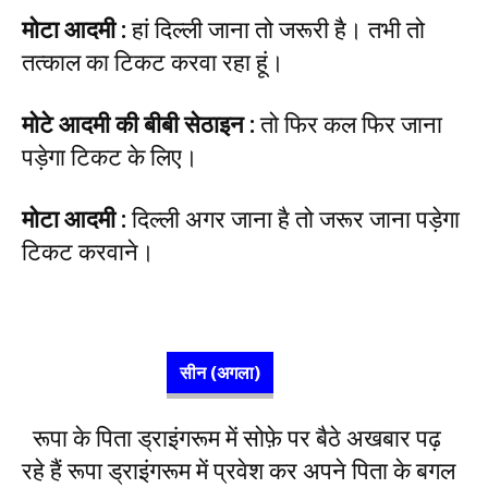
मोटा आदमी
:
हां दिल्ली जाना तो जरूरी है। तभी तो
तत्काल का टिकट करवा रहा हूं।
मोटे आदमी की बीबी सेठाइन
:
तो फिर कल फिर जाना
पड़ेगा टिकट के लिए।
मोटा आदमी
:
दिल्ली अगर जाना है तो जरूर जाना पड़ेगा
टिकट करवाने।
सीन (अगला)
रूपा के पिता ड्राइंगरूम में सोफ़े पर बैठे अखबार पढ़
रहे हैं रूपा ड्राइंगरूम में प्रवेश कर अपने पिता के बगल