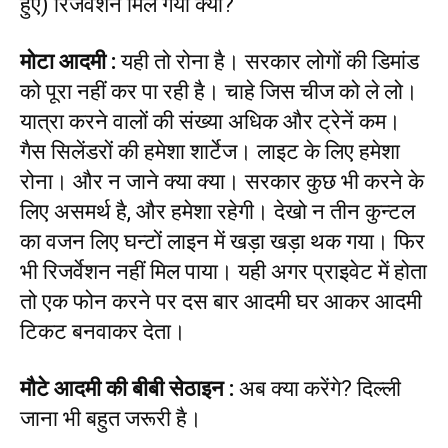
हुए) रिजर्वेशन मिल गया क्या?
मोटा आदमी
:
यही तो रोना है। सरकार लोगों की डिमांड
को पूरा नहीं कर पा रही है। चाहे जिस चीज को ले लो।
यात्रा करने वालों की संख्या अधिक और ट्रेनें कम।
गैस सिलेंडरों की हमेशा शार्टेज। लाइट के लिए हमेशा
रोना। और न जाने क्या क्या। सरकार कुछ भी करने के
लिए असमर्थ है, और हमेशा रहेगी। देखो न तीन कुन्टल
का वजन लिए घन्टों लाइन में खड़ा खड़ा थक गया। फिर
भी रिजर्वेशन नहीं मिल पाया। यही अगर प्राइवेट में होता
तो एक फोन करने पर दस बार आदमी घर आकर आदमी
टिकट बनवाकर देता।
मौटे आदमी की बीबी सेठाइन
:
अब क्या करेंगे? दिल्ली
जाना भी बहुत जरूरी है।