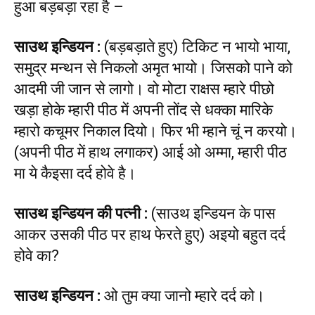
हुआ बड़बड़ा रहा है –
साउथ इन्डियन
:
(बड़बड़ाते हुए) टिकिट न भायो भाया,
समुद्र मन्थन से निकलो अमृत भायो। जिसको पाने को
आदमी जी जान से लागो। वो मोटा राक्षस म्हारे पीछो
खड़ा होके म्हारी पीठ में अपनी तोंद से धक्का मारिके
म्हारो कचूमर निकाल दियो। फिर भी म्हाने चूं न करयो।
(अपनी पीठ में हाथ लगाकर) आई ओ अम्मा, म्हारी पीठ
मा ये कैइसा दर्द होवे है।
साउथ इन्डियन की पत्नी
:
(साउथ इन्डियन के पास
आकर उसकी पीठ पर हाथ फेरते हुए) अइयो बहुत दर्द
होवे का?
साउथ इन्डियन
:
ओ तुम क्या जानो म्हारे दर्द को।