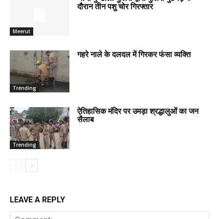
दौरान तीन पशु चोर गिरफ्तार
Meerut
गहरे नाले के दलदल में गिरकर फंसा व्यक्ति
Trending
ऐतिहासिक मंदिर पर उमड़ा श्रद्धालुओं का जन
सैलाब
Trending
LEAVE A REPLY