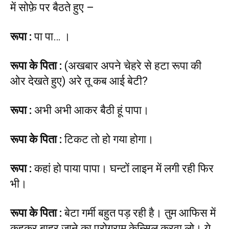
में सोफ़े पर बैठते हुए –
रूपा
:
पा पा… ।
रूपा के पिता
:
(अखबार अपने चेहरे से हटा रूपा की
ओर देखते हुए) अरे तू कब आई बेटी?
रूपा
:
अभी अभी आकर बैठी हूं पापा।
रूपा के पिता
:
टिकट तो हो गया होगा।
रूपा
:
कहां हो पाया पापा। घन्टों लाइन में लगी रही फिर
भी।
रूपा के पिता
:
बेटा गर्मी बहुत पड़ रही है। तुम आफिस में
कहकर बाहर जाने का प्रोग्राम केन्सिल करवा लो। ये