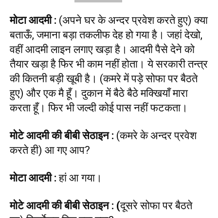
मोटा आदमी
:
(अपने घर के अन्दर प्रवेश करते हुए) क्या
बताऊँ, जमाना बड़ा तकलीफ देह हो गया है। जहां देखो,
वहीं आदमी लाइन लगाए खड़ा है। आदमी पैसे देने को
तैयार खड़ा है फिर भी काम नहीं होता। ये सरकारी तन्त्र
की कितनी बड़ी खूबी है। (कमरे में पड़े सोफा पर बैठते
हुए) और एक मै हूँ। दुकान में बैठे बैठे मक्खियाँ मारा
करता हूँ। फिर भी जल्दी कोई पास नहीं फटकता।
मोटे आदमी की बीबी सेठाइन
:
(कमरे के अन्दर प्रवेश
करते ही) आ गए आप?
मोटा आदमी
:
हां आ गया।
मोटे आदमी की बीबी सेठाइन
: (
दूसरे सोफा पर बैठते