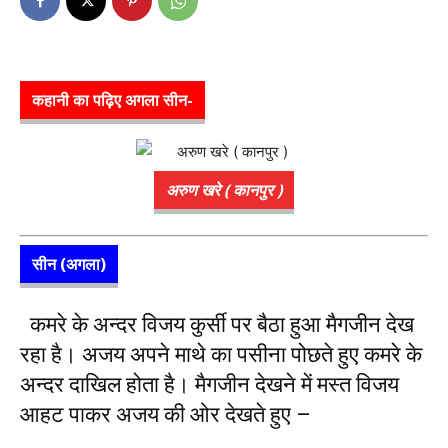
कहानी का पढ़िए अगला सीन-
अरुण खरे ( कानपुर )
सीन (अगला)
कमरे के अन्दर विजय कुर्सी पर बैठा हुआ मैगजीन देख
रहा है। अजय अपने माथे का पसीना पोछते हुए कमरे के
अन्दर दाखिल होता है। मैगजीन देखने में मस्त विजय
आहट पाकर अजय की ओर देखते हुए –