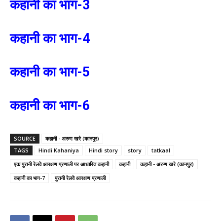
कहानी का भाग-3
कहानी का भाग-4
कहानी का भाग-5
कहानी का भाग-6
SOURCE
कहानी - अरुण खरे (कानपुर)
TAGS
Hindi Kahaniya
Hindi story
story
tatkaal
एक पुरानी रेलवे आरक्षण प्रणाली पर आधारित कहानी
कहानी
कहानी - अरुण खरे (कानपुर)
कहानी का भाग-7
पुरानी रेलवे आरक्षण प्रणाली