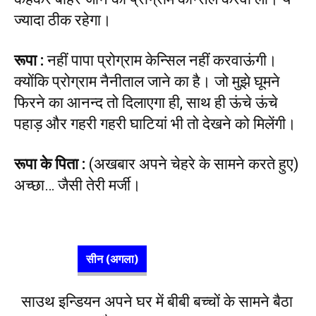
ज्यादा ठीक रहेगा।
रूपा
:
नहीं पापा प्रोग्राम केन्सिल नहीं करवाऊंगी।
क्योंकि प्रोग्राम नैनीताल जाने का है। जो मुझे घूमने
फिरने का आनन्द तो दिलाएगा ही, साथ ही ऊंचे ऊंचे
पहाड़ और गहरी गहरी घाटियां भी तो देखने को मिलेंगी।
रूपा के पिता
:
(अखबार अपने चेहरे के सामने करते हुए)
अच्छा… जैसी तेरी मर्जी।
सीन (अगला)
साउथ इन्डियन अपने घर में बीबी बच्चों के सामने बैठा