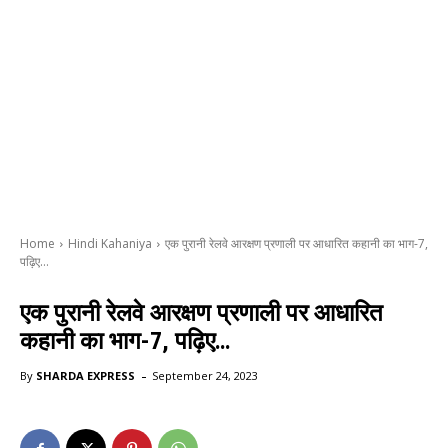
Home
Hindi Kahaniya
एक पुरानी रेलवे आरक्षण प्रणाली पर आधारित कहानी का भाग-7,
पढ़िए…
एक पुरानी रेलवे आरक्षण प्रणाली पर आधारित
कहानी का भाग-7, पढ़िए…
-
By
SHARDA EXPRESS
September 24, 2023