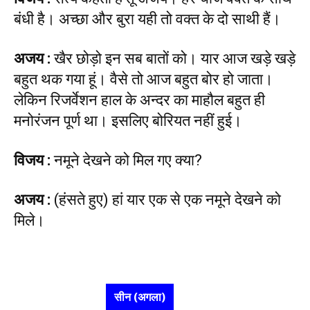
बंधी है। अच्छा और बुरा यही तो वक्त के दो साथी हैं।
अजय
:
खैर छोड़ो इन सब बातों को। यार आज खड़े खड़े
बहुत थक गया हूं। वैसे तो आज बहुत बोर हो जाता।
लेकिन रिजर्वेशन हाल के अन्दर का माहौल बहुत ही
मनोरंजन पूर्ण था। इसलिए बोरियत नहीं हुई।
विजय
:
नमूने देखने को मिल गए क्या?
अजय
:
(हंसते हुए) हां यार एक से एक नमूने देखने को
मिले।
सीन (अगला)