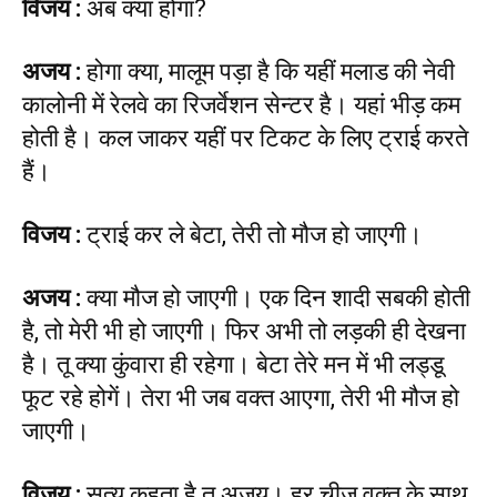
विजय
:
अब क्या होगा?
अजय
:
होगा क्या, मालूम पड़ा है कि यहीं मलाड की नेवी
कालोनी में रेलवे का रिजर्वेशन सेन्टर है। यहां भीड़ कम
होती है। कल जाकर यहीं पर टिकट के लिए ट्राई करते
हैं।
विजय
:
ट्राई कर ले बेटा, तेरी तो मौज हो जाएगी।
अजय
:
क्या मौज हो जाएगी। एक दिन शादी सबकी होती
है, तो मेरी भी हो जाएगी। फिर अभी तो लड़की ही देखना
है। तू क्या कुंवारा ही रहेगा। बेटा तेरे मन में भी लड्डू
फूट रहे होगें। तेरा भी जब वक्त आएगा, तेरी भी मौज हो
जाएगी।
विजय
:
सत्य कहता है तू अजय। हर चीज वक्त के साथ