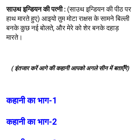
साउथ इन्डियन की पत्नी
:
(साउथ इन्डियन की पीठ पर
हाथ मारते हुए) आइयो तुम मोटा राक्षस के सामने बिल्ली
बनके कुछ नई बोलते, और मेरे को शेर बनके दहाड़
मारते।
( इंतजार करें आगे की कहानी आपको अगले सीन में बताएँगे)
कहानी का भाग-1
कहानी का भाग-2