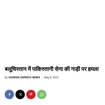
बलूचिस्तान में पाकिस्तानी सेना की गाड़ी पर हमला
-
By
SHARDA EXPRESS NEWS
May 8, 2025