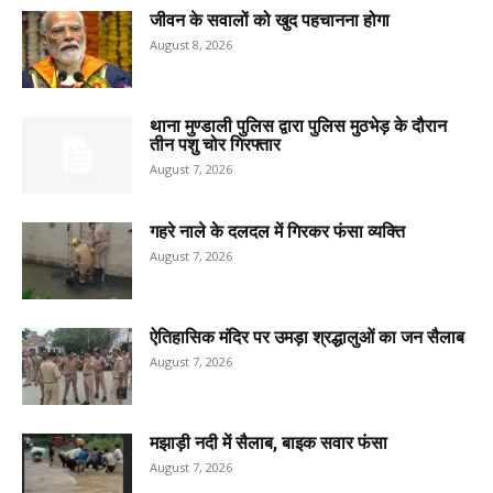
जीवन के सवालों को खुद पहचानना होगा
August 8, 2026
थाना मुण्डाली पुलिस द्वारा पुलिस मुठभेड़ के दौरान
तीन पशु चोर गिरफ्तार
August 7, 2026
गहरे नाले के दलदल में गिरकर फंसा व्यक्ति
August 7, 2026
ऐतिहासिक मंदिर पर उमड़ा श्रद्धालुओं का जन सैलाब
August 7, 2026
मझाड़ी नदी में सैलाब, बाइक सवार फंसा
August 7, 2026