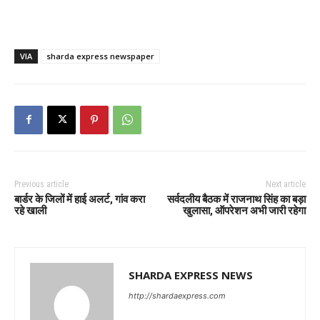
VIA
sharda express newspaper
Previous article
Next article
बार्डर के जिलों में हाई अलर्ट, गांव करा
सर्वदलीय बैठक में राजनाथ सिंह का बड़ा
रहे खाली
खुलासा, ऑपरेशन अभी जारी रहेगा
SHARDA EXPRESS NEWS
http://shardaexpress.com