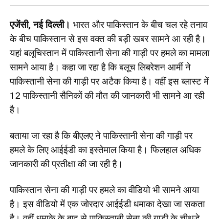
एजेंसी, नई दिल्ली।
भारत और पाकिस्तान के बीच चल रहे तनाव
के बीच पाकिस्तान से इस वक्त की बड़ी खबर सामने आ रही है।
यहां बलूचिस्तान में पाकिस्तानी सेना की गाड़ी पर हमले का मामला
सामने आया है। कहा जा रहा है कि बलूच लिबरेशन आर्मी ने
पाकिस्तानी सेना की गाड़ी पर अटैक किया है। वहीं इस ब्लास्ट में
12 पाकिस्तानी सैनिकों की मौत की जानकारी भी सामने आ रही
है।
बताया जा रहा है कि बीएलए ने पाकिस्तानी सेना की गाड़ी पर
हमले के लिए आईईडी का इस्तेमाल किया है। फिलहाल अधिक
जानकारी की प्रतीक्षा की जा रही है।
पाकिस्तान सेना की गाड़ी पर हमले का वीडियो भी सामने आया
है। इस वीडियो में एक जोरदार आईईडी धमाका देखा जा सकता
है। वहीं धमाके के बाद से पाकिस्तानी सेना की गाड़ी के चीथडे़