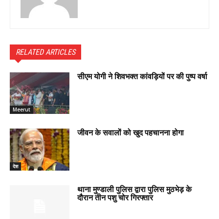
RELATED ARTICLES
सीएम योगी ने शिवभक्त कांवड़ियों पर की पुष्प वर्षा
Meerut
जीवन के सवालों को खुद पहचानना होगा
देश
थाना मुण्डाली पुलिस द्वारा पुलिस मुठभेड़ के
दौरान तीन पशु चोर गिरफ्तार