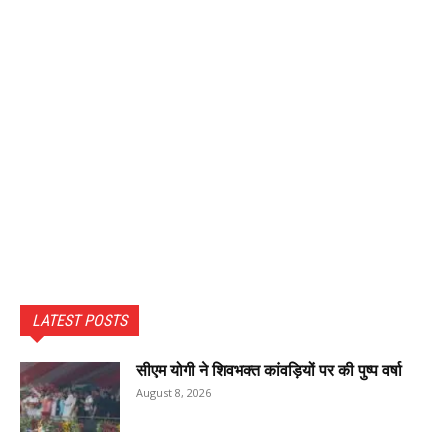
LATEST POSTS
सीएम योगी ने शिवभक्त कांवड़ियों पर की पुष्प वर्षा
August 8, 2026