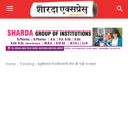
Home
Trending
बलूचिस्तान में पाकिस्तानी सेना की गाड़ी पर हमला