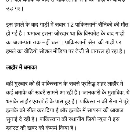
उड़ गए।
इस हमले के बाद गाड़ी में सवार 12 पाकिस्तानी सैनिकों की मौत
हो गई है। धमाका इतना जोरदार था कि विस्फोट के बाद गाड़ी
का अता-पता तक नहीं चला। पाकिस्तानी सेना की गाड़ी पर
हमले का वीडियो सोशल मीडिया पर तेजी से वायरल हो रहा है।
लाहौर में धमाका
वहीं गुरुवार को ही पाकिस्तान के सबसे प्रसिद्ध शहर लाहौर में
कई धमाके की खबरें सामने आ रही हैं। जानकारी के मुताबिक, ये
धमाके लाहौर एयरपोर्ट के पास हुए हैं। पाकिस्तान की सेना ने पूरे
इलाके को सील कर दिया है और इलाके में सायरन की आवाज
सुनाई दे रही है। पाकिस्तान की स्थानीय जियो न्यूज ने इस
ब्लास्ट की खबर को कंफर्म किया है।