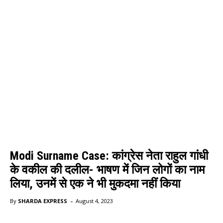
Modi Surname Case: कांग्रेस नेता राहुल गांधी
के वकील की दलील- भाषण में जिन लोगों का नाम
लिया, उनमें से एक ने भी मुकदमा नहीं किया
-
By
SHARDA EXPRESS
August 4, 2023