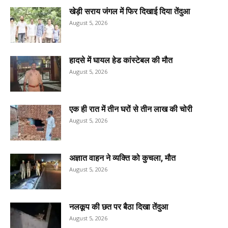
खेड़ी सराय जंगल में फिर दिखाई दिया तेंदुआ
August 5, 2026
हादसे में घायल हेड कांस्टेबल की मौत
August 5, 2026
एक ही रात में तीन घरों से तीन लाख की चोरी
August 5, 2026
अज्ञात वाहन ने व्यक्ति को कुचला, मौत
August 5, 2026
नलकूप की छत पर बैठा दिखा तेंदुआ
August 5, 2026