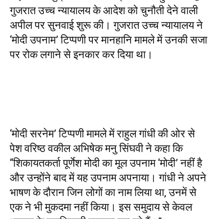
गुजरात उच्च न्यायालय के आदेश को चुनौती देने वाली
अपील पर सुनवाई शुरू की। गुजरात उच्च न्यायालय ने
‘मोदी उपनाम’ टिप्पणी पर मानहानि मामले में उनकी सजा
पर रोक लगाने से इनकार कर दिया था।
‘मोदी सरनेम’ टिप्पणी मामले में राहुल गांधी की ओर से
पेश वरिष्ठ वकील अभिषेक मनु सिंघवी ने कहा कि
“शिकायतकर्ता पूर्णेश मोदी का मूल उपनाम ‘मोदी’ नहीं है
और उन्होंने बाद में यह उपनाम अपनाया। गांधी ने अपने
भाषण के दौरान जिन लोगों का नाम लिया था, उनमें से
एक ने भी मुकदमा नहीं किया। इस समुदाय से केवल