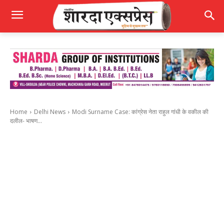
Home
Delhi News
Modi Surname Case: कांग्रेस नेता राहुल गांधी के वकील की
दलील- भाषण...