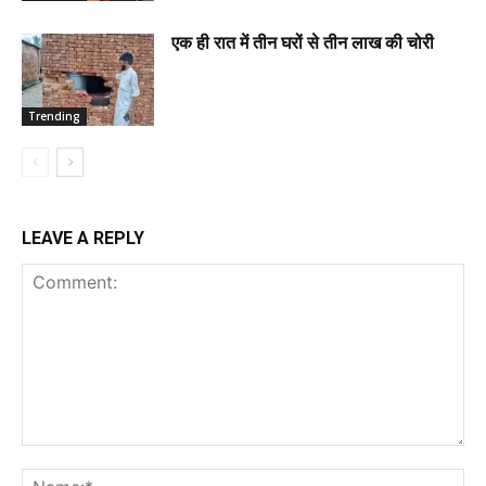
एक ही रात में तीन घरों से तीन लाख की चोरी
Trending
LEAVE A REPLY
Comment:
Na