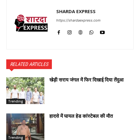
SHARDA EXPRESS
https://shardaexpress.com
RELATED ARTICLES
खेड़ी सराय जंगल में फिर दिखाई दिया तेंदुआ
Trending
हादसे में घायल हेड कांस्टेबल की मौत
Trending