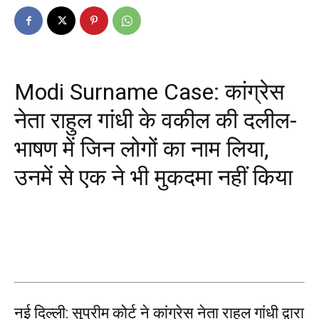
Modi Surname Case: कांग्रेस
नेता राहुल गांधी के वकील की दलील-
भाषण में जिन लोगों का नाम लिया,
उनमें से एक ने भी मुकदमा नहीं किया
नई दिल्ली: सुप्रीम कोर्ट ने कांग्रेस नेता राहुल गांधी द्वारा