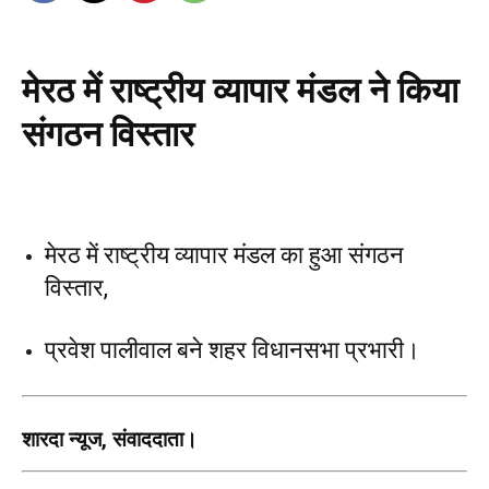
मेरठ में राष्ट्रीय व्यापार मंडल ने किया
संगठन विस्तार
मेरठ में राष्ट्रीय व्यापार मंडल का हुआ संगठन
विस्तार,
प्रवेश पालीवाल बने शहर विधानसभा प्रभारी।
शारदा न्यूज, संवाददाता।