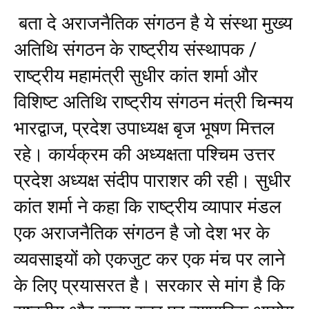
बता दे अराजनैतिक संगठन है ये संस्था मुख्य
अतिथि संगठन के राष्ट्रीय संस्थापक /
राष्ट्रीय महामंत्री सुधीर कांत शर्मा और
विशिष्ट अतिथि राष्ट्रीय संगठन मंत्री चिन्मय
भारद्वाज, प्रदेश उपाध्यक्ष बृज भूषण मित्तल
रहे। कार्यक्रम की अध्यक्षता पश्चिम उत्तर
प्रदेश अध्यक्ष संदीप पाराशर की रही। सुधीर
कांत शर्मा ने कहा कि राष्ट्रीय व्यापार मंडल
एक अराजनैतिक संगठन है जो देश भर के
व्यवसाइयों को एकजुट कर एक मंच पर लाने
के लिए प्रयासरत है। सरकार से मांग है कि