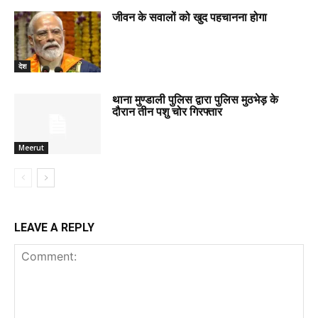
जीवन के सवालों को खुद पहचानना होगा
देश
थाना मुण्डाली पुलिस द्वारा पुलिस मुठभेड़ के
दौरान तीन पशु चोर गिरफ्तार
Meerut
LEAVE A REPLY