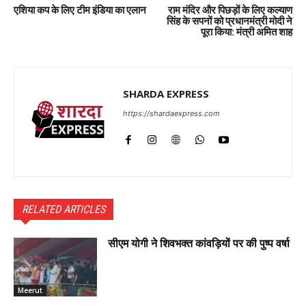
एशिया कप के लिए टीम इंडिया का एलान
राम मंदिर और पिछड़ों के लिए कल्‍याण
सिंह के सपनों को प्रधानमंत्री मोदी ने
पूरा किया: मंत्री अमित शाह
SHARDA EXPRESS
https://shardaexpress.com
RELATED ARTICLES
सीएम योगी ने शिवभक्त कांवड़ियों पर की पुष्प वर्षा
Meerut