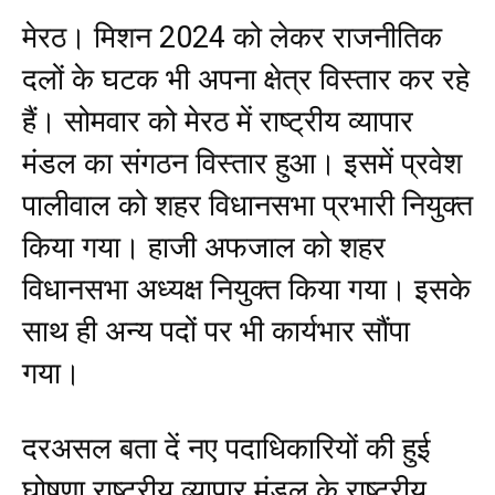
मेरठ। मिशन 2024 को लेकर राजनीतिक
दलों के घटक भी अपना क्षेत्र विस्तार कर रहे
हैं। सोमवार को मेरठ में राष्ट्रीय व्यापार
मंडल का संगठन विस्तार हुआ। इसमें प्रवेश
पालीवाल को शहर विधानसभा प्रभारी नियुक्त
किया गया। हाजी अफजाल को शहर
विधानसभा अध्यक्ष नियुक्त किया गया। इसके
साथ ही अन्य पदों पर भी कार्यभार सौंपा
गया।
दरअसल बता दें नए पदाधिकारियों की हुई
घोषणा राष्ट्रीय व्यापार मंडल के राष्ट्रीय