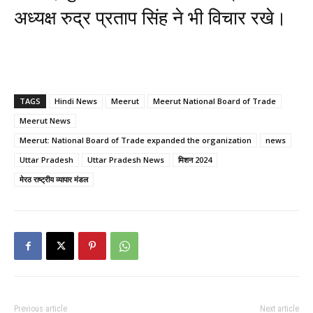
अध्यक्ष रुद्र प्रताप सिंह ने भी विचार रखे।
TAGS
Hindi News
Meerut
Meerut National Board of Trade
Meerut News
Meerut: National Board of Trade expanded the organization
news
Uttar Pradesh
Uttar Pradesh News
मिशन 2024
मेरठ राष्ट्रीय व्यापार मंडल
Previous article
Next article