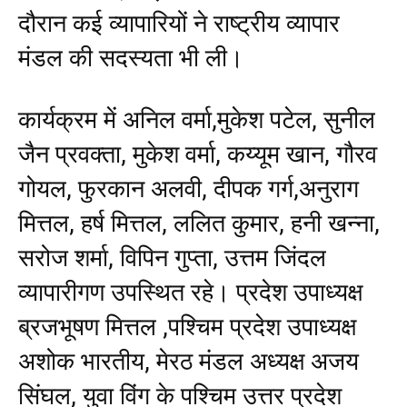
दौरान कई व्यापारियों ने राष्ट्रीय व्यापार
मंडल की सदस्यता भी ली।
कार्यक्रम में अनिल वर्मा,मुकेश पटेल, सुनील
जैन प्रवक्ता, मुकेश वर्मा, कय्यूम खान, गौरव
गोयल, फुरकान अलवी, दीपक गर्ग,अनुराग
मित्तल, हर्ष मित्तल, ललित कुमार, हनी खन्ना,
सरोज शर्मा, विपिन गुप्ता, उत्तम जिंदल
व्यापारीगण उपस्थित रहे। प्रदेश उपाध्यक्ष
ब्रजभूषण मित्तल ,पश्चिम प्रदेश उपाध्यक्ष
अशोक भारतीय, मेरठ मंडल अध्यक्ष अजय
सिंघल, युवा विंग के पश्चिम उत्तर प्रदेश