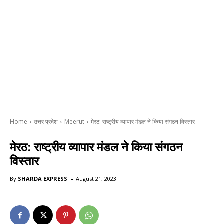
Home
उत्तर प्रदेश
Meerut
मेरठ: राष्ट्रीय व्यापार मंडल ने किया संगठन विस्तार
मेरठ: राष्ट्रीय व्यापार मंडल ने किया संगठन
विस्तार
-
By
SHARDA EXPRESS
August 21, 2023