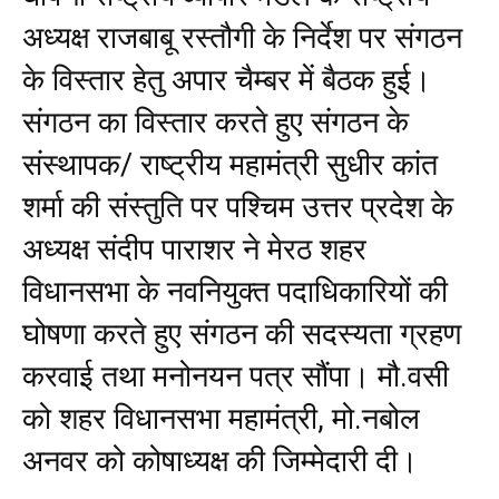
अध्यक्ष राजबाबू रस्तौगी के निर्देश पर संगठन
के विस्तार हेतु अपार चैम्बर में बैठक हुई।
संगठन का विस्तार करते हुए संगठन के
संस्थापक/ राष्ट्रीय महामंत्री सुधीर कांत
शर्मा की संस्तुति पर पश्चिम उत्तर प्रदेश के
अध्यक्ष संदीप पाराशर ने मेरठ शहर
विधानसभा के नवनियुक्त पदाधिकारियों की
घोषणा करते हुए संगठन की सदस्यता ग्रहण
करवाई तथा मनोनयन पत्र सौंपा। मौ.वसी
को शहर विधानसभा महामंत्री, मो.नबोल
अनवर को कोषाध्यक्ष की जिम्मेदारी दी।