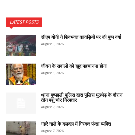
LATEST POSTS
सीएम योगी ने शिवभक्त कांवड़ियों पर की पुष्प वर्षा
August 8, 2026
जीवन के सवालों को खुद पहचानना होगा
August 8, 2026
थाना मुण्डाली पुलिस द्वारा पुलिस मुठभेड़ के दौरान
तीन पशु चोर गिरफ्तार
August 7, 2026
गहरे नाले के दलदल में गिरकर फंसा व्यक्ति
August 7, 2026