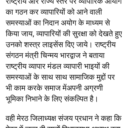
राष्ट्रीय और राज्य स्तर पर व्यापारिक आयोग
का गठन कर व्यापारियों को आने वाली
समस्याओं का निदान अयोग के माध्यम से
किया जाय, व्यापारियों की सुरक्षा को देखते हुए
उनको शस्त्र लाइसेंस दिए जाये। राष्ट्रीय
संगठन मंत्री चिन्मय भारद्वाज ने बताया
राष्ट्रीय व्यापार मंडल व्यापारी भाइयों की
समस्याओं के साथ साथ सामाजिक मुद्दों पर
भी काम करके समाज मेंअपनी अग्रणी
भूमिका निभाने के लिए संकल्पित है।
वही मेरठ जिलाध्यक्ष संजय प्रधान ने कहा कि