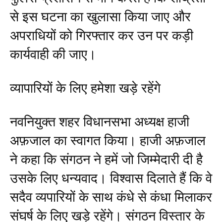
से इस घटना का खुलासा किया जाए और
अपराधियों को गिरफ्तार कर उन पर कड़ी
कार्यवाही की जाए।
व्यापारियों के लिए हमेशा खड़े रहेंगे
नवनियुक्त शहर विधानसभा अध्यक्ष हाजी
अफ़जाल का स्वागत किया। हाजी अफ़जाल
ने कहा कि संगठन ने हमें जो जिम्मेदारी दी है
उसके लिए धन्यवाद। विश्वास दिलाते हैं कि वे
सदैव व्यपारियों के साथ कंधे से कंधा मिलाकर
संघर्ष के लिए खड़े रहेंगे। संगठन विस्तार के