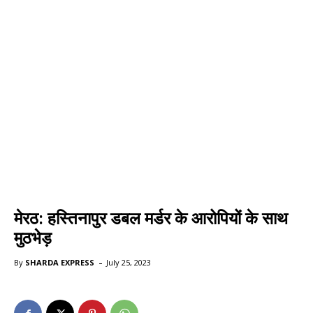
मेरठ: हस्तिनापुर डबल मर्डर के आरोपियों के साथ
मुठभेड़
-
By
SHARDA EXPRESS
July 25, 2023