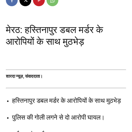
मेरठ: हस्तिनापुर डबल मर्डर के
आरोपियों के साथ मुठभेड़
शारदा न्यूज़, संवाददाता।
हस्तिनापुर डबल मर्डर के आरोपियों के साथ मुठभेड़
पुलिस की गोली लगने से दो आरोपी घायल।