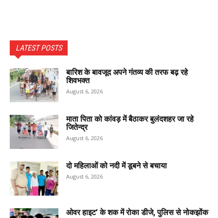
LATEST POSTS
बारिश के बावजूद अपने गंतव्य की तरफ बढ़ रहे
शिवभक्त
August 6, 2026
माता पिता को कांवड़ में बैठाकर बुलंदशहर जा रहे
जितेन्द्र
August 6, 2026
दो महिलाओं को नदी में डूबने से बचाया
August 6, 2026
ओवर हाइट’ के शक में रोका डीजे, पुलिस से नोकझोंक