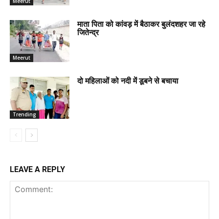
Meerut
माता पिता को कांवड़ में बैठाकर बुलंदशहर जा रहे
जितेन्द्र
Meerut
दो महिलाओं को नदी में डूबने से बचाया
Trending
LEAVE A REPLY