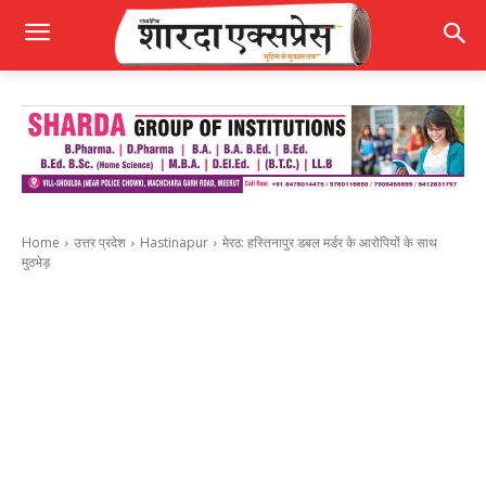
Home
उत्तर प्रदेश
Hastinapur
मेरठ: हस्तिनापुर डबल मर्डर के आरोपियों के साथ
मुठभेड़