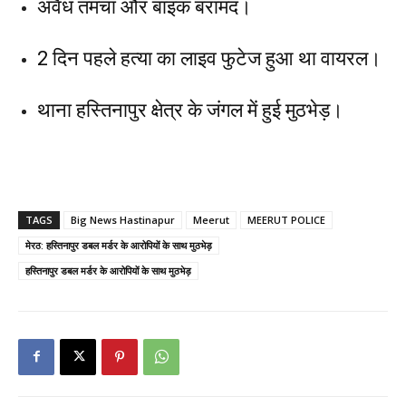
अवैध तमंचा और बाइक बरामद।
2 दिन पहले हत्या का लाइव फुटेज हुआ था वायरल।
थाना हस्तिनापुर क्षेत्र के जंगल में हुई मुठभेड़।
TAGS
Big News Hastinapur
Meerut
MEERUT POLICE
मेरठ: हस्तिनापुर डबल मर्डर के आरोपियों के साथ मुठभेड़
हस्तिनापुर डबल मर्डर के आरोपियों के साथ मुठभेड़