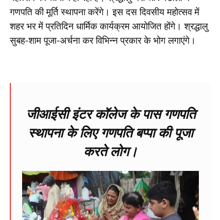
गणपति की मूर्ति स्थापना करेंगे। इस दस दिवसीय महोत्सव में
शहर भर में प्रतिदिन धार्मिक कार्यक्रम आयोजित होंगे। श्रद्धालु
सुबह-शाम पूजा-अर्चना कर विभिन्न प्रकार के भोग लगाएंगे।
जीआईसी इंटर कॉलेज के पास गणपति
स्थापना के लिए गणपति बप्पा की पूजा
करते लोग।