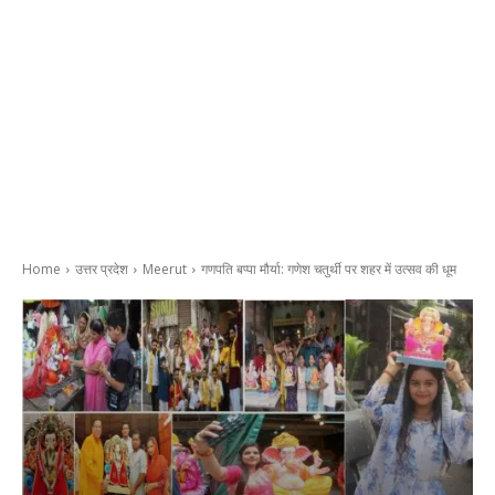
Home
उत्तर प्रदेश
Meerut
गणपति बप्पा मौर्या: गणेश चतुर्थी पर शहर में उत्सव की धूम