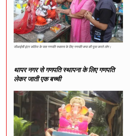
जीआईसी इंटर कॉलेज के पास गणपति स्थापना के लिए गणपति बप्पा की पूजा करते लोग।
थापर नगर से गणपति स्थापना के लिए गणपति
लेकर जाती एक बच्ची