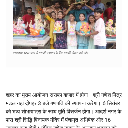
Photo: थापर नगर से गणपति स्थापना के लिए गणपति लेकर जाते लोग
शहर का मुख्य आयोजन सराफा बाजार में होगा। श्री गणेश मित्र
मंडल यहां दोपहर 3 बजे गणपति की स्थापना करेगा। 6 सितंबर
को भव्य शोभायात्रा के साथ मूर्ति विसर्जन होगा। आदर्श नगर के
पास श्री सिद्धि विनायक मंदिर में पंचामृत अभिषेक और 16