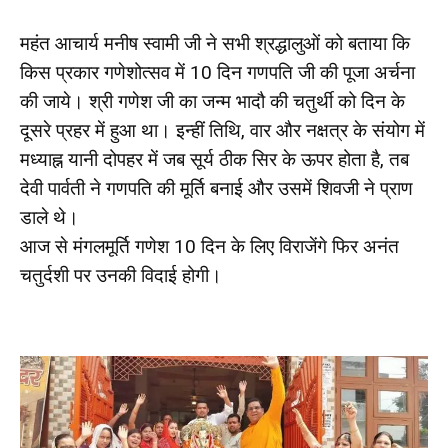
महंत आचार्य मनीष स्वामी जी ने सभी श्रद्धालुओं को बताया कि
किस प्रकार गणेशोत्सव में 10 दिन गणपति जी की पूजा अर्चना
की जाये। श्री गणेश जी का जन्म भादौ की चतुर्थी को दिन के
दूसरे प्रहर में हुआ था। इन्हीं तिथि, वार और नक्षत्र के संयोग में
मध्याह्न यानी दोपहर में जब सूर्य ठीक सिर के ऊपर होता है, तब
देवी पार्वती ने गणपति की मूर्ति बनाई और उसमें शिवजी ने प्राण
डाले थे।
आज से मंगलमूर्ति गणेश 10 दिन के लिए विराजेंगे फिर अनंत
चतुर्दशी पर उनकी विदाई होगी।