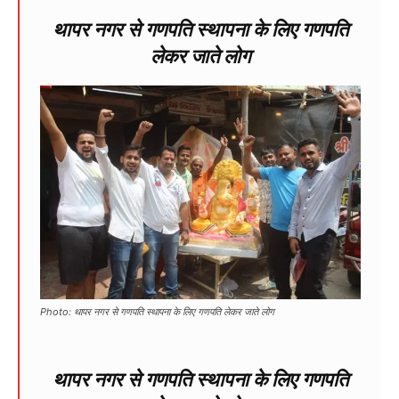
थापर नगर से गणपति स्थापना के लिए गणपति
लेकर जाते लोग
Photo: थापर नगर से गणपति स्थापना के लिए गणपति लेकर जाते लोग
थापर नगर से गणपति स्थापना के लिए गणपति