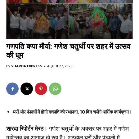
गणपति बप्पा मौर्या: गणेश चतुर्थी पर शहर में उत्सव
की धूम
-
By
SHARDA EXPRESS
August 27, 2025
घरों और पंडालों में होगी गणपति की स्थापना, 10 दिन चलेंगे धार्मिक कार्यक्रम।
शारदा रिपोर्टर मेरठ।
गणेश चतुर्थी के अवसर पर शहर में गणेश
महोत्सव का आगाज हो रहा है। श्रद्धालु घरों और पंडालों में