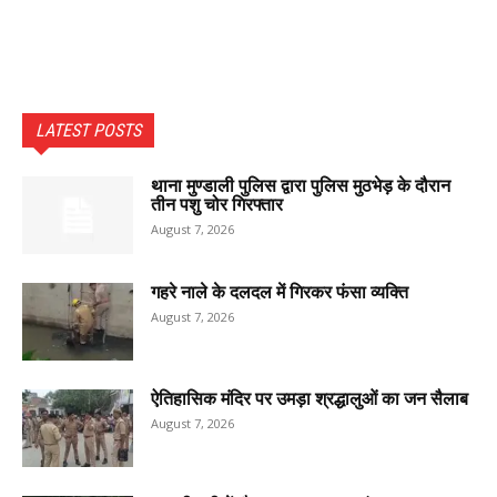
LATEST POSTS
थाना मुण्डाली पुलिस द्वारा पुलिस मुठभेड़ के दौरान
तीन पशु चोर गिरफ्तार
August 7, 2026
गहरे नाले के दलदल में गिरकर फंसा व्यक्ति
August 7, 2026
ऐतिहासिक मंदिर पर उमड़ा श्रद्धालुओं का जन सैलाब
August 7, 2026