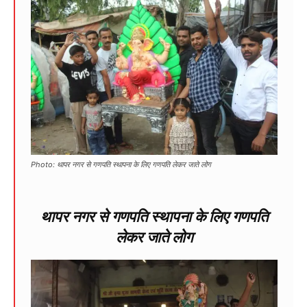
Photo: थापर नगर से गणपति स्थापना के लिए गणपति लेकर जाते लोग
थापर नगर से गणपति स्थापना के लिए गणपति
लेकर जाते लोग