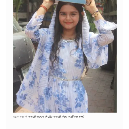
थापर नगर से गणपति स्थापना के लिए गणपति लेकर जाती एक बच्ची