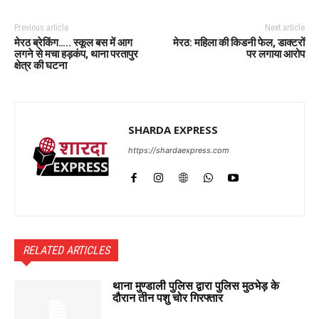
Previous article
Next article
मेरठ ब्रेकिंग….. स्कूल बस में आग
मेरठ: महिला की किडनी फेल, डाक्टरों
लगने से मचा हड़कंप, थाना परतापुर
पर लगाया आरोप
क्षेत्र की घटना
SHARDA EXPRESS
https://shardaexpress.com
RELATED ARTICLES
थाना मुण्डाली पुलिस द्वारा पुलिस मुठभेड़ के
दौरान तीन पशु चोर गिरफ्तार