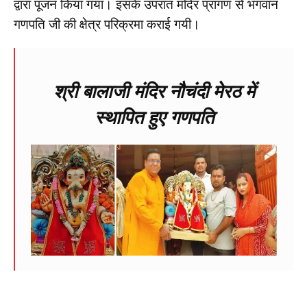
द्वारा पूजन किया गया। इसके उपरांत मंदिर प्रांगण से भगवान
गणपति जी की क्षेत्र परिक्रमा कराई गयी।
श्री बालाजी मंदिर नौचंदी मेरठ में
स्थापित हुए गणपति