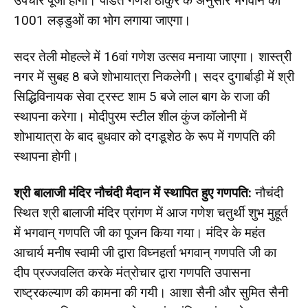
उपचार पूजा होगी। पंडित गणेश ठाकुर के अनुसार भगवान को
1001 लड्डुओं का भोग लगाया जाएगा।
सदर तेली मोहल्ले में 16वां गणेश उत्सव मनाया जाएगा। शास्त्री
नगर में सुबह 8 बजे शोभायात्रा निकलेगी। सदर दुगार्बाड़ी में श्री
सिद्धिविनायक सेवा ट्रस्ट शाम 5 बजे लाल बाग के राजा की
स्थापना करेगा। मोदीपुरम स्टील शील कुंज कॉलोनी में
शोभायात्रा के बाद बुधवार को दगडूशेठ के रूप में गणपति की
स्थापना होगी।
श्री बालाजी मंदिर नौचंदी मैदान में स्थापित हुए गणपति:
नौचंदी
स्थित श्री बालाजी मंदिर प्रांगण में आज गणेश चतुर्थी शुभ मुहूर्त
में भगवान् गणपति जी का पूजन किया गया। मंदिर के महंत
आचार्य मनीष स्वामी जी द्वारा विघ्नहर्ता भगवान् गणपति जी का
दीप प्रज्जवलित करके मंत्रोचार द्वारा गणपति उपासना
राष्ट्रकल्याण की कामना की गयी। आशा सैनी और सुमित सैनी