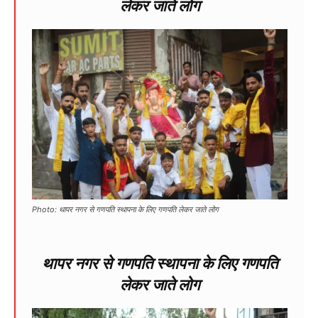
लेकर जाते लोग
Photo: थापर नगर से गणपति स्थापना के लिए गणपति लेकर जाते लोग
थापर नगर से गणपति स्थापना के लिए गणपति
लेकर जाते लोग