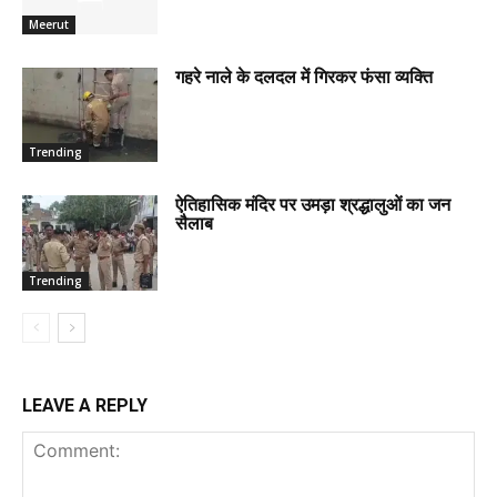
Meerut
गहरे नाले के दलदल में गिरकर फंसा व्यक्ति
Trending
ऐतिहासिक मंदिर पर उमड़ा श्रद्धालुओं का जन
सैलाब
Trending
LEAVE A REPLY