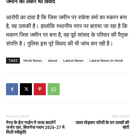
जमीन को लेकर था विवाद
आरोपी का दावा है कि जिस जमीन पर राकेश वर्मा का मकान बना
है, वह उसकी है। हालांकि स्थानीय स्तर पर बताया जा रहा है कि
मकान जिस जमीन पर बना है, वह पूर्व सांसद के परिवार की पैतृक
संपत्ति है। पुलिस इस पूरे विवाद की भी जांच कर रही है।
TAGS
Hindi News
latest
Latest News
Latest News In Hindi
Previous article
Next article
मेरठ के ईरा गार्डन मे जल्द बदलेगें
ताला तोड़कर फौजी के घर लाखों की
जर्जर तार, बिजनेस प्लान 2026-27 मे
चोरी
मिली स्वीकृति