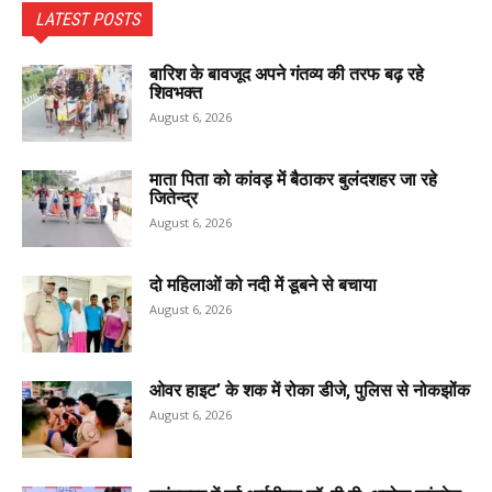
LATEST POSTS
बारिश के बावजूद अपने गंतव्य की तरफ बढ़ रहे
शिवभक्त
August 6, 2026
माता पिता को कांवड़ में बैठाकर बुलंदशहर जा रहे
जितेन्द्र
August 6, 2026
दो महिलाओं को नदी में डूबने से बचाया
August 6, 2026
ओवर हाइट’ के शक में रोका डीजे, पुलिस से नोकझोंक
August 6, 2026