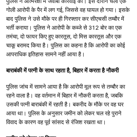
पुलिस ने आत्मरक्षा में जवाबी कार्रवाई की। इस दौरान चली एक
गोली आरोपी के पैर में लग गई, जिससे वह घायल हो गया। इसके
बाद पुलिस ने उसे मौके पर ही गिरफ्तार कर सीएचसी तम्बौर में
भर्ती कराया। पुलिस ने आरोपी के कब्जे से 312 बोर का एक
तमंचा, दो फायर किए हुए कारतूस, दो मिस कारतूस और एक
चाकू बरामद किया है। पुलिस का कहना है कि आरोपी का कोई
आपराधिक इतिहास सामने नहीं आया है।
बाराबंकी में पत्नी के साथ रहता है, बिहार में करता है नौकरी
पुलिस जांच में सामने आया है कि आरोपी मूल रूप से तम्बौर का
रहने वाला है। वह वर्तमान में बिहार में नौकरी करता है, जबकि
उसकी पत्नी बाराबंकी में रहती है। बकरीद के मौके पर वह घर
आया था। पुलिस के अनुसार जमीन को लेकर चल रहे पुराने
विवाद के कारण वह पूर्व सांसद से रंजिश रखता था।