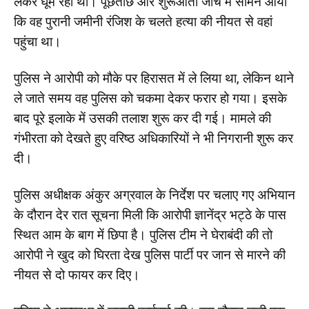
लेकर घूम रहा था। पूछताछ और शुरूआती जांच में सामने आया
कि वह पुरानी जमीनी रंजिश के चलते हत्या की नीयत से वहां
पहुंचा था।
पुलिस ने आरोपी को मौके पर हिरासत में ले लिया था, लेकिन थाने
ले जाते समय वह पुलिस को चकमा देकर फरार हो गया। इसके
बाद पूरे इलाके में उसकी तलाश शुरू कर दी गई। मामले की
गंभीरता को देखते हुए वरिष्ठ अधिकारियों ने भी निगरानी शुरू कर
दी।
पुलिस अधीक्षक अंकुर अग्रवाल के निर्देश पर चलाए गए अभियान
के दौरान देर रात सूचना मिली कि आरोपी ज्ञानेंद्र भट्ठे के पास
स्थित आम के बाग में छिपा है। पुलिस टीम ने घेराबंदी की तो
आरोपी ने खुद को घिरता देख पुलिस पार्टी पर जान से मारने की
नीयत से दो फायर कर दिए।