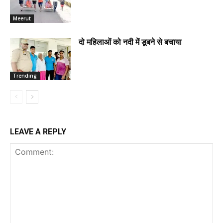
Meerut
दो महिलाओं को नदी में डूबने से बचाया
Trending
LEAVE A REPLY