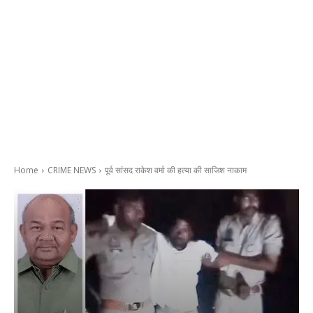
Home
CRIME NEWS
पूर्व सांसद राकेश वर्मा की हत्या की साजिश नाकाम