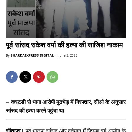
पूर्व सांसद राकेश वर्मा की हत्या की साजिश नाकाम
-
By
SHARDAEXPRESS DIGITAL
June 3, 2026
– कस्टडी से भागा आरोपी मुठभेड़ में गिरफ्तार, सीओ के अनुसार
सांसद की हत्या करने पहुंचा था
सीतापुर।
पूर्व भाजपा सांसद और वर्तमान में पिछड़ा वर्ग आयोग के