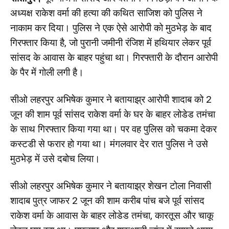
अध्यक्ष राकेश वर्मा की हत्या की कथित साजिश को पुलिस ने
नाकाम कर दिया। पुलिस ने एक ऐसे आरोपी को मुठभेड़ के बाद
गिरफ्तार किया है, जो पुरानी जमीनी रंजिश में हथियार लेकर पूर्व
सांसद के आवास के बाहर पहुंचा था। गिरफ्तारी के दौरान आरोपी
के पैर में गोली लगी है।
सीओ लहरपुर अभिषेक कुमार ने बतायाझ्र आरोपी शादाब को 2
जून की शाम पूर्व सांसद राकेश वर्मा के घर के बाहर लोडेड तमंचा
के साथ गिरफ्तार किया गया था। पर वह पुलिस को चकमा देकर
कस्टडी से फरार हो गया था। मंगलवार देर रात पुलिस ने उसे
मुठभेड़ में उसे दबोच लिया।
सीओ लहरपुर अभिषेक कुमार ने बतायाझ्र शेखन टोला निवासी
शादाब पुत्र जाफर 2 जून की शाम करीब पांच बजे पूर्व सांसद
राकेश वर्मा के आवास के बाहर लोडेड तमंचा, कारतूस और चाकू