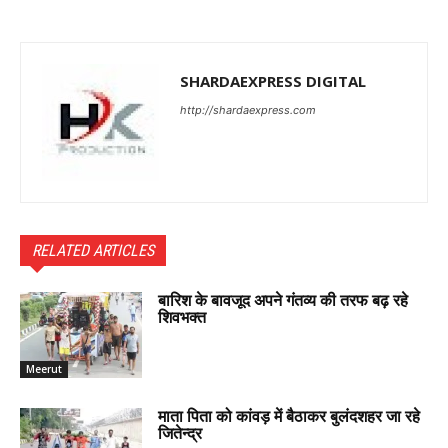
SHARDAEXPRESS DIGITAL
http://shardaexpress.com
RELATED ARTICLES
बारिश के बावजूद अपने गंतव्य की तरफ बढ़ रहे
शिवभक्त
Meerut
माता पिता को कांवड़ में बैठाकर बुलंदशहर जा रहे
जितेन्द्र