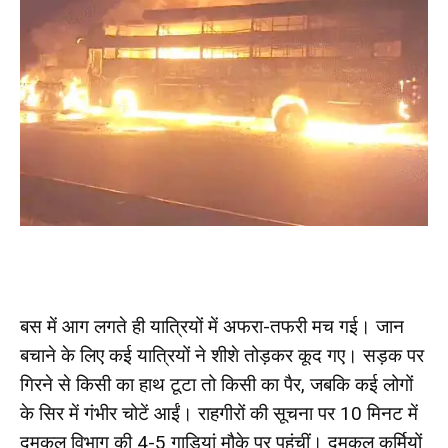
बस में आग लगते ही यात्रियों में अफरा-तफरी मच गई। जान
बचाने के लिए कई यात्रियों ने शीशे तोड़कर कूद गए। सड़क पर
गिरने से किसी का हाथ टूटा तो किसी का पैर, जबकि कई लोगों
के सिर में गंभीर चोटें आईं। राहगीरों की सूचना पर 10 मिनट में
दमकल विभाग की 4-5 गाड़ियां मौके पर पहुंचीं। दमकल कर्मियों