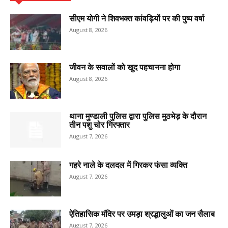
सीएम योगी ने शिवभक्त कांवड़ियों पर की पुष्प वर्षा
August 8, 2026
जीवन के सवालों को खुद पहचानना होगा
August 8, 2026
थाना मुण्डाली पुलिस द्वारा पुलिस मुठभेड़ के दौरान
तीन पशु चोर गिरफ्तार
August 7, 2026
गहरे नाले के दलदल में गिरकर फंसा व्यक्ति
August 7, 2026
ऐतिहासिक मंदिर पर उमड़ा श्रद्धालुओं का जन सैलाब
August 7, 2026