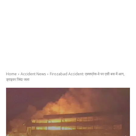
Home
Accident News
Firozabad Accident: एक्सप्रेस-वे पर एसी बस में आग,
ड्राइवर जिंदा जला