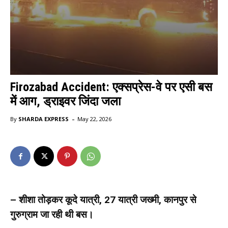
Firozabad Accident: एक्सप्रेस-वे पर एसी बस
में आग, ड्राइवर जिंदा जला
-
By
SHARDA EXPRESS
May 22, 2026
– शीशा तोड़कर कूदे यात्री, 27 यात्री जख्मी, कानपुर से
गुरुग्राम जा रही थी बस।