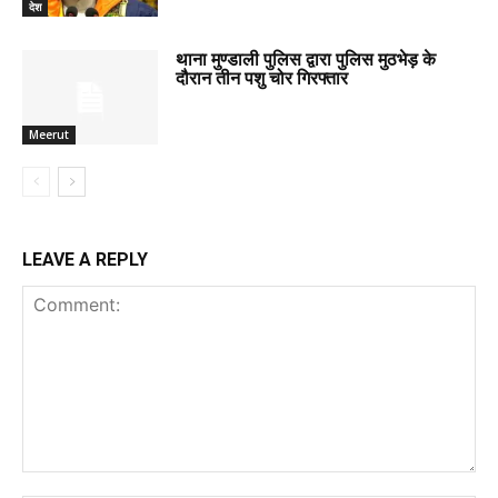
देश
थाना मुण्डाली पुलिस द्वारा पुलिस मुठभेड़ के
दौरान तीन पशु चोर गिरफ्तार
Meerut
LEAVE A REPLY
Comment: