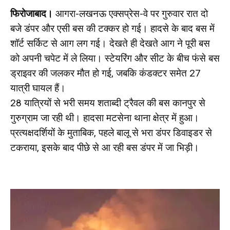
फिरोजाबाद।
आगरा-लखनऊ एक्सप्रेस-वे पर गुरुवार रात दो
बजे डंपर और एसी बस की टक्कर हो गई। हादसे के बाद बस में
शॉर्ट सर्किट से आग लग गई। देखते ही देखते आग ने पूरी बस
को अपनी चपेट में ले लिया। स्टेयरिंग और सीट के बीच फंसे बस
ड्राइवर की जलकर मौत हो गई, जबकि कंडक्टर समेत 27
यात्री घायल हैं।
28 यात्रियों से भरी समय शताब्दी ट्रैवल की बस कानपुर से
गुरुग्राम जा रही थी। हादसा मटसेना थाना क्षेत्र में हुआ।
प्रत्यक्षदर्शियों के मुताबिक, पहले बालू से भरा डंपर डिवाइडर से
टकराया, इसके बाद पीछे से आ रही बस डंपर में जा भिड़ी।