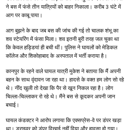
ने बस में फंसे तीन यात्रियों को बाहर निकाला। करीब 3 घंटे में
आग पर काबू पाया।
आग बुझने के बाद जब बस की जांच की गई तो चालक शंभू का
शव स्टेयरिंग में फंसा मिला। शव इतनी बुरी तरह जल चुका था
कि केवल हड्डियां ही बची थीं। पुलिस ने घायलों को मेडिकल
कॉलेज और शिकोहाबाद के अस्पताल में भर्ती कराया है।
कानपुर के रहने वाले घायल यात्री मुकेश ने बताया कि मैं अपनी
बहन के साथ वृंदावन जा रहा था। हादसे के वक्त हम लोग सो रहे
थे। नींद खुली तो देखा कि पैर से खून निकल रहा है। लोग
चिल्ला-चिल्लाकर रो रहे थे। मैंने बस से कूदकर अपनी जान
बचाई।
घायल कंडक्टर ने आरोप लगाया कि एक्सप्रेस-वे पर डंपर खड़ा
था। ड्राइवर को डंपर दिखाई नहीं दिया और हादसा हो गया।