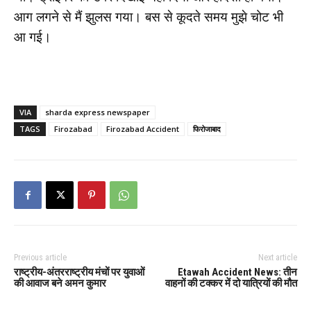
आग लगने से मैं झुलस गया। बस से कूदते समय मुझे चोट भी
आ गई।
VIA
sharda express newspaper
TAGS
Firozabad
Firozabad Accident
फिरोजाबाद
Previous article
Next article
राष्ट्रीय-अंतरराष्ट्रीय मंचों पर युवाओं
Etawah Accident News: तीन
की आवाज बने अमन कुमार
वाहनों की टक्कर में दो यात्रियों की मौत