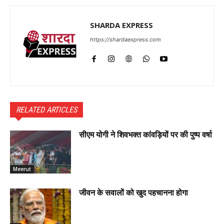
SHARDA EXPRESS
https://shardaexpress.com
RELATED ARTICLES
सीएम योगी ने शिवभक्त कांवड़ियों पर की पुष्प वर्षा
Meerut
जीवन के सवालों को खुद पहचानना होगा