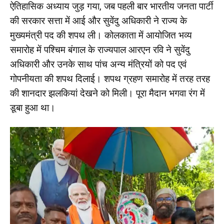
ऐतिहासिक अध्याय जुड़ गया, जब पहली बार भारतीय जनता पार्टी
की सरकार सत्ता में आई और सुवेंदु अधिकारी ने राज्य के
मुख्यमंत्री पद की शपथ ली। कोलकाता में आयोजित भव्य
समारोह में पश्चिम बंगाल के राज्यपाल आरएन रवि ने सुवेंदु
अधिकारी और उनके साथ पांच अन्य मंत्रियों को पद एवं
गोपनीयता की शपथ दिलाई। शपथ ग्रहण समारोह में तरह तरह
की शानदार झलकियां देखने को मिली। पूरा मैदान भगवा रंग में
डूबा हुआ था।