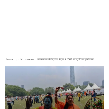
Home
politics news
कोलकाता के ब्रिगेड मैदान में दिखी सांस्कृतिक झलकियां