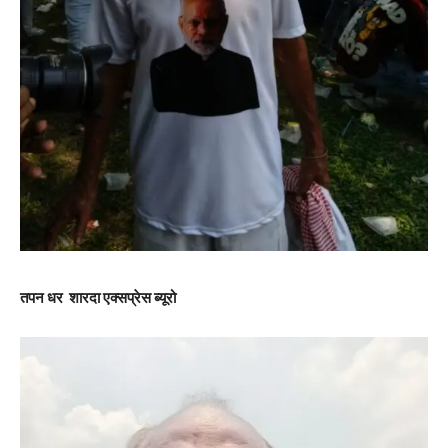
तपन धर शारदा एक्सप्रेस ब्यूरो