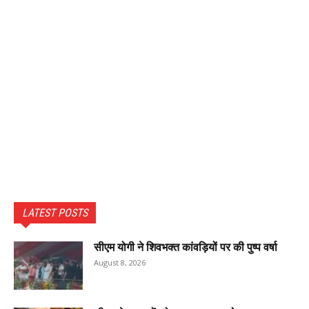
LATEST POSTS
सीएम योगी ने शिवभक्त कांवड़ियों पर की पुष्प वर्षा
August 8, 2026