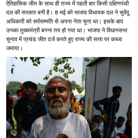
ऐतिहासिक जीत के साथ ही राज्य में पहली बार किसी दक्षिणपंथी
दल की सरकार बनी है। 8 मई को भाजपा विधायक दल ने सुवेंदु
अधिकारी को सर्वसम्मति से अपना नेता चुना था। इसके बाद
उनका मुख्यमंत्री बनना तय हो गया था। भाजपा ने विधानसभा
चुनाव में प्रचंड जीत दर्ज करते हुए राज्य की सत्ता पर कब्जा
जमाया।