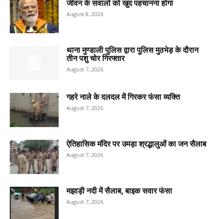
जीवन के सवालों को खुद पहचानना होगा
August 8, 2026
थाना मुण्डाली पुलिस द्वारा पुलिस मुठभेड़ के दौरान
तीन पशु चोर गिरफ्तार
August 7, 2026
गहरे नाले के दलदल में गिरकर फंसा व्यक्ति
August 7, 2026
ऐतिहासिक मंदिर पर उमड़ा श्रद्धालुओं का जन सैलाब
August 7, 2026
मझाड़ी नदी में सैलाब, बाइक सवार फंसा
August 7, 2026