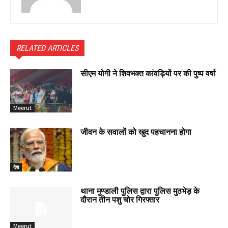
RELATED ARTICLES
सीएम योगी ने शिवभक्त कांवड़ियों पर की पुष्प वर्षा
Meerut
जीवन के सवालों को खुद पहचानना होगा
देश
थाना मुण्डाली पुलिस द्वारा पुलिस मुठभेड़ के
दौरान तीन पशु चोर गिरफ्तार
Meerut