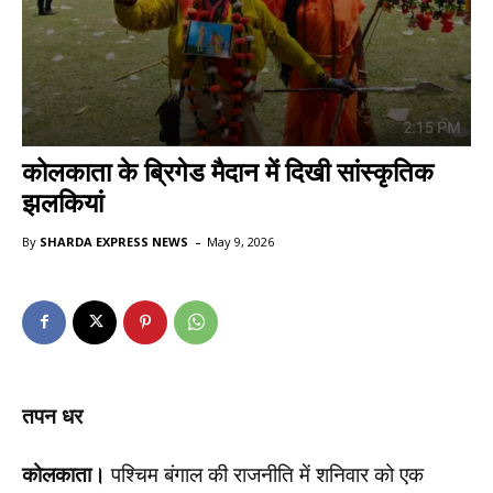
कोलकाता के ब्रिगेड मैदान में दिखी सांस्कृतिक
झलकियां
-
By
SHARDA EXPRESS NEWS
May 9, 2026
तपन
धर
कोलकाता।
पश्चिम बंगाल की राजनीति में शनिवार को एक