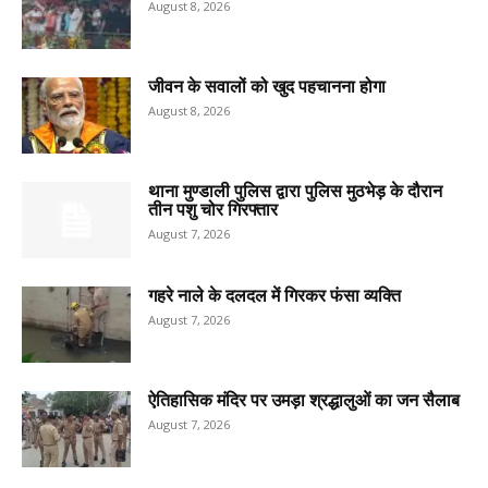
August 8, 2026
जीवन के सवालों को खुद पहचानना होगा
August 8, 2026
थाना मुण्डाली पुलिस द्वारा पुलिस मुठभेड़ के दौरान
तीन पशु चोर गिरफ्तार
August 7, 2026
गहरे नाले के दलदल में गिरकर फंसा व्यक्ति
August 7, 2026
ऐतिहासिक मंदिर पर उमड़ा श्रद्धालुओं का जन सैलाब
August 7, 2026