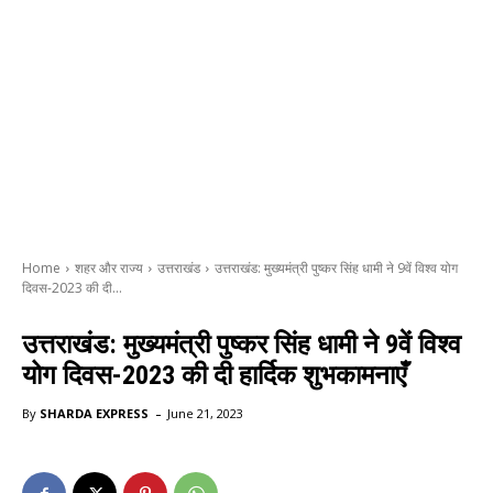
Home
शहर और राज्य
उत्तराखंड
उत्तराखंड: मुख्यमंत्री पुष्कर सिंह धामी ने 9वें विश्व योग
दिवस-2023 की दी...
उत्तराखंड: मुख्यमंत्री पुष्कर सिंह धामी ने 9वें विश्व
योग दिवस-2023 की दी हार्दिक शुभकामनाएँ
-
By
SHARDA EXPRESS
June 21, 2023