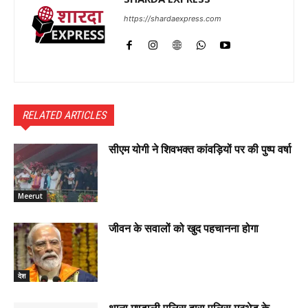
https://shardaexpress.com
RELATED ARTICLES
सीएम योगी ने शिवभक्त कांवड़ियों पर की पुष्प वर्षा
Meerut
जीवन के सवालों को खुद पहचानना होगा
देश