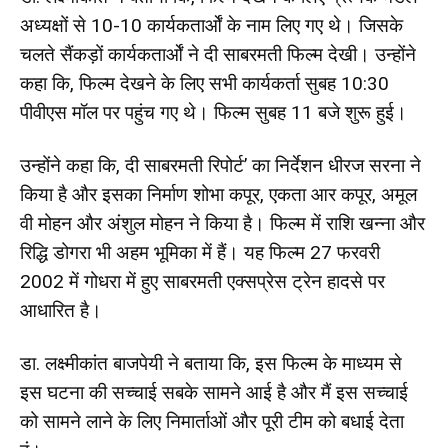
अध्यक्षों से 10-10 कार्यकतार्ओं के नाम लिए गए थे। जिसके
चलते सैंकड़ों कार्यकतार्ओं ने दी साबरमती फिल्म देखी। उन्होंने
कहा कि, फिल्म देखने के लिए सभी कार्यकर्ता सुबह 10:30
पीवीएस मॉल पर पहुंच गए थे। फिल्म सुबह 11 बजे शुरू हुई।
उन्होंने कहा कि, दी साबरमती रिपोर्ट’ का निर्देशन धीरज सरना ने
किया है और इसका निर्माण शोभा कपूर, एकता आर कपूर, अमूल
वी मोहन और अंशुल मोहन ने किया है। फिल्म में राशि खन्ना और
रिद्धि डोगरा भी अहम भूमिका में हैं। यह फिल्म 27 फरवरी
2002 में गोधरा में हुए साबरमती एक्सप्रेस ट्रेन हादसे पर
आधारित है।
डा. लक्ष्मीकांत बाजपेयी ने बताया कि, इस फिल्म के माध्यम से
इस घटना की सच्चाई सबके सामने आई है और मैं इस सच्चाई
को सामने लाने के लिए निमार्ताओं और पूरी टीम को बधाई देता