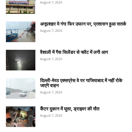
August 7, 2026
अनूपशहर मे गंगा फिर उफान पर, प्रशासन हुआ सतर्क
August 7, 2026
वैशाली में गैस सिलेंडर से फ्लैट में लगी आग
August 7, 2026
दिल्ली-मेरठ एक्सप्रेस वे पर गाजियाबाद में नहीं रोके
जाएंगे वाहन
August 7, 2026
कैंटर दुकान में घुसा, ड्राइवर की मौत
August 7, 2026