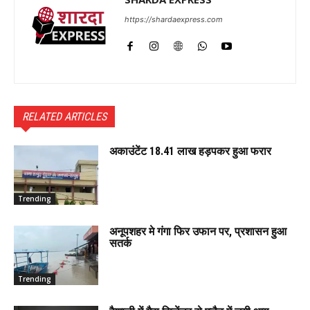
https://shardaexpress.com
RELATED ARTICLES
अकाउंटेंट 18.41 लाख हड़पकर हुआ फरार
Trending
अनूपशहर मे गंगा फिर उफान पर, प्रशासन हुआ
सतर्क
Trending