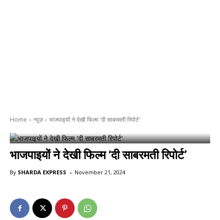
Home
न्यूज़
भाजपाइयों ने देखी फिल्म 'दी साबरमती रिपोर्ट'
भाजपाइयों ने देखी फिल्म ‘दी साबरमती रिपोर्ट’
-
By
SHARDA EXPRESS
November 21, 2024