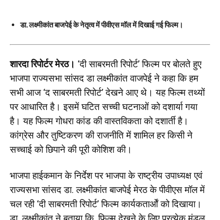
डा. लक्ष्मीकांत बाजपेई के नेतृत्व में पीवीएस मॉल में दिखाई गई फिल्म।
शारदा रिपोर्टर मेरठ।
‘दी साबरमती रिपोर्ट’ फिल्म पर बोलते हुए
भाजपा राज्यसभा सांसद डा लक्ष्मीकांत वाजपेई ने कहा कि हम
सभी आज ‘द साबरमती रिपोर्ट’ देखने आए थे। यह फिल्म तथ्यों
पर आधारित है। इसमें घटित सच्ची घटनाओं को दशार्या गया
है। यह फिल्म गोधरा कांड की वास्तविकता को दशार्ती है।
कांग्रेस और तुष्टिकरण की राजनीति में शामिल हर किसी ने
सच्चाई को छिपाने की पूरी कोशिश की।
भाजपा हाईकमान के निर्देश पर भाजपा के राष्ट्रीय उपाध्यक्ष एवं
राज्यसभा सांसद डा. लक्ष्मीकांत बाजपेई मेरठ के पीवीएस मॉल में
चल रही ‘दी साबरमती रिपोर्ट’ फिल्म कार्यकतार्ओं को दिखाया।
डा. लक्ष्मीकांत ने बताया कि, फिल्म देखने के लिए प्रत्येक मंडल