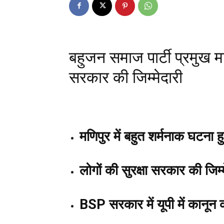
बहुजन समाज पार्टी प्रमुख मा
सरकार की जिम्मेदारी
मणिपुर में बहुत शर्मनाक घटना ह
लोगों की सुरक्षा सरकार की जिम्
BSP सरकार में यूपी में कानून 