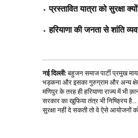
प्रस्तावित यात्रा को सुरक्षा क्य
हरियाणा की जनता से शांति व्य
नई दिल्ली:
बहुजन समाज पार्टी प्रमुख मायाव
भड़कना और इसका गुरुग्राम और अन्य क्षेत
मणिपुर के तरह ही हरियाणा राज्य में भी क़ा
सरकार का खुफिया तंत्र भी निष्क्रिय है…
सुरक्षा नहीं दे सकती तो वे ऐसे आयोजनों को 