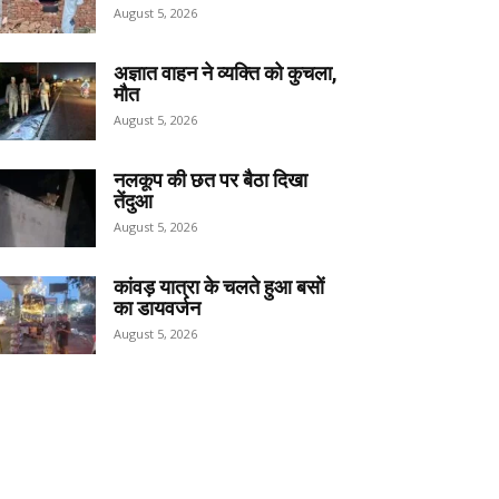
August 5, 2026
अज्ञात वाहन ने व्यक्ति को कुचला,
मौत
August 5, 2026
नलकूप की छत पर बैठा दिखा
तेंदुआ
August 5, 2026
कांवड़ यात्रा के चलते हुआ बसों
का डायवर्जन
August 5, 2026