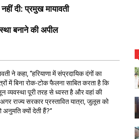
ों नहीं दी: प्रमुख मायावती
वस्था बनाने की अपील
ती ने कहा, “हरियाणा में संप्रदायिक दंगों का
्रों में बिना रोक-टोक फैलना साबित करता है कि
नून व्यवस्था पूरी तरह से ध्वस्त है और वहां की
 अगर राज्य सरकार प्रस्तावित यात्रा, जुलूस को
अनुमति क्यों देती हैं?”