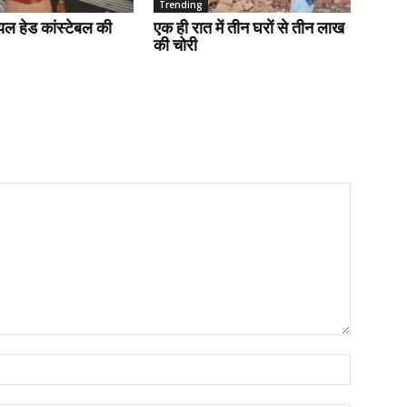
Trending
ायल हेड कांस्टेबल की
एक ही रात में तीन घरों से तीन लाख
की चोरी
Name:*