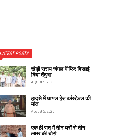
LATEST POSTS
खेड़ी सराय जंगल में फिर दिखाई
दिया तेंदुआ
August 5, 2026
हादसे में घायल हेड कांस्टेबल की
मौत
August 5, 2026
एक ही रात में तीन घरों से तीन
लाख की चोरी