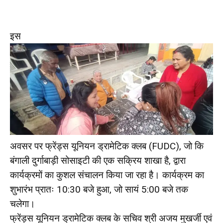
इस
अवसर पर फ्रेंड्स यूनियन ड्रामेटिक क्लब (FUDC), जो कि
बंगाली दुर्गाबाड़ी सोसाइटी की एक सक्रिय शाखा है, द्वारा
कार्यक्रमों का कुशल संचालन किया जा रहा है। कार्यक्रम का
शुभारंभ प्रातः 10:30 बजे हुआ, जो सायं 5:00 बजे तक
चलेगा।
फ्रेंड्स यूनियन ड्रामेटिक क्लब के सचिव श्री अजय मुखर्जी एवं