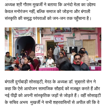
अध्यक्ष श्री गौतम मुखर्जी ने बताया कि अनंदो मेला का उद्देश्य
केवल मनोरंजन नहीं, बल्कि समाज को जोड़ना और बंगाली
संस्कृति की समृद्ध परंपराओं को जन-जन तक पहुँचाना है।
बंगाली दुर्गाबाड़ी सोसाइटी, मेरठ के अध्यक्ष डॉ. सुब्रतो सेन ने
कहा कि ऐसे आयोजन सामाजिक सौहार्द को मजबूत करते हैं और
नई पीढ़ी को अपनी सांस्कृतिक जड़ों से जोड़ते हैं। वहीं सोसाइटी
के सचिव अभय मुखर्जी ने सभी शहरवासियों से अपील की कि वे