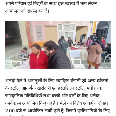
अपने परिवार एवं मित्रों के साथ इस उत्सव में भाग लेकर
आयोजन को सफल बनाएँ।
अनंदो मेले में आगंतुकों के लिए स्वादिष्ट बंगाली एवं अन्य व्यंजनों
के स्टॉल, आकर्षक खरीदारी एवं हस्तशिल्प स्टॉल, मनोरंजक
सांस्कृतिक गतिविधियाँ तथा बच्चों और बड़ों के लिए अनेक
कार्यक्रम आयोजित किए गए हैं। मेले का विशेष आकर्षण दोपहर
2:00 बजे से आयोजित लकी ड्रॉ है, जिसमें प्रतिभागियों के लिए