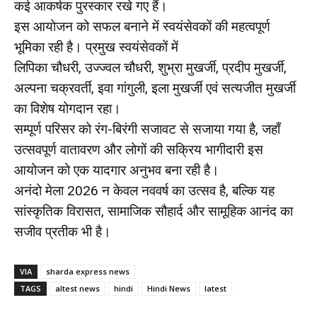
कई आकर्षक पुरस्कार रखे गए हैं।
इस आयोजन को सफल बनाने में स्वयंसेवकों की महत्वपूर्ण
भूमिका रही है। प्रमुख स्वयंसेवकों में
लिपिका चौधरी, उज्ज्वल चौधरी, शुभ्रा मुखर्जी, प्रदीप मुखर्जी,
अल्पना चक्रवर्ती, इवा गांगुली, इला मुखर्जी एवं सत्यजीत मुखर्जी
का विशेष योगदान रहा।
सम्पूर्ण परिसर को रंग-बिरंगी सजावट से सजाया गया है, जहाँ
उत्सवपूर्ण वातावरण और लोगों की सक्रिय भागीदारी इस
आयोजन को एक यादगार अनुभव बना रही है।
अनंदो मेला 2026 न केवल नववर्ष का उत्सव है, बल्कि यह
सांस्कृतिक विरासत, सामाजिक सौहार्द और सामूहिक आनंद का
सजीव प्रतीक भी है।
VIA
sharda express news
TAGS
altest news
hindi
Hindi News
latest