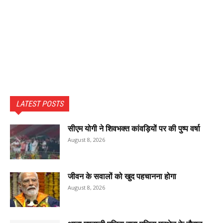
LATEST POSTS
सीएम योगी ने शिवभक्त कांवड़ियों पर की पुष्प वर्षा
August 8, 2026
जीवन के सवालों को खुद पहचानना होगा
August 8, 2026