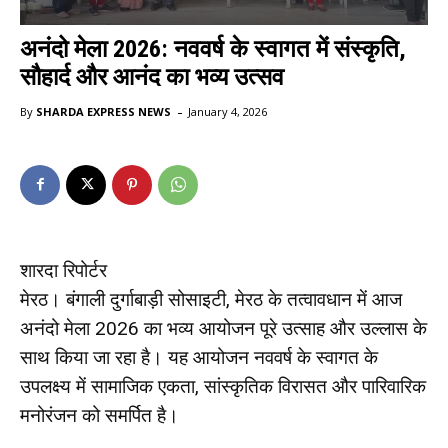
अनंदो मेला 2026: नववर्ष के स्वागत में संस्कृति,
सौहार्द और आनंद का भव्य उत्सव
-
By
SHARDA EXPRESS NEWS
January 4, 2026
शारदा रिपोर्टर
मेरठ। बंगाली दुर्गाबाड़ी सोसाइटी, मेरठ के तत्वावधान में आज
अनंदो मेला 2026 का भव्य आयोजन पूरे उत्साह और उल्लास के
साथ किया जा रहा है। यह आयोजन नववर्ष के स्वागत के
उपलक्ष्य में सामाजिक एकता, सांस्कृतिक विरासत और पारिवारिक
मनोरंजन को समर्पित है।