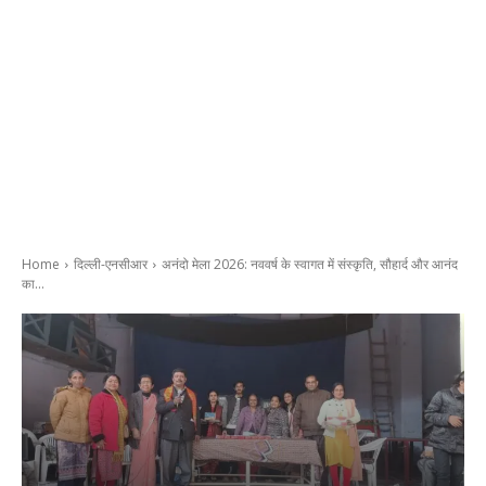
Home
दिल्ली-एनसीआर
अनंदो मेला 2026: नववर्ष के स्वागत में संस्कृति, सौहार्द और आनंद
का...