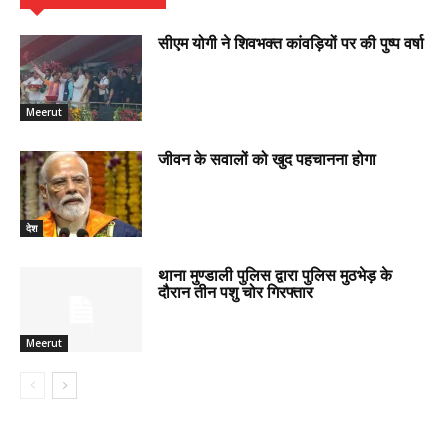
सीएम योगी ने शिवभक्त कांवड़ियों पर की पुष्प वर्षा
Meerut
जीवन के सवालों को खुद पहचानना होगा
देश
थाना मुण्डाली पुलिस द्वारा पुलिस मुठभेड़ के
दौरान तीन पशु चोर गिरफ्तार
Meerut