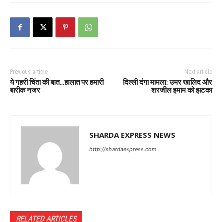
Previous article
Next article
ये गहरी चिंता की बात…हालात पर हमारी
दिल्ली दंगा मामला: उमर खालिद और
बारीक नजर
शरजील इमाम को झटका
SHARDA EXPRESS NEWS
http://shardaexpress.com
RELATED ARTICLES