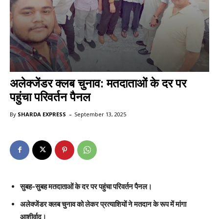
अलेक्जेंडर क्लब चुनाव: मतदाताओं के दर पर
पहुंचा परिवर्तन पैनल
-
By
SHARDA EXPRESS
September 13, 2025
सुबह-सुबह मतदाताओं के दर पर पहुंचा परिवर्तन पैनल।
अलेक्जेंडर क्लब चुनाव को लेकर प्रत्याशियों ने मतदान के रूप में मांगा
आशीर्वाद।