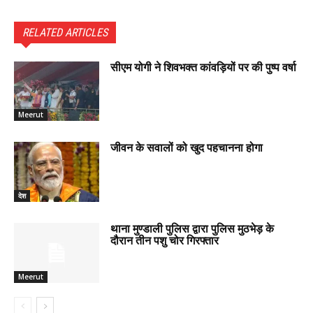
RELATED ARTICLES
सीएम योगी ने शिवभक्त कांवड़ियों पर की पुष्प वर्षा
Meerut
जीवन के सवालों को खुद पहचानना होगा
देश
थाना मुण्डाली पुलिस द्वारा पुलिस मुठभेड़ के
दौरान तीन पशु चोर गिरफ्तार
Meerut