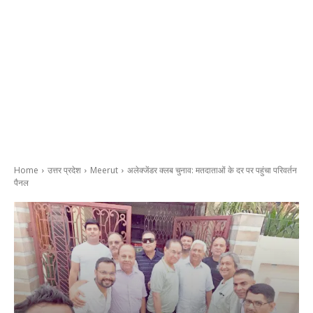
Home
उत्तर प्रदेश
Meerut
अलेक्जेंडर क्लब चुनाव: मतदाताओं के दर पर पहुंचा परिवर्तन
पैनल