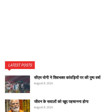
LATEST POSTS
सीएम योगी ने शिवभक्त कांवड़ियों पर की पुष्प वर्षा
August 8, 2026
जीवन के सवालों को खुद पहचानना होगा
August 8, 2026