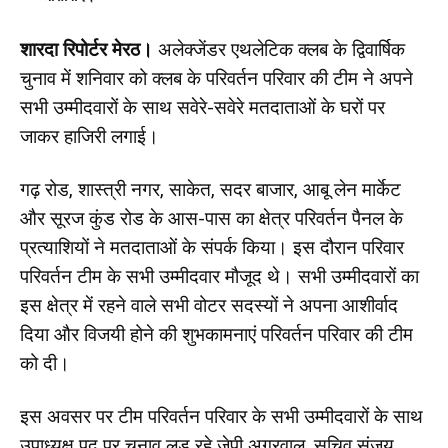
शारदा रिपोर्टर मेरठ।
अलेक्जेंडर एथलेटिक क्लब के द्विवार्षिक
चुनाव में शनिवार को क्लब के परिवर्तन परिवार की टीम ने अपने
सभी उम्मीदवारों के साथ सवेरे-सवेरे मतदाताओं के घरों पर
जाकर हाजिरी लगाई।
गढ़ रोड, शास्त्री नगर, साकेत, सदर बाजार, आबू लेन मार्केट
और सूरज कुंड रोड के आस-पास का क्षेत्र परिवर्तन पैनल के
प्रत्याशियों ने मतदाताओं के संपर्क किया। इस दौरान परिवार
परिवर्तन टीम के सभी उम्मीदवार मौजूद थे। सभी उम्मीदवारों का
इस क्षेत्र में रहने वाले सभी वोटर सदस्यों ने अपना आशीर्वाद
दिया और विजयी होने की शुभकामनाएं परिवर्तन परिवार की टीम
को दी।
इस अवसर पर टीम परिवर्तन परिवार के सभी उम्मीदवारों के साथ
उपाध्यक्ष पद पर चुनाव लड़ रहे जेपी अग्रवाल, सचिव संजय