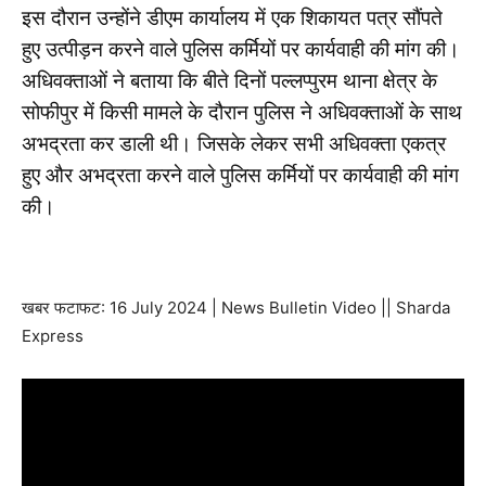
इस दौरान उन्होंने डीएम कार्यालय में एक शिकायत पत्र सौंपते
हुए उत्पीड़न करने वाले पुलिस कर्मियों पर कार्यवाही की मांग की।
अधिवक्ताओं ने बताया कि बीते दिनों पल्लप्पुरम थाना क्षेत्र के
सोफीपुर में किसी मामले के दौरान पुलिस ने अधिवक्ताओं के साथ
अभद्रता कर डाली थी। जिसके लेकर सभी अधिवक्ता एकत्र
हुए और अभद्रता करने वाले पुलिस कर्मियों पर कार्यवाही की मांग
की।
खबर फटाफट: 16 July 2024 | News Bulletin Video || Sharda
Express