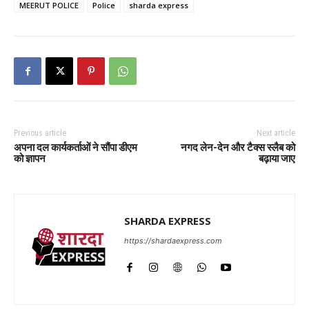
MEERUT POLICE
Police
sharda express
Previous article
Next article
अपना दल कार्यकर्ताओं ने सौंपा डीएम
नगद लेन-देन और टैक्स स्लैब को
को ज्ञापन
बढ़ाया जाए
SHARDA EXPRESS
https://shardaexpress.com