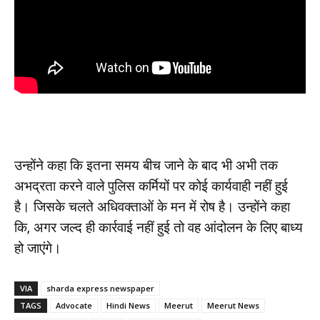
उन्होंने कहा कि इतना समय बीच जाने के बाद भी अभी तक
अभद्रता करने वाले पुलिस कर्मियों पर कोई कार्यवाही नहीं हुई
है। जिसके चलते अधिवक्ताओं के मन में रोष है। उन्होंने कहा
कि, अगर जल्द ही कार्रवाई नहीं हुई तो वह आंदोलन के लिए बाध्य
हो जाएंगे।
VIA
sharda express newspaper
TAGS
Advocate
Hindi News
Meerut
Meerut News