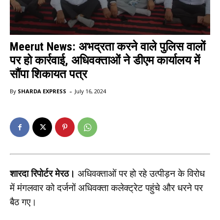
Meerut News: अभद्रता करने वाले पुलिस वालों
पर हो कार्रवाई, अधिवक्ताओं ने डीएम कार्यालय में
सौंपा शिकायत पत्र
-
By
SHARDA EXPRESS
July 16, 2024
शारदा रिपोर्टर मेरठ।
अधिवक्ताओं पर हो रहे उत्पीड़न के विरोध
में मंगलवार को दर्जनों अधिवक्ता कलेक्ट्रेट पहुंचे और धरने पर
बैठ गए।