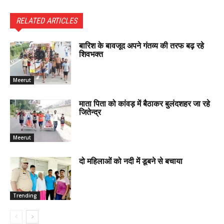
RELATED ARTICLES
बारिश के बावजूद अपने गंतव्य की तरफ बढ़ रहे
शिवभक्त
Meerut
माता पिता को कांवड़ में बैठाकर बुलंदशहर जा रहे
जितेन्द्र
Meerut
दो महिलाओं को नदी में डूबने से बचाया
Trending