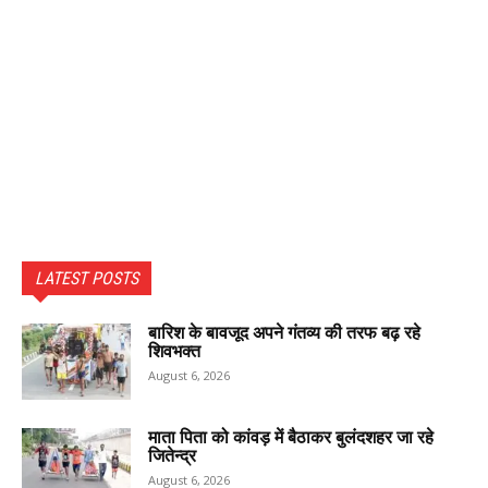
LATEST POSTS
बारिश के बावजूद अपने गंतव्य की तरफ बढ़ रहे
शिवभक्त
August 6, 2026
माता पिता को कांवड़ में बैठाकर बुलंदशहर जा रहे
जितेन्द्र
August 6, 2026