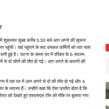
ग
 में शुक्रवार सुबह करीब 5.50 बजे आग लगने की सूचना
र पहुंची। वहां पहुंचने के बाद दमकल कर्मियों को पता चला
ग लगी हुई है। घटना के समय घर में परिवार के 6 सदस्य
ें से दो लोगों की मौत हो गई। आग लगने के कारणों की
नगर में एक घर में आग लगने से दो की मौत हो गई और 4
के सदस्य हैं। उन्होंने कहा कि ऐसा प्रतीत होता है कि
भीरता को देखते हुए एफएसएल टीम को मौके पर बुलाया गया