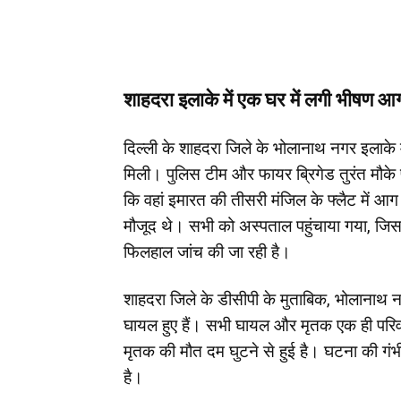
शाहदरा इलाके में एक घर में लगी भीषण आ
दिल्ली के शाहदरा जिले के भोलानाथ नगर इलाके
मिली। पुलिस टीम और फायर ब्रिगेड तुरंत मौके प
कि वहां इमारत की तीसरी मंजिल के फ्लैट में आ
मौजूद थे। सभी को अस्पताल पहुंचाया गया, जिसम
फिलहाल जांच की जा रही है।
शाहदरा जिले के डीसीपी के मुताबिक, भोलानाथ 
घायल हुए हैं। सभी घायल और मृतक एक ही परिवार 
मृतक की मौत दम घुटने से हुई है। घटना की गं
है।