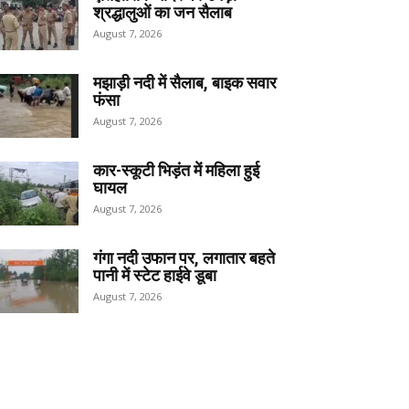
श्रद्धालुओं का जन सैलाब
August 7, 2026
मझाड़ी नदी में सैलाब, बाइक सवार
फंसा
August 7, 2026
कार-स्कूटी भिड़ंत में महिला हुई
घायल
August 7, 2026
गंगा नदी उफान पर, लगातार बहते
पानी में स्टेट हाईवे डूबा
August 7, 2026