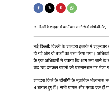
दिल्ली के शाहदरा में घर में आग लगने से दो लोगों की मौत,
नई दिल्ली:
दिल्ली के शाहदरा इलाके में शुक्रव
हो गई और दो बच्चों को बचा लिया गया। अधिकार
के एक अधिकारी ने बताया कि आग लग जाने के स
बाद छह दमकल वाहनों को घटनास्थल पर भेजा 
शाहदरा जिले के डीसीपी के मुताबिक भोलानाथ नग
4 घायल हुए हैं। सभी घायल और मृतक एक ही परि