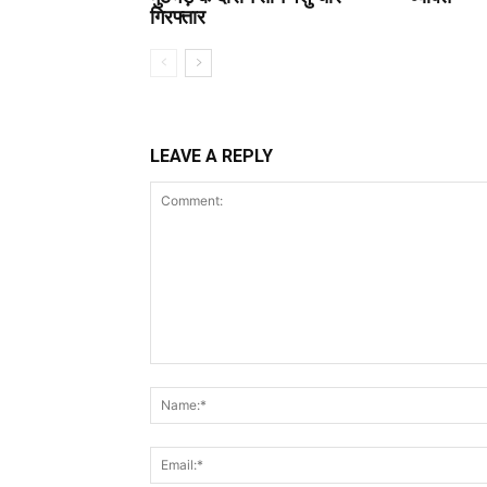
गिरफ्तार
LEAVE A REPLY
Comment: