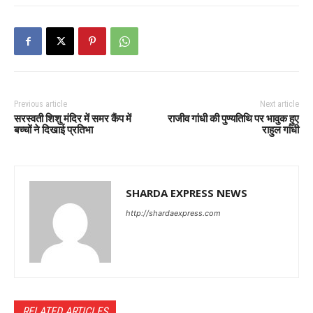
Previous article
Next article
सरस्वती शिशु मंदिर में समर कैंप में
राजीव गांधी की पुण्यतिथि पर भावुक हुए
बच्चों ने दिखाई प्रतिभा
राहुल गांधी
SHARDA EXPRESS NEWS
http://shardaexpress.com
RELATED ARTICLES