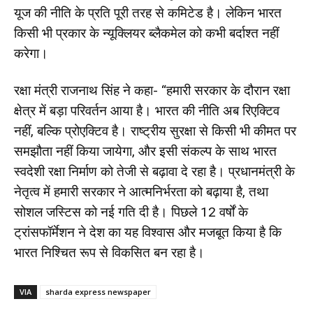
यूज की नीति के प्रति पूरी तरह से कमिटेड है। लेकिन भारत
किसी भी प्रकार के न्यूक्लियर ब्लैकमेल को कभी बर्दाश्त नहीं
करेगा।
रक्षा मंत्री राजनाथ सिंह ने कहा- “हमारी सरकार के दौरान रक्षा
क्षेत्र में बड़ा परिवर्तन आया है। भारत की नीति अब रिएक्टिव
नहीं, बल्कि प्रोएक्टिव है। राष्ट्रीय सुरक्षा से किसी भी कीमत पर
समझौता नहीं किया जायेगा, और इसी संकल्प के साथ भारत
स्वदेशी रक्षा निर्माण को तेजी से बढ़ावा दे रहा है। प्रधानमंत्री के
नेतृत्व में हमारी सरकार ने आत्मनिर्भरता को बढ़ाया है, तथा
सोशल जस्टिस को नई गति दी है। पिछले 12 वर्षों के
ट्रांसफॉर्मेशन ने देश का यह विश्वास और मजबूत किया है कि
भारत निश्चित रूप से विकसित बन रहा है।
VIA
sharda express newspaper