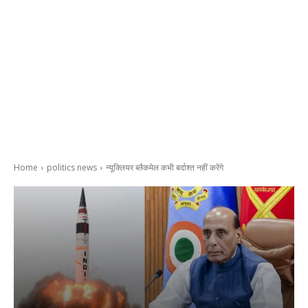
Home
politics news
न्यूक्लियर ब्लैकमेल कभी बर्दाश्त नहीं करेंगे