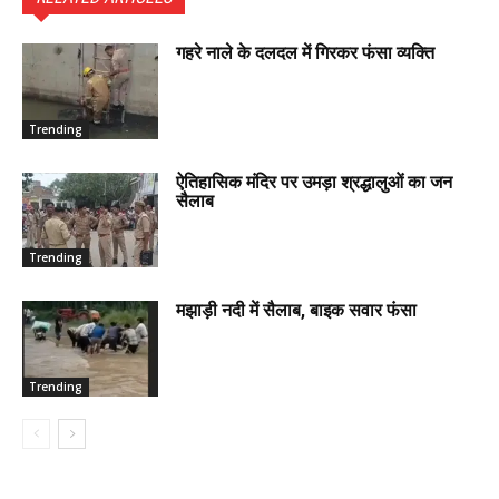
गहरे नाले के दलदल में गिरकर फंसा व्यक्ति
Trending
ऐतिहासिक मंदिर पर उमड़ा श्रद्धालुओं का जन
सैलाब
Trending
मझाड़ी नदी में सैलाब, बाइक सवार फंसा
Trending