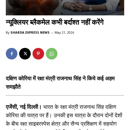
न्यूक्लियर ब्लैकमेल कभी बर्दाश्त नहीं करेंगे
-
By
SHARDA EXPRESS NEWS
May 21, 2026
दक्षिण कोरिया में रक्षा मंत्री राजनाथ सिंह ने किये कई अहम
समझौते
एजेंसी, नई दिल्ली।
भारत के रक्षा मंत्री राजनाथ सिंह दक्षिण
कोरिया की यात्रा पर हैं। उनकी इस यात्रा के दौरान दोनों देशों
के बीच रक्षा साइबरस्पेस क्षेत्र और सैन्य प्रशिक्षण में सहयोग