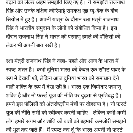
बढ़ाने को लेकर अहम समझौते किए गए हैं। ये समझौते राजनाथ
सिंह और उनके दक्षिण कोरियाई समकक्ष एह्न ग्यू-बैक के बीच
सियोल में हुए हैं। अपनी यात्रा के दौरान रक्षा मंत्री राजनाथ
सिंह ने भारतीय समुदाय के लोगों को संबोधित किया है। इस
दौरान राजनाथ सिंह ने भारत की परमाणु हमले की पॉलिसी को
लेकर भी अपनी बात रखी है।
रक्षा मंत्री राजनाथ सिंह ने कहा- पहले और आज के भारत में
स्पष्ट अंतर है। कभी दुनिया भारत को केवल एक सॉफ्ट पावर के
रूप में देखती थी, लेकिन आज दुनिया भारत को समाधान देने
वाली शक्ति के रूप में देख रही है। भारत एक जिम्मेदार परमाणु
शक्ति है और नो फर्स्ट यूज की नीति पर दृढ़ता से प्रतिबद्ध है।
हमने इस पॉलिसी को अंतर्राष्ट्रीय मंचों पर दोहराया है। नो फर्स्ट
यूज की नीति सभी को स्वीकार करनी चाहिए। लेकिन कभी-कभी
लोग हमारे संयम और शांति की बातों को बहमारी कमजोरी समझने
की भूल कर जाते हैं। मैं स्पष्ट कर दूं कि भारत अपनी नो फर्स्ट