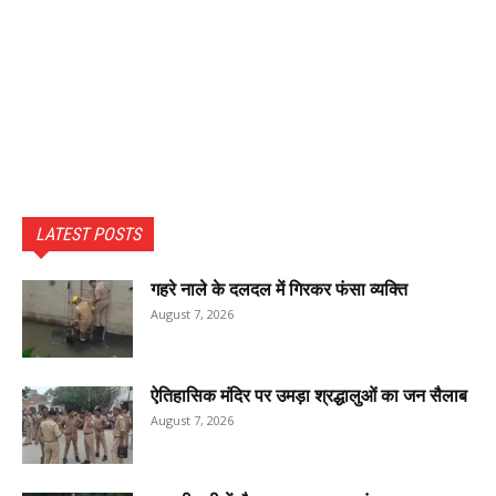
LATEST POSTS
गहरे नाले के दलदल में गिरकर फंसा व्यक्ति
August 7, 2026
ऐतिहासिक मंदिर पर उमड़ा श्रद्धालुओं का जन सैलाब
August 7, 2026