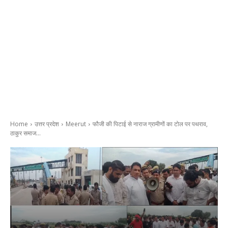
Home
उत्तर प्रदेश
Meerut
फौजी की पिटाई से नाराज ग्रामीणों का टोल पर पथराव,
ठाकुर समाज...