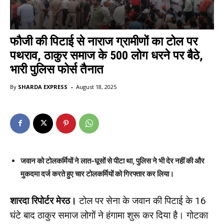
फौजी की पिटाई से नाराज ग्रामीणों का टोल पर
पथराव, ठाकुर समाज के 500 लोग धरने पर बैठे,
भारी पुलिस फोर्स तैनात
-
By
SHARDA EXPRESS
August 18, 2025
जवान को टोलकर्मियों ने लात-घूसों से पीटा था, पुलिस ने भी देर नहीं की और
मुकदमा दर्ज करते हुए चार टोलकर्मियों को गिरफ्तार कर लिया।
शारदा रिपोर्टर मेरठ।
टोल पर सेना के जवान की पिटाई के 16
घंटे बाद ठाकुर समाज लोगों ने हंगामा शुरू कर दिया है। गोटका