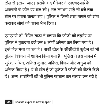
टोल से हटाया जाए। इसके बाद मैनेजर ने एनएचएआई के
अफसरों से फोन पर बात की। रात लगभग साढ़े नौ बजे तक
टोल पर हंगामा चलता रहा। पुलिस ने किसी तरह मामले को शांत
कराकर लोगों को वापस भेज दिया।
एसएसपी डॉ. विपिन ताडा ने बताया कि फौजी की तहरीर पर
पुलिस ने मुकदमा दर्ज कर 6 लोगों अरेस्ट कर लिया गया है।
इन्हें जेल भेजा जा रहा है। बाकी टोल के सीसीटीवी फुटेज को भी
पुलिस विवेचना में शामिल किया गया है। पुलिस ने इस मामले में
सुरेश, सचिन, अंकित कुमार, अंकित, विजय और अनुज को
अरेस्ट किया है। ये वो लोग हैं जो फुटेज में फौजी को पीटते दिखे
हैं। अन्य आरोपियों की भी पुलिस पहचान कर तलाश कर रही है।
VIA
sharda express newspaper