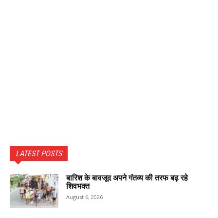
LATEST POSTS
बारिश के बावजूद अपने गंतव्य की तरफ बढ़ रहे
शिवभक्त
August 6, 2026