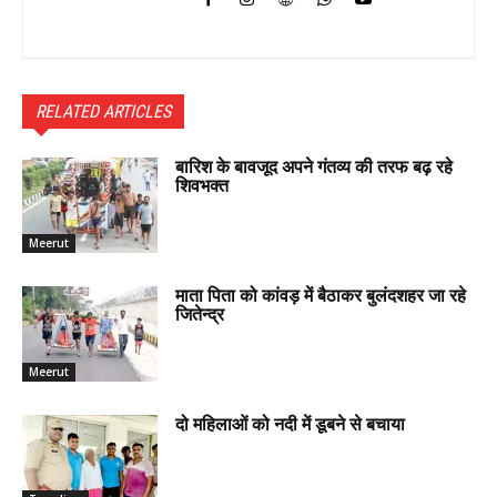
RELATED ARTICLES
बारिश के बावजूद अपने गंतव्य की तरफ बढ़ रहे
शिवभक्त
Meerut
माता पिता को कांवड़ में बैठाकर बुलंदशहर जा रहे
जितेन्द्र
Meerut
दो महिलाओं को नदी में डूबने से बचाया