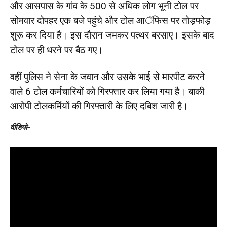
और आसपास के गांव के 500 से अधिक लोग भूनी टोल पर
सोमवार दोपहर एक बजे पहुंचे और टोल आॅफिस पर तोड़फोड़
शुरू कर दिया है। इस दौरान जमकर पत्थर बरसाए। इसके बाद
टोल पर ही धरने पर बैठ गए।
वहीं पुलिस ने सेना के जवान और उसके भाई से मारपीट करने
वाले 6 टोल कर्मचारियों को गिरफ्तार कर लिया गया है। बाकी
आरोपी टोलकर्मियों की गिरफ्तारी के लिए दबिश जारी है।
वीडियो-