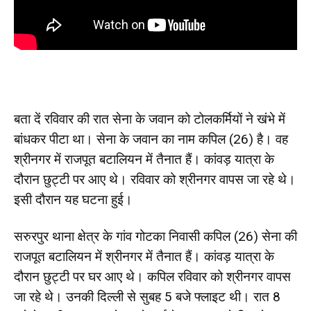
बता दें रविवार की रात सेना के जवान को टोलकर्मियों ने खंभे में
बांधकर पीटा था। सेना के जवान का नाम कपिल (26) है। वह
श्रीनगर में राजपूत बटालियन में तैनात हैं। कांवड़ यात्रा के
दौरान छुट्टी पर आए थे। रविवार को श्रीनगर वापस जा रहे थे।
इसी दौरान यह घटना हुई।
सरुरपुर थाना क्षेत्र के गांव गोटका निवासी कपिल (26) सेना की
राजपूत बटालियन में श्रीनगर में तैनात हैं। कांवड़ यात्रा के
दौरान छुट्टी पर घर आए थे। कपिल रविवार को श्रीनगर वापस
जा रहे थे। उनकी दिल्ली से सुबह 5 बजे फ्लाइट थी। रात 8