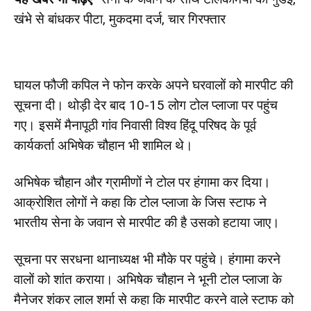
खंभे से बांधकर पीटा, मुकदमा दर्ज, चार गिरफ्तार
घायल फौजी कपिल ने फोन करके अपने घरवालों को मारपीट की
सूचना दी। थोड़ी देर बाद 10-15 लोग टोल प्लाजा पर पहुंच
गए। इसमें मैनापूठी गांव निवासी विश्व हिंदू परिषद के पूर्व
कार्यकर्ता अभिषेक चौहान भी शामिल थे।
अभिषेक चौहान और ग्रामीणों ने टोल पर हंगामा कर दिया।
आक्रोशित लोगों ने कहा कि टोल प्लाजा के जिस स्टाफ ने
भारतीय सेना के जवान से मारपीट की है उसको हटाया जाए।
सूचना पर सरधना थानाध्यक्ष भी मौके पर पहुंचे। हंगामा करने
वालों को शांत कराया। अभिषेक चौहान ने भूनी टोल प्लाजा के
मैनेजर शंकर लाल शर्मा से कहा कि मारपीट करने वाले स्टाफ को