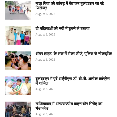
माता पिता को कांवड़ में बैठाकर बुलंदशहर जा रहे
जितेन्द्र
August 6, 2026
दो महिलाओं को नदी में डूबने से बचाया
August 6, 2026
ओवर हाइट’ के शक में रोका डीजे, पुलिस से नोकझोंक
August 6, 2026
बुलंदशहर में पूर्व आईपीएस डॉ. बी.पी. अशोक कांग्रेस
में शामिल
August 6, 2026
गाजियाबाद में अंतरराज्यीय वाहन चोर गिरोह का
भंडाफोड
August 6, 2026