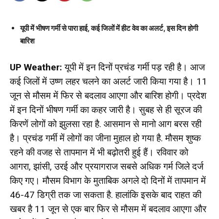
यूपी में भीषण गर्मी से पारा हाई, कई जिलों में हीट वेव का अलर्ट, इस दिन होगी
बारिश
UP Weather:
यूपी में इन दिनों प्रचंड गर्मी पड़ रही है। आज
कई जिलों में उष्ण लहर चलने का अलर्ट जारी किया गया है। 11
जून से मौसम में फिर से बदलाव आएगा और बारिश होगी। प्रदेश
में इन दिनों भीषण गर्मी का कहर जारी है। सुबह से ही सूरज की
किरणें लोगों को झुलसा रहा है. आसमान से मानो आग बरस रही
है। प्रचंड गर्मी में लोगों का जीना मुहाल हो गया है. मौसम शुष्क
रहने की वजह से तापमान में भी बढ़ोतरी हुई हैं। रविवार को
आगरा, झांसी, उरई और प्रयागराज सबसे अधिक गर्म जिले दर्ज
किए गए। मौसम विभाग के मुताबिक अगले दो दिनों में तापमान में
46-47 डिग्री तक जा सकता है. हालांकि इसके बाद राहत की
खबर है 11 जून से एक बार फिर से मौसम में बदलाव आएगा और