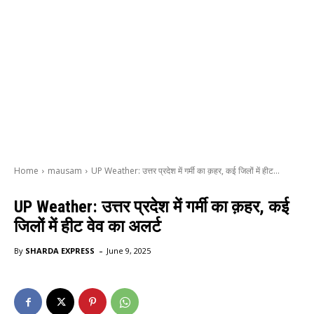
Home
mausam
UP Weather: उत्तर प्रदेश में गर्मी का क़हर, कई जिलों में हीट...
UP Weather: उत्तर प्रदेश में गर्मी का क़हर, कई
जिलों में हीट वेव का अलर्ट
-
By
SHARDA EXPRESS
June 9, 2025