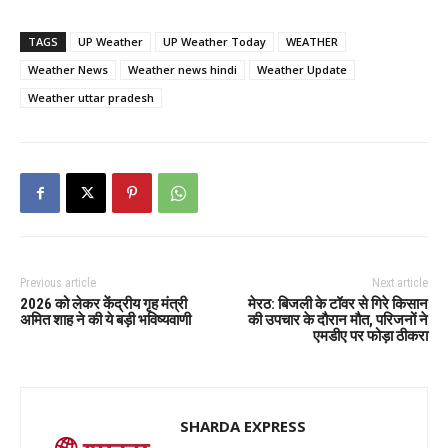
TAGS
UP Weather
UP Weather Today
WEATHER
Weather News
Weather news hindi
Weather Update
Weather uttar pradesh
Previous article
Next article
2026 को लेकर केंद्रीय गृह मंत्री
मेरठ: बिजली के टॉवर से गिरे किसान
अमित शाह ने की ये बड़ी भविष्यवाणी
की उपचार के दौरान मौत, परिजनों ने
एमडीए पर फोड़ा ठीकरा
SHARDA EXPRESS