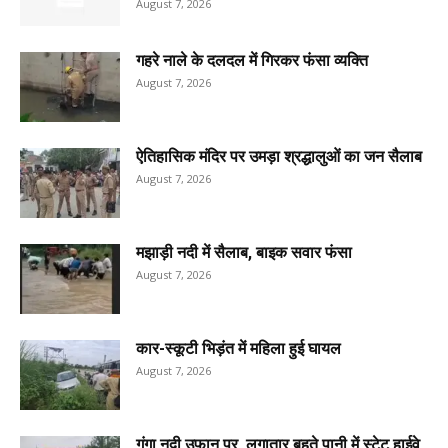
August 7, 2026
गहरे नाले के दलदल में गिरकर फंसा व्यक्ति
August 7, 2026
ऐतिहासिक मंदिर पर उमड़ा श्रद्धालुओं का जन सैलाब
August 7, 2026
मझाड़ी नदी में सैलाब, बाइक सवार फंसा
August 7, 2026
कार-स्कूटी भिड़ंत में महिला हुई घायल
August 7, 2026
गंगा नदी उफान पर, लगातार बहते पानी में स्टेट हाईवे