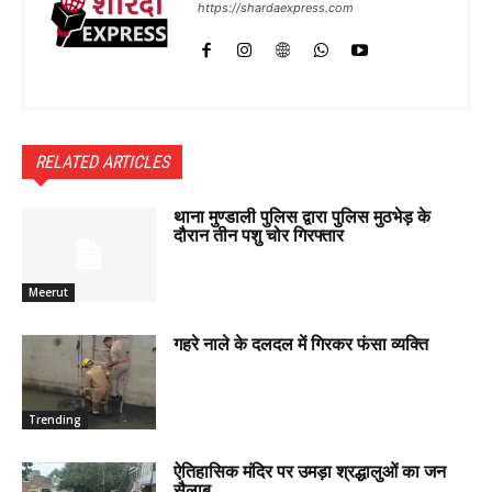
https://shardaexpress.com
RELATED ARTICLES
थाना मुण्डाली पुलिस द्वारा पुलिस मुठभेड़ के
दौरान तीन पशु चोर गिरफ्तार
Meerut
गहरे नाले के दलदल में गिरकर फंसा व्यक्ति
Trending
ऐतिहासिक मंदिर पर उमड़ा श्रद्धालुओं का जन
सैलाब