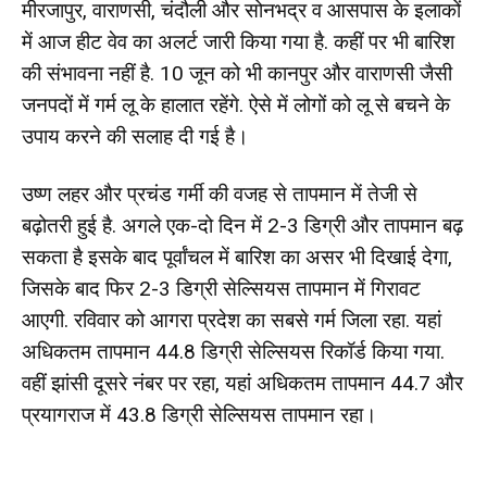
मीरजापुर, वाराणसी, चंदौली और सोनभद्र व आसपास के इलाकों
में आज हीट वेव का अलर्ट जारी किया गया है. कहीं पर भी बारिश
की संभावना नहीं है. 10 जून को भी कानपुर और वाराणसी जैसी
जनपदों में गर्म लू के हालात रहेंगे. ऐसे में लोगों को लू से बचने के
उपाय करने की सलाह दी गई है।
उष्ण लहर और प्रचंड गर्मी की वजह से तापमान में तेजी से
बढ़ोतरी हुई है. अगले एक-दो दिन में 2-3 डिग्री और तापमान बढ़
सकता है इसके बाद पूर्वांचल में बारिश का असर भी दिखाई देगा,
जिसके बाद फिर 2-3 डिग्री सेल्सियस तापमान में गिरावट
आएगी. रविवार को आगरा प्रदेश का सबसे गर्म जिला रहा. यहां
अधिकतम तापमान 44.8 डिग्री सेल्सियस रिकॉर्ड किया गया.
वहीं झांसी दूसरे नंबर पर रहा, यहां अधिकतम तापमान 44.7 और
प्रयागराज में 43.8 डिग्री सेल्सियस तापमान रहा।