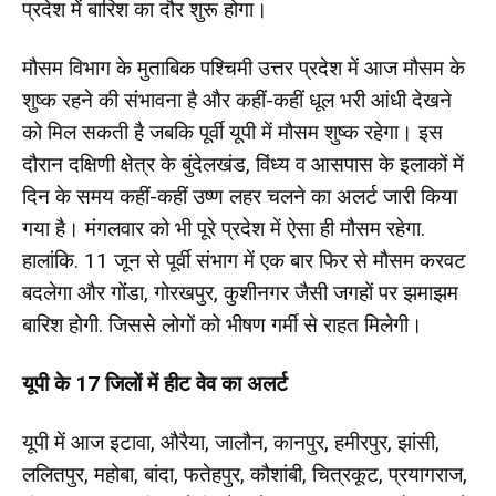
प्रदेश में बारिश का दौर शुरू होगा।
मौसम विभाग के मुताबिक पश्चिमी उत्तर प्रदेश में आज मौसम के
शुष्क रहने की संभावना है और कहीं-कहीं धूल भरी आंधी देखने
को मिल सकती है जबकि पूर्वी यूपी में मौसम शुष्क रहेगा। इस
दौरान दक्षिणी क्षेत्र के बुंदेलखंड, विंध्य व आसपास के इलाकों में
दिन के समय कहीं-कहीं उष्ण लहर चलने का अलर्ट जारी किया
गया है। मंगलवार को भी पूरे प्रदेश में ऐसा ही मौसम रहेगा.
हालांकि. 11 जून से पूर्वी संभाग में एक बार फिर से मौसम करवट
बदलेगा और गोंडा, गोरखपुर, कुशीनगर जैसी जगहों पर झमाझम
बारिश होगी. जिससे लोगों को भीषण गर्मी से राहत मिलेगी।
यूपी के 17 जिलों में हीट वेव का अलर्ट
यूपी में आज इटावा, औरैया, जालौन, कानपुर, हमीरपुर, झांसी,
ललितपुर, महोबा, बांदा, फतेहपुर, कौशांबी, चित्रकूट, प्रयागराज,