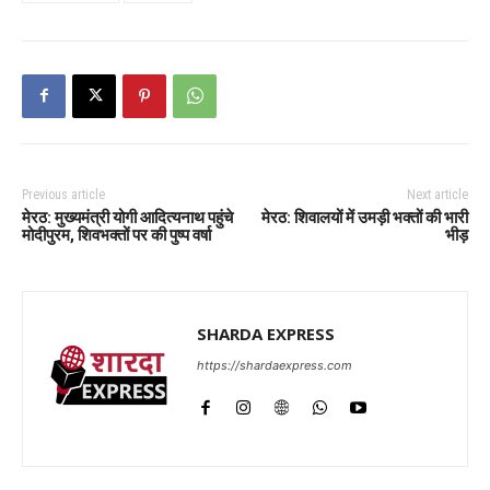
Previous article
Next article
मेरठ: मुख्यमंत्री योगी आदित्यनाथ पहुंचे
मेरठ: शिवालयों में उमड़ी भक्तों की भारी
मोदीपुरम, शिवभक्तों पर की पुष्प वर्षा
भीड़
SHARDA EXPRESS
https://shardaexpress.com