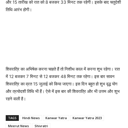
और 15 तारीख को रात को 8 बजकर 33 मिनट तक रहेगी। इसके बाद चतुर्दशी
तिथि आरंभ होगी।
शिवरात्रि का अभिषेक करना चाहते हैं तो निशीथ काल में करना शुभ रहेगा। रात
में 12 बजकर 7 मिनट से 12 बजकर 48 मिनट तक रहेगा। इस बार सावन
शिवरात्रि का व्रत 15 जुलाई को किया जाएगा। इस दिन बहुत हो शुभ वृद्ध योग
और त्रयोदशी तिथि भी हैं। ऐसे में इस बार की शिवरात्रि और भी उत्तम और शुभ
रहने वाली है।
TAGS
Hindi News
Kanwar Yatra
Kanwar Yatra 2023
Meerut News
Shivratri