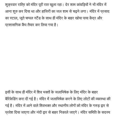
शुक्रवार रात्रि को मंदिर पूरी रात खुला रहा। देर शाम कांवड़ियों ने भी मंदिर में
आना शुरु कर दिया था और हाजिरी का जल शाम से चढ़ने लगा। मंदिर में प्रसाद
का स्टाल, जूते चप्पल स्टैंड के साथ ही मंदिर के बाहर खोया पाया केंद्र और
प्रशासनिक कैंप तैयार कर लिया गया है।
इसी के साथ ही मंदिर में शिव भक्तों के जलाभिषेक के लिए मंदिर के बाहर
बैरिकेडिंग करा दी गई है। मंदिर में जलाभिषेक करने के लिए लोटों की व्यवस्था की
गई है। मंदिर में आने वाले शिवभक्त और स्थानीय लोगों को मंदिर के गरुड़ द्वार से
प्रवेश दिया जाएगा और नंदी द्वार से बाहर निकाले जाएगे। मंदिर समिति के सदस्य