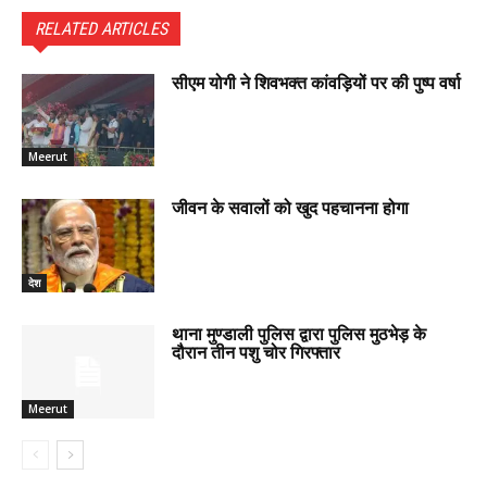
RELATED ARTICLES
सीएम योगी ने शिवभक्त कांवड़ियों पर की पुष्प वर्षा
Meerut
जीवन के सवालों को खुद पहचानना होगा
देश
थाना मुण्डाली पुलिस द्वारा पुलिस मुठभेड़ के
दौरान तीन पशु चोर गिरफ्तार
Meerut