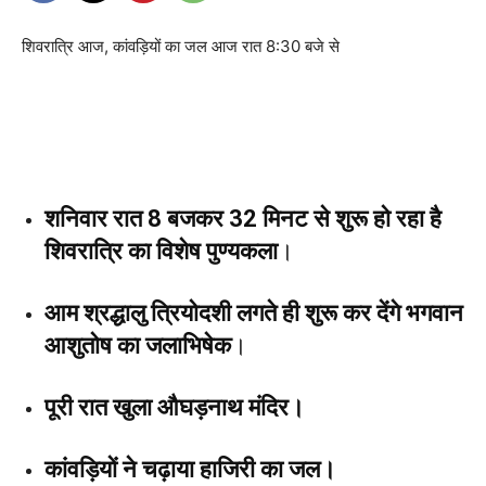
शिवरात्रि आज, कांवड़ियों का जल आज रात 8:30 बजे से
शनिवार रात 8 बजकर 32 मिनट से शुरू हो रहा है
शिवरात्रि का विशेष पुण्यकला
।
आम श्रद्धालु त्रियोदशी लगते ही शुरू कर देंगे भगवान
आशुतोष का जलाभिषेक
।
पूरी रात खुला औघड़नाथ मंदिर।
कांवड़ियों ने चढ़ाया हाजिरी का जल।