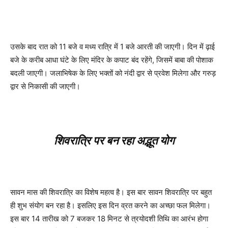
उसके बाद रात को 11 बजे व मध्य रात्रि में 1 बजे आरती की जाएगी। दिन में ढ़ाई
बजे के करीब आधा घंटे के लिए मंदिर के कपाट बंद रहेंगे, जिसमें बाबा की पोशाक
बदली जाएगी। जलाभिषेक के लिए भक्तों को नंदी द्वार से प्रवेश मिलेगा और गरुड़
द्वार से निकासी की जाएगी।
शिवरात्रि पर बन रहा अद्भूत योग
सावन मास की शिवरात्रि का विशेष महत्व है। इस बार सावन शिवरात्रि पर बहुत
ही शुभ संयोग बन रहा है। इसलिए इस दिन व्रत करने का अच्छा फल मिलेगा।
इस बार 14 तारीख को 7 बजकर 18 मिनट से त्रयोदशी तिथि का आरंभ होगा