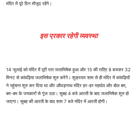
मंदिर में पूरे दिन मौजूद रहेंगे।
इस प्रकार रहेगी व्यवस्था
14 जुलाई को मंदिर में पूरी रात जलाभिषेक हुआ और 15 की रात्रि 8 बजकर 32
मिनट से कांवड़िया जलाभिषेक शुरु करेंगे। शुक्रवार शाम से ही मंदिर में कांवड़ियों
ने पहुंचना शुरु कर दिया था और औघड़नाथ मंदिर हर-हर महादेव और बोल बम,
बम-बम के जयकारों से गूंज उठा। सुबह 4 बजे आरती के बाद जलाभिषेक शुरु हो
जाएगा। सुबह की आरती के बाद शाम 7 बजे मंदिर में आरती होगी।