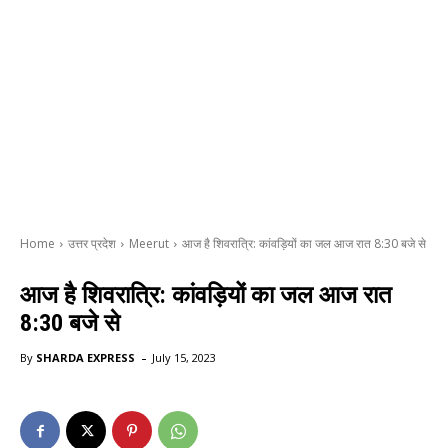
Home
उत्तर प्रदेश
Meerut
आज है शिवरात्रि: कांवड़ियों का जल आज रात 8:30 बजे से
आज है शिवरात्रि: कांवड़ियों का जल आज रात
8:30 बजे से
-
By
SHARDA EXPRESS
July 15, 2023