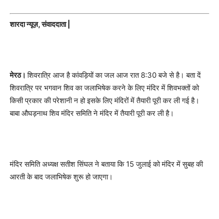
शारदा न्यूज़, संवाददाता |
मेरठ।
शिवरात्रि आज है कांवड़ियों का जल आज रात 8:30 बजे से है। बता दें
शिवरात्रि पर भगवान शिव का जलाभिषेक करने के लिए मंदिर में शिवभक्तों को
किसी प्रकार की परेशानी न हो इसके लिए मंदिरों में तैयारी पूरी कर ली गई है।
बाबा औघड़नाथ शिव मंदिर समिति ने मंदिर में तैयारी पूरी कर ली है।
मंदिर समिति अध्यक्ष सतीश सिंघल ने बताया कि 15 जुलाई को मंदिर में सुबह की
आरती के बाद जलाभिषेक शुरू हो जाएगा।