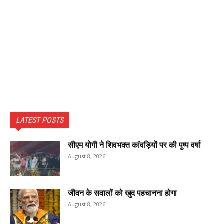
LATEST POSTS
सीएम योगी ने शिवभक्त कांवड़ियों पर की पुष्प वर्षा
August 8, 2026
जीवन के सवालों को खुद पहचानना होगा
August 8, 2026