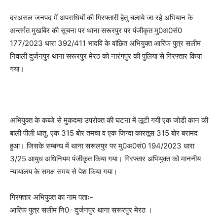
दरअसल जनपद में अपराधियों की गिरफ्तारी हेतु चलाये जा रहे अभियान के
अन्तर्गत मुखबिर की सूचना पर थाना सरूरपुर पर पंजीकृत मु0अ0सं0
177/2023 धारा 392/411 भादवि के वांछित अभियुक्त आरिफ पुत्र सलीम
निवाली दुर्जनपुर थाना सरूरपुर मेरठ को नारंगपुर की पुलिया से गिरफ्तार किया
गया।
अभियुक्त के कब्जे से मुकदमा उपरोक्त की घटना में लूटी गयी एक जोडी कान की
बाली पीली धातु, एक 315 बोर तंमचा व एक जिन्दा कारतूस 315 बोर बरामद
हुआ। जिसके सम्बन्ध में थाना सरूलपुर पर मु0अ0सं0 194/2023 धारा
3/25 आयुध अधिनियम पंजीकृत किया गया। गिरफ्तार अभियुक्त को माननीय
न्यायालय के समक्ष समय से पेश किया गया।
गिरफ्तार अभियुक्त का नाम पताः-
आरिफ पुत्र सलीम नि0- दुर्जनपुर थाना सरूरपुर मेरठ ।