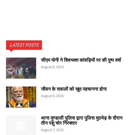
LATEST POSTS
सीएम योगी ने शिवभक्त कांवड़ियों पर की पुष्प वर्षा
August 8, 2026
जीवन के सवालों को खुद पहचानना होगा
August 8, 2026
थाना मुण्डाली पुलिस द्वारा पुलिस मुठभेड़ के दौरान
तीन पशु चोर गिरफ्तार
August 7, 2026