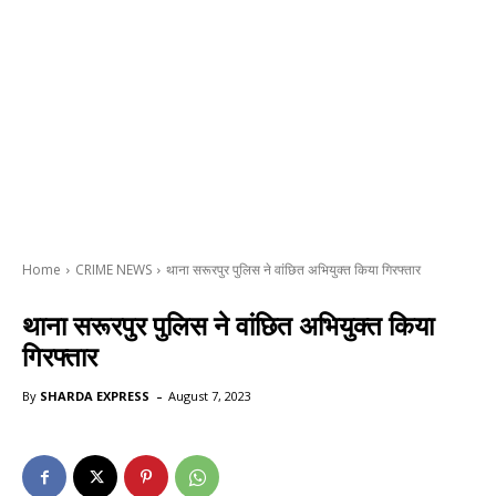
Home
CRIME NEWS
थाना सरूरपुर पुलिस ने वांछित अभियुक्त किया गिरफ्तार
थाना सरूरपुर पुलिस ने वांछित अभियुक्त किया
गिरफ्तार
-
By
SHARDA EXPRESS
August 7, 2023