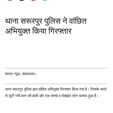
थाना सरूरपुर पुलिस ने वांछित
अभियुक्त किया गिरफ्तार
शारदा न्यूज़, संवाददाता।
थाना सरूरपुर पुलिस द्वारा वांछित अभियुक्त गिरफ्तार किया गया है। जिसके कब्जे
से लूटी गयी कान की बाली और एक तमंचा व मोबाईल फोन बरामद हुआ है।