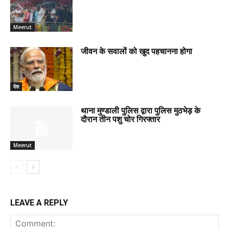
Meerut
जीवन के सवालों को खुद पहचानना होगा
देश
थाना मुण्डाली पुलिस द्वारा पुलिस मुठभेड़ के
दौरान तीन पशु चोर गिरफ्तार
Meerut
LEAVE A REPLY