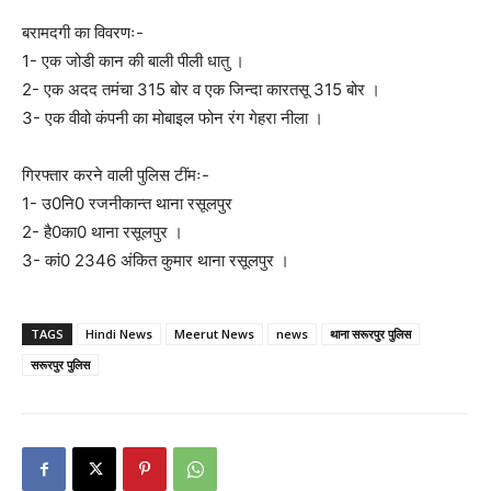
बरामदगी का विवरणः-
1- एक जोडी कान की बाली पीली धातु ।
2- एक अदद तमंचा 315 बोर व एक जिन्दा कारतसू 315 बोर ।
3- एक वीवो कंपनी का मोबाइल फोन रंग गेहरा नीला ।
गिरफ्तार करने वाली पुलिस टींमः-
1- उ0नि0 रजनीकान्त थाना रसूलपुर
2- है0का0 थाना रसूलपुर ।
3- कां0 2346 अंकित कुमार थाना रसूलपुर ।
TAGS
Hindi News
Meerut News
news
थाना सरूरपुर पुलिस
सरूरपुर पुलिस