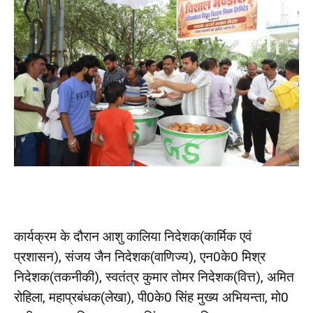
कार्यक्रम के दौरान आशु कालिया निदेशक(कार्मिक एवं
प्रशासन), संजय जैन निदेशक(वाणिज्य), एन0के0 मिश्र
निदेशक(तकनीकी), स्वतंत्र कुमार तोमर निदेशक(वित्त), अमित
रोहिला, महाप्रबंधक(लेखा), पी0के0 सिंह मुख्य अभियन्ता, मो0