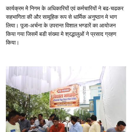
कार्यक्रम मेे निगम के अधिकारियों एवं कर्मचारियों ने बढ-चढकर
सहभागिता की और सामूहिक रूप से धार्मिक अनुष्ठान मे भाग
लिया। पूजा-अर्चना के उपरान्त विशाल भण्डारें का आयोजन
किया गया जिसमें बडी संख्या मे श्रद्धालुओं ने प्रसाद ग्रहण
किया।