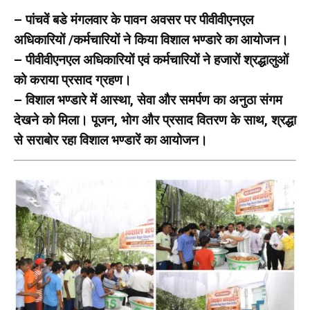
– पांचवें बडे मंगलवार के पावन अवसर पर पीवीवीएनएल
अधिकारियों /कर्मचारियों ने किया विशाल भण्डारे का आयोजन।
– पीवीवीएनएल अधिकारियों एवं कर्मचारियों ने हजारों श्रद्धालुओं
को कराया प्रसाद ग्रहण।
– विशाल भण्डारे में आस्था, सेवा और समर्पण का अनुठा संगम
देखने को मिला। पूजन, भोग और प्रसाद वितरण के साथ, श्रद्धा
से सराबोर रहा विशाल भण्डारें का आयोजन।