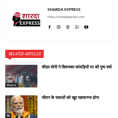
SHARDA EXPRESS
https://shardaexpress.com
RELATED ARTICLES
सीएम योगी ने शिवभक्त कांवड़ियों पर की पुष्प वर्षा
Meerut
जीवन के सवालों को खुद पहचानना होगा
देश