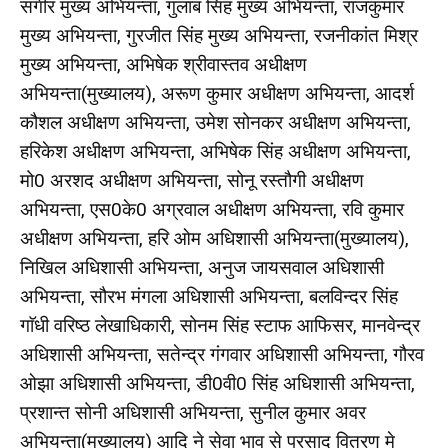
सगीर मुख्य अभियन्ता, गुलाब सिंह मुख्य अभियन्ता, राजकुमार
मुख्य अभियन्ता, गुरजीत सिंह मुख्य अभियन्ता, रजनीकांत मिश्र
मुख्य अभियन्ता, अभिषेक श्रीवास्तव अधीक्षण
अभियन्ता(मुख्यालय), अरूण कुमार अधीक्षण अभियन्ता, आदर्श
कौशल अधीक्षण अभियन्ता, उमेश सोनकर अधीक्षण अभियन्ता,
हरिकेश अधीक्षण अभियन्ता, अभिषेक सिंह अधीक्षण अभियन्ता,
मो0 अरशद अधीक्षण अभियन्ता, सोनू रस्तौगी अधीक्षण
अभियन्ता, एस0के0 अग्रवाल अधीक्षण अभियन्ता, रवि कुमार
अधीक्षण अभियन्ता, हरि ओम अधिशासी अभियन्ता(मुख्यालय),
निखिल अधिशासी अभियन्ता, अनुज जायसवाल अधिशासी
अभियन्ता, सौरभ मंगला अधिशासी अभियन्ता, बलविन्दर सिंह
गाॅधी वरिष्ठ लेखाधिकारी, सोनम सिंह स्टाफ आफिसर, मानवेन्द्र
अधिशासी अभियन्ता, सतेन्द्र गंगवार अधिशासी अभियन्ता, गौरव
ओझा अधिशासी अभियन्ता, डी0वी0 सिंह अधिशासी अभियन्ता,
प्रशान्त सोनी अधिशासी अभियन्ता, सुनील कुमार अवर
अभियन्ता(मुख्यालय) आदि ने सेवा भाव से प्रसाद वितरण मे