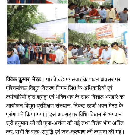
विवेक कुमार, मेरठ।
पांचवें बडे मंगलवार के पावन अवसर पर
पश्चिमांचल विद्युत वितरण निगम लि0 के अधिकारियों एवं
कर्मचारियों द्वारा श्रद्धा एवं भक्तिभाव के साथ विशाल भण्डारे का
आयोजन विद्युत प्रशिक्षण संस्थान, निकट ऊर्जा भवन मेरठ के
प्रांगण मे किया गया। इस अवसर पर विधि-विधान से भगवान
श्री हनुमान जी की पूजा-अर्चना की गई तथा विशेष भोग अर्पित
कर, सभी के सुख-समुद्धि एवं जन-कल्याण की कामना की गई।