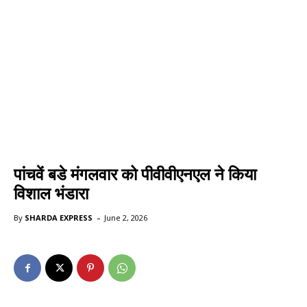
पांचवें बडे मंगलवार को पीवीवीएनएल ने किया
विशाल भंडारा
-
By
SHARDA EXPRESS
June 2, 2026