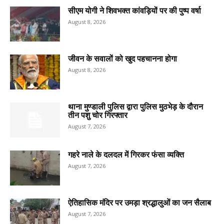
सीएम योगी ने शिवभक्त कांवड़ियों पर की पुष्प वर्षा
August 8, 2026
जीवन के सवालों को खुद पहचानना होगा
August 8, 2026
थाना मुण्डाली पुलिस द्वारा पुलिस मुठभेड़ के दौरान
तीन पशु चोर गिरफ्तार
August 7, 2026
गहरे नाले के दलदल में गिरकर फंसा व्यक्ति
August 7, 2026
ऐतिहासिक मंदिर पर उमड़ा श्रद्धालुओं का जन सैलाब
August 7, 2026