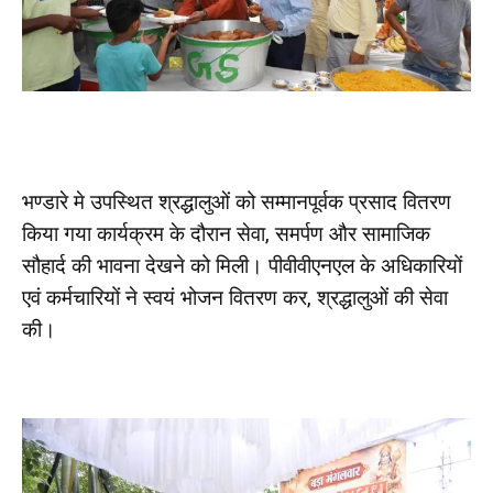
भण्डारे मे उपस्थित श्रद्धालुओं को सम्मानपूर्वक प्रसाद वितरण
किया गया कार्यक्रम के दौरान सेवा, समर्पण और सामाजिक
सौहार्द की भावना देखने को मिली। पीवीवीएनएल के अधिकारियों
एवं कर्मचारियों ने स्वयं भोजन वितरण कर, श्रद्धालुओं की सेवा
की।