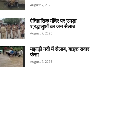
August 7, 2026
ऐतिहासिक मंदिर पर उमड़ा
श्रद्धालुओं का जन सैलाब
August 7, 2026
मझाड़ी नदी में सैलाब, बाइक सवार
फंसा
August 7, 2026