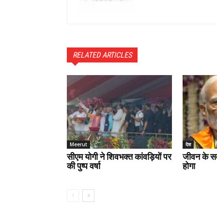
RELATED ARTICLES
Meerut
देश
सीएम योगी ने शिवभक्त कांवड़ियों पर
जीवन के स
की पुष्प वर्षा
होगा