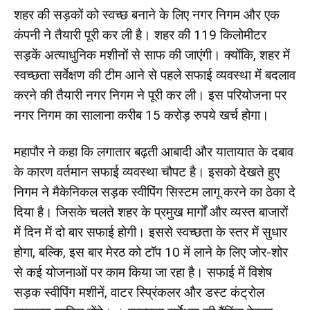
शहर की सड़कों को स्वच्छ बनाने के लिए नगर निगम और एक
कंपनी ने तैयारी पूरी कर ली है। शहर की 119 किलोमीटर
सड़कें अत्याधुनिक मशीनों से साफ की जाएंगी। क्योंकि, शहर में
स्वच्छता सर्वेक्षण की टीम आने से पहले सफाई व्यवस्था में बदलाव
करने की तैयारी नगर निगम ने पूरी कर ली। इस परियोजना पर
नगर निगम का सालाना करीब 15 करोड़ रुपये खर्च होगा।
महापौर ने कहा कि लगातार बढ़ती आबादी और यातायात के दबाव
के कारण वर्तमान सफाई व्यवस्था चौपट है। इसको देखते हुए
निगम ने मैकेनिकल सड़क स्वीपिंग सिस्टम लागू करने का ठेका दे
दिया है। जिसके चलते शहर के प्रमुख मार्गों और व्यस्त बाजारों
में दिन में दो बार सफाई होगी। इससे स्वच्छता के स्तर में सुधार
होगा, बल्कि, इस बार मेरठ को टॉप 10 में लाने के लिए जोर-शोर
से कई योजनाओं पर काम किया जा रहा है। सफाई में विशेष
सड़क स्वीपिंग मशीनें, वाटर स्प्रिंकलर और डस्ट कंट्रोल