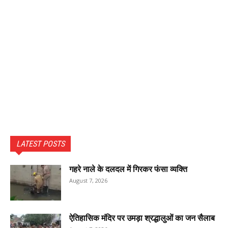
LATEST POSTS
गहरे नाले के दलदल में गिरकर फंसा व्यक्ति
August 7, 2026
ऐतिहासिक मंदिर पर उमड़ा श्रद्धालुओं का जन सैलाब