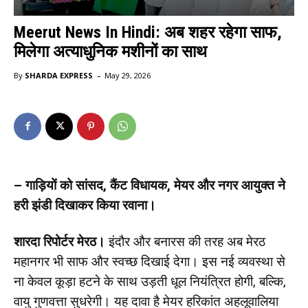
Meerut News In Hindi: अब शहर रहेगा साफ,
मिलेगा अत्याधुनिक मशीनों का साथ
-
By
SHARDA EXPRESS
May 29, 2026
– गाड़ियों को सांसद, कैंट विधायक, मेयर और नगर आयुक्त ने
हरी झंडी दिखाकर किया रवाना।
शारदा रिपोर्टर मेरठ।
इंदौर और बनारस की तरह अब मेरठ
महानगर भी साफ और स्वच्छ दिखाई देगा। इस नई व्यवस्था से
ना केवल कूड़ा हटने के साथ उड़ती धूल नियंत्रित होगी, बल्कि,
वायु गुणवत्ता सुधरेगी। यह दावा है मेयर हरिकांत अहलूवालिया