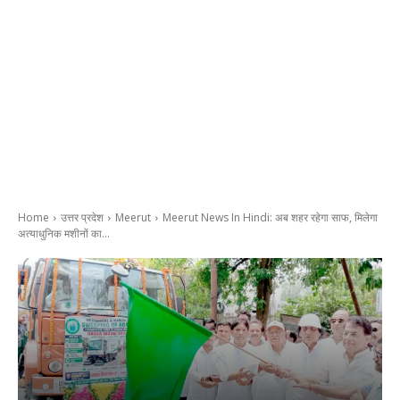
Home
उत्तर प्रदेश
Meerut
Meerut News In Hindi: अब शहर रहेगा साफ, मिलेगा
अत्याधुनिक मशीनों का...