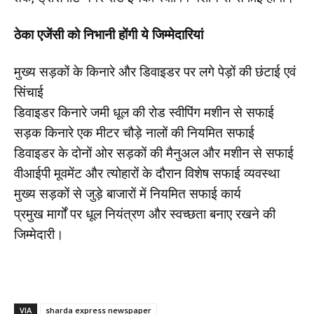
ठेका एजेंसी को निभानी होंगी ये जिम्मेदारियां
मुख्य सड़कों के किनारे और डिवाइडर पर लगे पेड़ों की छंटाई एवं
सिंचाई
डिवाइडर किनारे जमी धूल की रोड स्वीपिंग मशीन से सफाई
सड़क किनारे एक मीटर चौड़े नालों की नियमित सफाई
डिवाइडर के दोनों ओर सड़कों की मैनुअल और मशीन से सफाई
वीआईपी मूवमेंट और त्योहारों के दौरान विशेष सफाई व्यवस्था
मुख्य सड़कों से जुड़े बाजारों में नियमित सफाई कार्य
प्रमुख मार्गों पर धूल नियंत्रण और स्वच्छता बनाए रखने की
जिम्मेदारी।
VIA
sharda express newspaper