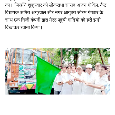
का। जिन्होंने शुक्रवार को लोकसभा सांसद अरुण गोविल, कैंट
विधायक अमित अग्रवाल और नगर आयुक्त सौरभ गंगवार के
साथ एक निजी कंपनी द्वारा मेरठ पहुंची गाड़ियों को हरी झंडी
दिखाकर रवाना किया।