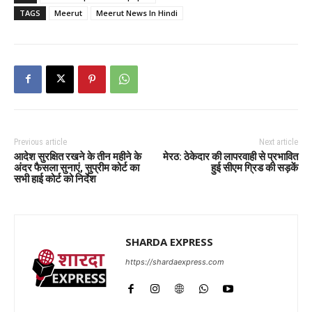
TAGS
Meerut
Meerut News In Hindi
Previous article
Next article
आदेश सुरक्षित रखने के तीन महीने के
मेरठ: ठेकेदार की लापरवाही से प्रभावित
अंदर फैसला सुनाएं, सुप्रीम कोर्ट का
हुई सीएम ग्रिड की सड़कें
सभी हाई कोर्ट को निर्देश
SHARDA EXPRESS
https://shardaexpress.com