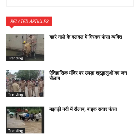
RELATED ARTICLES
गहरे नाले के दलदल में गिरकर फंसा व्यक्ति
Trending
ऐतिहासिक मंदिर पर उमड़ा श्रद्धालुओं का जन
सैलाब
Trending
मझाड़ी नदी में सैलाब, बाइक सवार फंसा
Trending