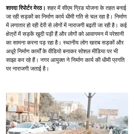
शारदा रिपोर्टर मेरठ।
शहर में सीएम ग्रिड योजना के तहत बनाई
जा रही सड़कों का निर्माण कार्य धीमी गति से चल रहा है। निर्माण
में लगातार हो रही देरी से लोगों में नाराजगी बढ़ती जा रही है। कई
क्षेत्रों में सड़कें खुदी पड़ी हैं और लोगों को आवागमन में परेशानी
का सामना करना पड़ रहा है। स्थानीय लोग खराब सड़कों और
अधूरे निर्माण कार्यों के वीडियो बनाकर सोशल मीडिया पर भी
साझा कर रहे हैं। नगर आयुक्त ने निर्माण कार्य की धीमी प्रगति
पर नाराजगी जताई है।