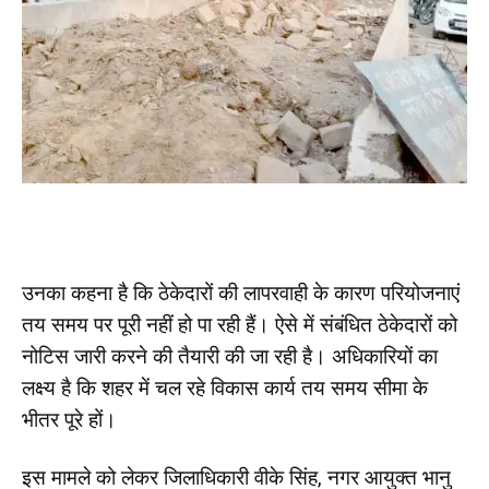
उनका कहना है कि ठेकेदारों की लापरवाही के कारण परियोजनाएं
तय समय पर पूरी नहीं हो पा रही हैं। ऐसे में संबंधित ठेकेदारों को
नोटिस जारी करने की तैयारी की जा रही है। अधिकारियों का
लक्ष्य है कि शहर में चल रहे विकास कार्य तय समय सीमा के
भीतर पूरे हों।
इस मामले को लेकर जिलाधिकारी वीके सिंह, नगर आयुक्त भानु