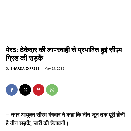
मेरठ: ठेकेदार की लापरवाही से प्रभावित हुई सीएम
ग्रिड की सड़कें
-
By
SHARDA EXPRESS
May 29, 2026
– नगर आयुक्त सौरभ गंगवार ने कहा कि तीन जून तक पूरी होनी
है तीन सड़कें, जारी की चेतावनी।