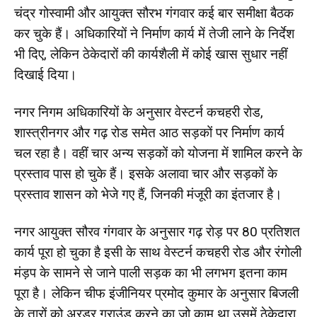
चंद्र गोस्वामी और आयुक्त सौरभ गंगवार कई बार समीक्षा बैठक
कर चुके हैं। अधिकारियों ने निर्माण कार्य में तेजी लाने के निर्देश
भी दिए, लेकिन ठेकेदारों की कार्यशैली में कोई खास सुधार नहीं
दिखाई दिया।
नगर निगम अधिकारियों के अनुसार वेस्टर्न कचहरी रोड,
शास्त्रीनगर और गढ़ रोड समेत आठ सड़कों पर निर्माण कार्य
चल रहा है। वहीं चार अन्य सड़कों को योजना में शामिल करने के
प्रस्ताव पास हो चुके हैं। इसके अलावा चार और सड़कों के
प्रस्ताव शासन को भेजे गए हैं, जिनकी मंजूरी का इंतजार है।
नगर आयुक्त सौरव गंगवार के अनुसार गढ़ रोड़ पर 80 प्रतिशत
कार्य पूरा हो चुका है इसी के साथ वेस्टर्न कचहरी रोड और रंगोली
मंड़प के सामने से जाने पाली सड़क का भी लगभग इतना काम
पूरा है। लेकिन चीफ इंजीनियर प्रमोद कुमार के अनुसार बिजली
के तारों को अ्रडर ग्राउंड करने का जो काम था उसमें ठेकेदारा