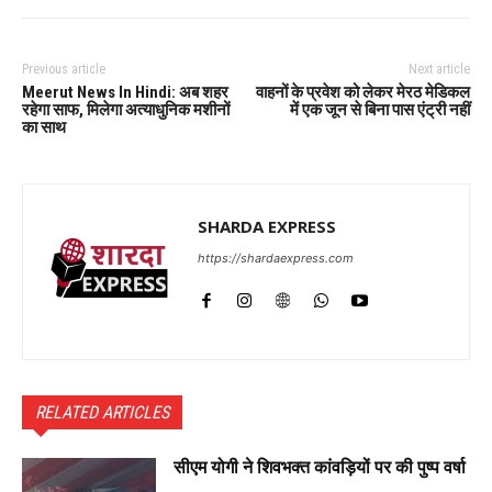
Previous article
Next article
Meerut News In Hindi: अब शहर
वाहनों के प्रवेश को लेकर मेरठ मेडिकल
रहेगा साफ, मिलेगा अत्याधुनिक मशीनों
में एक जून से बिना पास एंट्री नहीं
का साथ
SHARDA EXPRESS
https://shardaexpress.com
RELATED ARTICLES
सीएम योगी ने शिवभक्त कांवड़ियों पर की पुष्प वर्षा