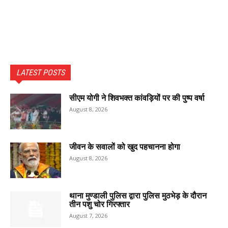
LATEST POSTS
सीएम योगी ने शिवभक्त कांवड़ियों पर की पुष्प वर्षा
August 8, 2026
जीवन के सवालों को खुद पहचानना होगा
August 8, 2026
थाना मुण्डाली पुलिस द्वारा पुलिस मुठभेड़ के दौरान
तीन पशु चोर गिरफ्तार
August 7, 2026