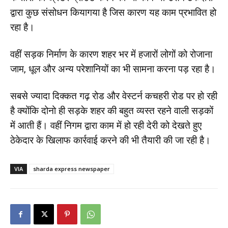
द्वारा कुछ संसोधन कियागया है जिस कारण यह काम प्रभावित हो
रहा है।
वहीं सड़क निर्माण के कारण शहर भर में हजारों लोगों को रोजाना
जाम, धूल और अन्य परेशानियों का भी सामना करना पड़ रहा है।
सबसे ज्यादा दिक्कत गढ़ रोड और वेस्टर्न कचहरी रोड पर हो रही
है क्योंकि दोनो ही सड़के शहर की बहुत व्यस्त रहने वाली सड़कों
में आती हैं। वहीं निगम द्वारा काम में हो रही देरी को देखते हुए
ठेकेदार के खिलाफ कार्रवाई करने की भी तैयारी की जा रही है।
VIA
sharda express newspaper