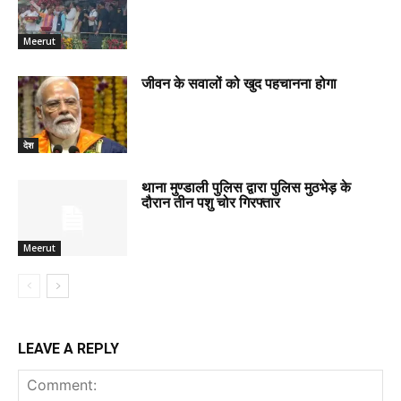
Meerut
जीवन के सवालों को खुद पहचानना होगा
देश
थाना मुण्डाली पुलिस द्वारा पुलिस मुठभेड़ के
दौरान तीन पशु चोर गिरफ्तार
Meerut
LEAVE A REPLY