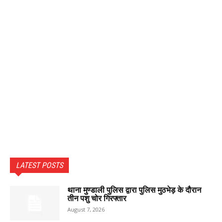
LATEST POSTS
थाना मुण्डाली पुलिस द्वारा पुलिस मुठभेड़ के दौरान
तीन पशु चोर गिरफ्तार
August 7, 2026