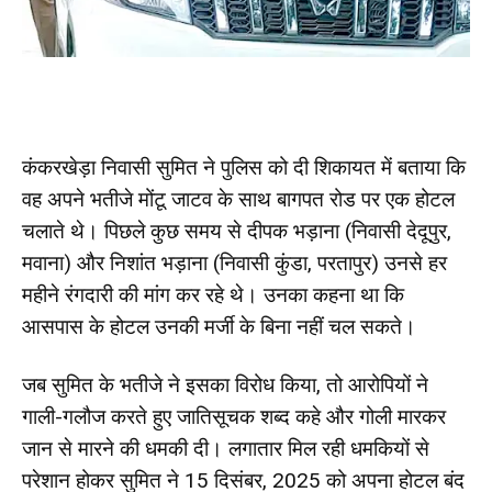
कंकरखेड़ा निवासी सुमित ने पुलिस को दी शिकायत में बताया कि
वह अपने भतीजे मोंटू जाटव के साथ बागपत रोड पर एक होटल
चलाते थे। पिछले कुछ समय से दीपक भड़ाना (निवासी देदूपुर,
मवाना) और निशांत भड़ाना (निवासी कुंडा, परतापुर) उनसे हर
महीने रंगदारी की मांग कर रहे थे। उनका कहना था कि
आसपास के होटल उनकी मर्जी के बिना नहीं चल सकते।
जब सुमित के भतीजे ने इसका विरोध किया, तो आरोपियों ने
गाली-गलौज करते हुए जातिसूचक शब्द कहे और गोली मारकर
जान से मारने की धमकी दी। लगातार मिल रही धमकियों से
परेशान होकर सुमित ने 15 दिसंबर, 2025 को अपना होटल बंद