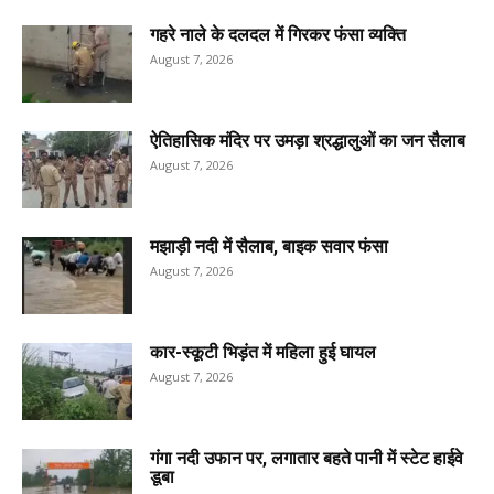
गहरे नाले के दलदल में गिरकर फंसा व्यक्ति
August 7, 2026
ऐतिहासिक मंदिर पर उमड़ा श्रद्धालुओं का जन सैलाब
August 7, 2026
मझाड़ी नदी में सैलाब, बाइक सवार फंसा
August 7, 2026
कार-स्कूटी भिड़ंत में महिला हुई घायल
August 7, 2026
गंगा नदी उफान पर, लगातार बहते पानी में स्टेट हाईवे
डूबा