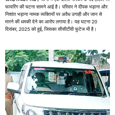
फायरिंग की घटना सामने आई है। परिवार ने दीपक भड़ाना और
निशांत भड़ाना नामक व्यक्तियों पर अवैध उगाही और जान से
मारने की धमकी देने का आरोप लगाया है। यह घटना 20
दिसंबर, 2025 को हुई, जिसका सीसीटीवी फुटेज भी है।