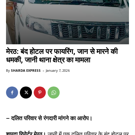
मेरठ: बंद होटल पर फायरिंग, जान से मारने की
धमकी, जानी थाना क्षेत्र का मामला
-
By
SHARDA EXPRESS
January 7, 2026
– दलित परिवार से रंगदारी मांगने का आरोप।
शारदा रिपोर्टर मेरठ।
जानी में एक दलित परिवार के बंद होटल पर