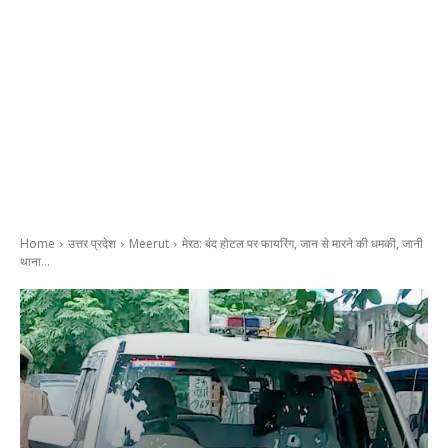
Home
उत्तर प्रदेश
Meerut
मेरठ: बंद होटल पर फायरिंग, जान से मारने की धमकी, जानी
थाना...