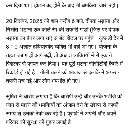
कर दिया था। होटल बंद होने के बाद भी धमकियां जारी रहीं।
20 दिसंबर, 2025 को शाम करीब 6 बजे, दीपक भड़ाना और
निशांत भड़ाना एक काले रंग की सफारी गाड़ी (जिस पर दीपक
भड़ाना का बैनर लगा था) से बंद होटल पर पहुंचे। कुछ ही देर में
8-10 अज्ञात हथियारबंद व्यक्ति भी वहां आ गए। योजना के
तहत जब गाड़ी आगे बढ़ी, तो अज्ञात व्यक्तियों में से एक ने
रिवाल्वर से फायर कर दिया। यह पूरी घटना सीसीटीवी कैमरे में
रिकॉर्ड हो गई है। गोली चलने की आवाज से इलाके में अफरा-
तफरी मच गई और लोग भयभीत हो गए।
सुमित ने आरोप लगाया है कि आरोपी उन्हें और उनके भतीजे को
जान से मारने की धमकियों को अंजाम देने के उद्देश्य से काफी
समय से उनकी रेकी कर रहे हैं। प्रार्थी ने अपनी और अपने
परिवार की सुरक्षा की गुहार लगाई है।